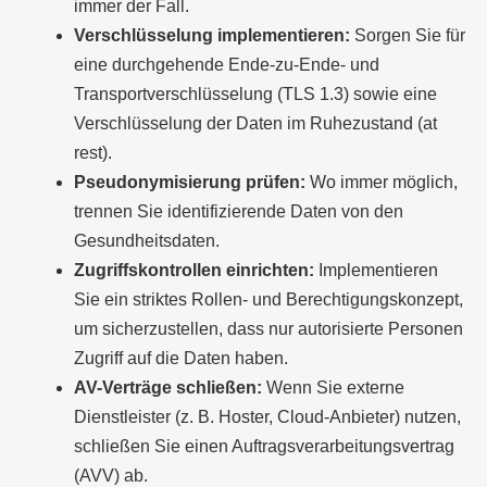
immer der Fall.
Verschlüsselung implementieren:
Sorgen Sie für
eine durchgehende Ende-zu-Ende- und
Transportverschlüsselung (TLS 1.3) sowie eine
Verschlüsselung der Daten im Ruhezustand (at
rest).
Pseudonymisierung prüfen:
Wo immer möglich,
trennen Sie identifizierende Daten von den
Gesundheitsdaten.
Zugriffskontrollen einrichten:
Implementieren
Sie ein striktes Rollen- und Berechtigungskonzept,
um sicherzustellen, dass nur autorisierte Personen
Zugriff auf die Daten haben.
AV-Verträge schließen:
Wenn Sie externe
Dienstleister (z. B. Hoster, Cloud-Anbieter) nutzen,
schließen Sie einen Auftragsverarbeitungsvertrag
(AVV) ab.