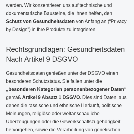
werden. Wir konzentrieren uns auf technische und
dokumentarische Bausteine, die Ihnen helfen, den
Schutz von Gesundheitsdaten
von Anfang an (“Privacy
by Design”) in Ihre Produkte zu integrieren.
Rechtsgrundlagen: Gesundheitsdaten
Nach Artikel 9 DSGVO
Gesundheitsdaten genießen unter der DSGVO einen
besonderen Schutzstatus. Sie fallen unter die
„besonderen Kategorien personenbezogener Daten“
gemäß
Artikel 9 Absatz 1 DSGVO
. Dies sind Daten, aus
denen die rassische und ethnische Herkunft, politische
Meinungen, religiöse oder weltanschauliche
Überzeugungen oder die Gewerkschaftszugehörigkeit
hervorgehen, sowie die Verarbeitung von genetischen