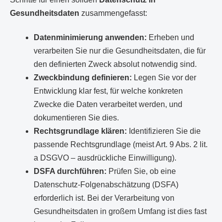
Gesundheitsdaten
zusammengefasst:
Datenminimierung anwenden:
Erheben und
verarbeiten Sie nur die Gesundheitsdaten, die für
den definierten Zweck absolut notwendig sind.
Zweckbindung definieren:
Legen Sie vor der
Entwicklung klar fest, für welche konkreten
Zwecke die Daten verarbeitet werden, und
dokumentieren Sie dies.
Rechtsgrundlage klären:
Identifizieren Sie die
passende Rechtsgrundlage (meist Art. 9 Abs. 2 lit.
a DSGVO – ausdrückliche Einwilligung).
DSFA durchführen:
Prüfen Sie, ob eine
Datenschutz-Folgenabschätzung (DSFA)
erforderlich ist. Bei der Verarbeitung von
Gesundheitsdaten in großem Umfang ist dies fast