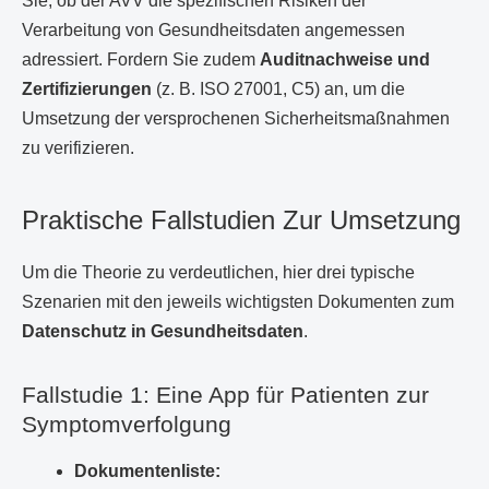
Sie, ob der AVV die spezifischen Risiken der
Verarbeitung von Gesundheitsdaten angemessen
adressiert. Fordern Sie zudem
Auditnachweise und
Zertifizierungen
(z. B. ISO 27001, C5) an, um die
Umsetzung der versprochenen Sicherheitsmaßnahmen
zu verifizieren.
Praktische Fallstudien Zur Umsetzung
Um die Theorie zu verdeutlichen, hier drei typische
Szenarien mit den jeweils wichtigsten Dokumenten zum
Datenschutz in Gesundheitsdaten
.
Fallstudie 1: Eine App für Patienten zur
Symptomverfolgung
Dokumentenliste: