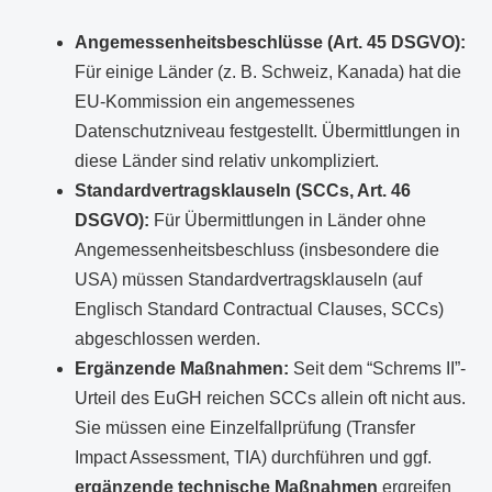
Angemessenheitsbeschlüsse (Art. 45 DSGVO):
Für einige Länder (z. B. Schweiz, Kanada) hat die
EU-Kommission ein angemessenes
Datenschutzniveau festgestellt. Übermittlungen in
diese Länder sind relativ unkompliziert.
Standardvertragsklauseln (SCCs, Art. 46
DSGVO):
Für Übermittlungen in Länder ohne
Angemessenheitsbeschluss (insbesondere die
USA) müssen Standardvertragsklauseln (auf
Englisch Standard Contractual Clauses, SCCs)
abgeschlossen werden.
Ergänzende Maßnahmen:
Seit dem “Schrems II”-
Urteil des EuGH reichen SCCs allein oft nicht aus.
Sie müssen eine Einzelfallprüfung (Transfer
Impact Assessment, TIA) durchführen und ggf.
ergänzende technische Maßnahmen
ergreifen