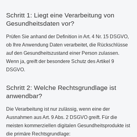
Schritt 1: Liegt eine Verarbeitung von
Gesundheitsdaten vor?
Prüfen Sie anhand der Definition in Art. 4 Nr. 15 DSGVO,
ob Ihre Anwendung Daten verarbeitet, die Rückschlüsse
auf den Gesundheitszustand einer Person zulassen.
Wenn ja, greift der besondere Schutz des Artikel 9
DSGVO.
Schritt 2: Welche Rechtsgrundlage ist
anwendbar?
Die Verarbeitung ist nur zulässig, wenn eine der
Ausnahmen aus Art. 9 Abs. 2 DSGVO greift. Für die
meisten kommerziellen digitalen Gesundheitsprodukte ist
die primäre Rechtsgrundlage: