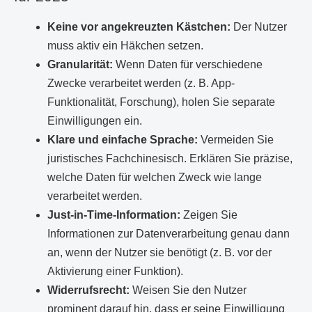
Keine vor angekreuzten Kästchen:
Der Nutzer
muss aktiv ein Häkchen setzen.
Granularität:
Wenn Daten für verschiedene
Zwecke verarbeitet werden (z. B. App-
Funktionalität, Forschung), holen Sie separate
Einwilligungen ein.
Klare und einfache Sprache:
Vermeiden Sie
juristisches Fachchinesisch. Erklären Sie präzise,
welche Daten für welchen Zweck wie lange
verarbeitet werden.
Just-in-Time-Information:
Zeigen Sie
Informationen zur Datenverarbeitung genau dann
an, wenn der Nutzer sie benötigt (z. B. vor der
Aktivierung einer Funktion).
Widerrufsrecht:
Weisen Sie den Nutzer
prominent darauf hin, dass er seine Einwilligung