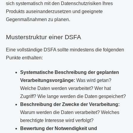
sich systematisch mit den Datenschutzrisiken Ihres
Produkts auseinanderzusetzen und geeignete
Gegenmaßnahmen zu planen.
Musterstruktur einer DSFA
Eine vollständige DSFA sollte mindestens die folgenden
Punkte enthalten:
Systematische Beschreibung der geplanten
Verarbeitungsvorgänge:
Was wird getan?
Welche Daten werden verarbeitet? Wer hat
Zugriff? Wie lange werden die Daten gespeichert?
Beschreibung der Zwecke der Verarbeitung:
Warum werden die Daten verarbeitet? Welches
berechtigte Interesse wird verfolgt?
Bewertung der Notwendigkeit und