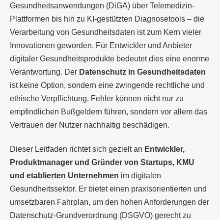
Gesundheitsanwendungen (DiGA) über Telemedizin-
Plattformen bis hin zu KI-gestützten Diagnosetools – die
Verarbeitung von Gesundheitsdaten ist zum Kern vieler
Innovationen geworden. Für Entwickler und Anbieter
digitaler Gesundheitsprodukte bedeutet dies eine enorme
Verantwortung. Der
Datenschutz in Gesundheitsdaten
ist keine Option, sondern eine zwingende rechtliche und
ethische Verpflichtung. Fehler können nicht nur zu
empfindlichen Bußgeldern führen, sondern vor allem das
Vertrauen der Nutzer nachhaltig beschädigen.
Dieser Leitfaden richtet sich gezielt an
Entwickler,
Produktmanager und Gründer von Startups, KMU
und etablierten Unternehmen
im digitalen
Gesundheitssektor. Er bietet einen praxisorientierten und
umsetzbaren Fahrplan, um den hohen Anforderungen der
Datenschutz-Grundverordnung (DSGVO) gerecht zu