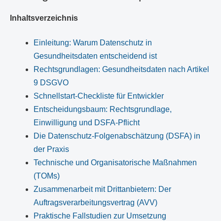
Inhaltsverzeichnis
Einleitung: Warum Datenschutz in
Gesundheitsdaten entscheidend ist
Rechtsgrundlagen: Gesundheitsdaten nach Artikel
9 DSGVO
Schnellstart-Checkliste für Entwickler
Entscheidungsbaum: Rechtsgrundlage,
Einwilligung und DSFA-Pflicht
Die Datenschutz-Folgenabschätzung (DSFA) in
der Praxis
Technische und Organisatorische Maßnahmen
(TOMs)
Zusammenarbeit mit Drittanbietern: Der
Auftragsverarbeitungsvertrag (AVV)
Praktische Fallstudien zur Umsetzung