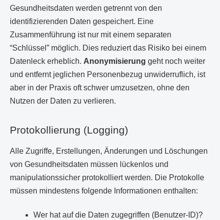
Gesundheitsdaten werden getrennt von den
identifizierenden Daten gespeichert. Eine
Zusammenführung ist nur mit einem separaten
“Schlüssel” möglich. Dies reduziert das Risiko bei einem
Datenleck erheblich.
Anonymisierung
geht noch weiter
und entfernt jeglichen Personenbezug unwiderruflich, ist
aber in der Praxis oft schwer umzusetzen, ohne den
Nutzen der Daten zu verlieren.
Protokollierung (Logging)
Alle Zugriffe, Erstellungen, Änderungen und Löschungen
von Gesundheitsdaten müssen lückenlos und
manipulationssicher protokolliert werden. Die Protokolle
müssen mindestens folgende Informationen enthalten:
Wer hat auf die Daten zugegriffen (Benutzer-ID)?