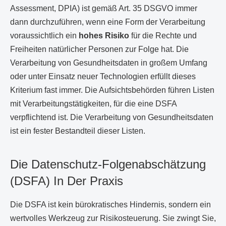
Assessment, DPIA) ist gemäß Art. 35 DSGVO immer
dann durchzuführen, wenn eine Form der Verarbeitung
voraussichtlich ein
hohes Risiko
für die Rechte und
Freiheiten natürlicher Personen zur Folge hat. Die
Verarbeitung von Gesundheitsdaten in großem Umfang
oder unter Einsatz neuer Technologien erfüllt dieses
Kriterium fast immer. Die Aufsichtsbehörden führen Listen
mit Verarbeitungstätigkeiten, für die eine DSFA
verpflichtend ist. Die Verarbeitung von Gesundheitsdaten
ist ein fester Bestandteil dieser Listen.
Die Datenschutz-Folgenabschätzung
(DSFA) In Der Praxis
Die DSFA ist kein bürokratisches Hindernis, sondern ein
wertvolles Werkzeug zur Risikosteuerung. Sie zwingt Sie,