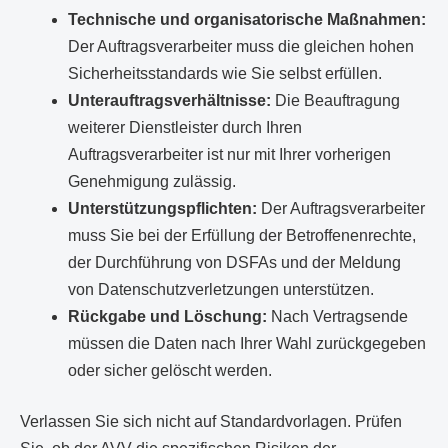
Technische und organisatorische Maßnahmen:
Der Auftragsverarbeiter muss die gleichen hohen
Sicherheitsstandards wie Sie selbst erfüllen.
Unterauftragsverhältnisse:
Die Beauftragung
weiterer Dienstleister durch Ihren
Auftragsverarbeiter ist nur mit Ihrer vorherigen
Genehmigung zulässig.
Unterstützungspflichten:
Der Auftragsverarbeiter
muss Sie bei der Erfüllung der Betroffenenrechte,
der Durchführung von DSFAs und der Meldung
von Datenschutzverletzungen unterstützen.
Rückgabe und Löschung:
Nach Vertragsende
müssen die Daten nach Ihrer Wahl zurückgegeben
oder sicher gelöscht werden.
Verlassen Sie sich nicht auf Standardvorlagen. Prüfen