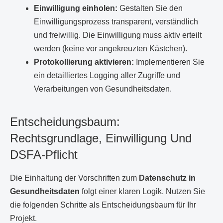
Einwilligung einholen:
Gestalten Sie den
Einwilligungsprozess transparent, verständlich
und freiwillig. Die Einwilligung muss aktiv erteilt
werden (keine vor angekreuzten Kästchen).
Protokollierung aktivieren:
Implementieren Sie
ein detailliertes Logging aller Zugriffe und
Verarbeitungen von Gesundheitsdaten.
Entscheidungsbaum:
Rechtsgrundlage, Einwilligung Und
DSFA-Pflicht
Die Einhaltung der Vorschriften zum
Datenschutz in
Gesundheitsdaten
folgt einer klaren Logik. Nutzen Sie
die folgenden Schritte als Entscheidungsbaum für Ihr
Projekt.