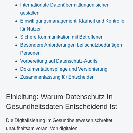
Internationale Datenübermittlungen sicher
gestalten
Einwilligungsmanagement: Klarheit und Kontrolle
für Nutzer
Sichere Kommunikation mit Betroffenen
Besondere Anforderungen bei schutzbedürftigen
Personen
Vorbereitung auf Datenschutz-Audits
Dokumentationspflege und Versionierung
Zusammenfassung für Entscheider
Einleitung: Warum Datenschutz In
Gesundheitsdaten Entscheidend Ist
Die Digitalisierung im Gesundheitswesen schreitet
unaufhaltsam voran. Von digitalen