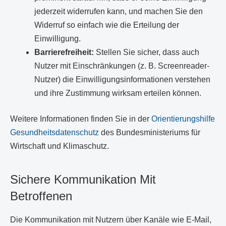
jederzeit widerrufen kann, und machen Sie den
Widerruf so einfach wie die Erteilung der
Einwilligung.
Barrierefreiheit:
Stellen Sie sicher, dass auch
Nutzer mit Einschränkungen (z. B. Screenreader-
Nutzer) die Einwilligungsinformationen verstehen
und ihre Zustimmung wirksam erteilen können.
Weitere Informationen finden Sie in der
Orientierungshilfe
Gesundheitsdatenschutz
des Bundesministeriums für
Wirtschaft und Klimaschutz.
Sichere Kommunikation Mit
Betroffenen
Die Kommunikation mit Nutzern über Kanäle wie E-Mail,