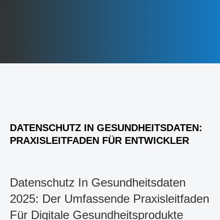
DATENSCHUTZ IN GESUNDHEITSDATEN:
PRAXISLEITFADEN FÜR ENTWICKLER
Datenschutz In Gesundheitsdaten
2025: Der Umfassende Praxisleitfaden
Für Digitale Gesundheitsprodukte