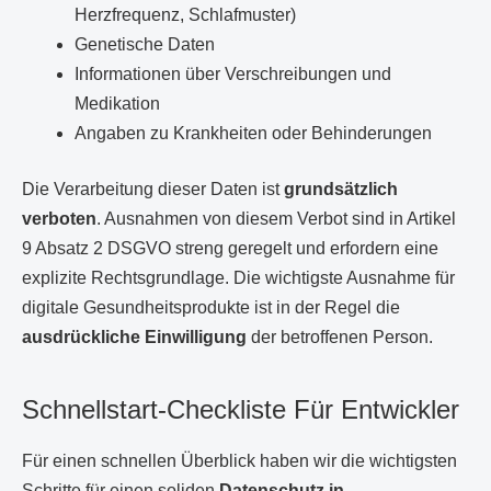
Herzfrequenz, Schlafmuster)
Genetische Daten
Informationen über Verschreibungen und
Medikation
Angaben zu Krankheiten oder Behinderungen
Die Verarbeitung dieser Daten ist
grundsätzlich
verboten
. Ausnahmen von diesem Verbot sind in Artikel
9 Absatz 2 DSGVO streng geregelt und erfordern eine
explizite Rechtsgrundlage. Die wichtigste Ausnahme für
digitale Gesundheitsprodukte ist in der Regel die
ausdrückliche Einwilligung
der betroffenen Person.
Schnellstart-Checkliste Für Entwickler
Für einen schnellen Überblick haben wir die wichtigsten
Schritte für einen soliden
Datenschutz in