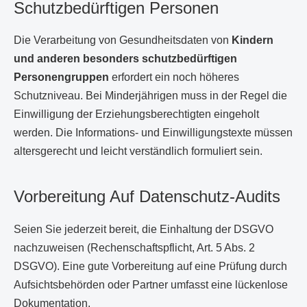
Schutzbedürftigen Personen
Die Verarbeitung von Gesundheitsdaten von
Kindern
und anderen besonders schutzbedürftigen
Personengruppen
erfordert ein noch höheres
Schutzniveau. Bei Minderjährigen muss in der Regel die
Einwilligung der Erziehungsberechtigten eingeholt
werden. Die Informations- und Einwilligungstexte müssen
altersgerecht und leicht verständlich formuliert sein.
Vorbereitung Auf Datenschutz-Audits
Seien Sie jederzeit bereit, die Einhaltung der DSGVO
nachzuweisen (Rechenschaftspflicht, Art. 5 Abs. 2
DSGVO). Eine gute Vorbereitung auf eine Prüfung durch
Aufsichtsbehörden oder Partner umfasst eine lückenlose
Dokumentation.