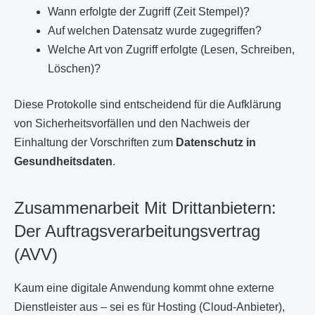
Wann erfolgte der Zugriff (Zeit Stempel)?
Auf welchen Datensatz wurde zugegriffen?
Welche Art von Zugriff erfolgte (Lesen, Schreiben,
Löschen)?
Diese Protokolle sind entscheidend für die Aufklärung
von Sicherheitsvorfällen und den Nachweis der
Einhaltung der Vorschriften zum
Datenschutz in
Gesundheitsdaten
.
Zusammenarbeit Mit Drittanbietern:
Der Auftragsverarbeitungsvertrag
(AVV)
Kaum eine digitale Anwendung kommt ohne externe
Dienstleister aus – sei es für Hosting (Cloud-Anbieter),