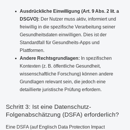
Ausdrückliche Einwilligung (Art. 9 Abs. 2 lit. a
DSGVO):
Der Nutzer muss aktiv, informiert und
freiwillig in die spezifische Verarbeitung seiner
Gesundheitsdaten einwilligen. Dies ist der
Standardfall für Gesundheits-Apps und
Plattformen.
Andere Rechtsgrundlagen:
In spezifischen
Kontexten (z. B. öffentliche Gesundheit,
wissenschaftliche Forschung) können andere
Grundlagen relevant sein, die jedoch eine
detaillierte juristische Prüfung erfordern.
Schritt 3: Ist eine Datenschutz-
Folgenabschätzung (DSFA) erforderlich?
Eine DSFA (auf Englisch Data Protection Impact