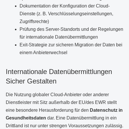
Dokumentation der Konfiguration der Cloud-
Dienste (z. B. Verschlüsselungseinstellungen,
Zugriffsrechte)
Prüfung des Server-Standorts und der Regelungen
für internationale Datenübermittlungen
Exit-Strategie zur sicheren Migration der Daten bei
einem Anbieterwechsel
Internationale Datenübermittlungen
Sicher Gestalten
Die Nutzung globaler Cloud-Anbieter oder anderer
Dienstleister mit Sitz außerhalb der EU/des EWR stellt
eine besondere Herausforderung für den
Datenschutz in
Gesundheitsdaten
dar. Eine Datenübermittlung in ein
Drittland ist nur unter strengen Voraussetzungen zulässig.