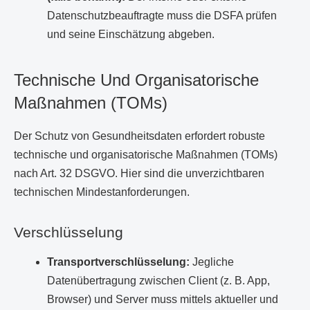
Datenschutzbeauftragte muss die DSFA prüfen
und seine Einschätzung abgeben.
Technische Und Organisatorische
Maßnahmen (TOMs)
Der Schutz von Gesundheitsdaten erfordert robuste
technische und organisatorische Maßnahmen (TOMs)
nach Art. 32 DSGVO. Hier sind die unverzichtbaren
technischen Mindestanforderungen.
Verschlüsselung
Transportverschlüsselung:
Jegliche
Datenübertragung zwischen Client (z. B. App,
Browser) und Server muss mittels aktueller und