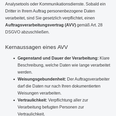
Analysetools oder Kommunikationsdienste. Sobald ein
Dritter in Ihrem Auftrag personenbezogene Daten
verarbeitet, sind Sie gesetzlich verpflichtet, einen
Auftragsverarbeitungsvertrag (AVV)
gemäß Art. 28
DSGVO abzuschließen.
Kernaussagen eines AVV
Gegenstand und Dauer der Verarbeitung:
Klare
Beschreibung, welche Daten wie lange verarbeitet
werden.
Weisungsgebundenheit:
Der Auftragsverarbeiter
darf die Daten nur nach Ihren dokumentierten
Weisungen verarbeiten.
Vertraulichkeit:
Verpflichtung aller zur
Verarbeitung befugten Personen zur
Vertraulichkeit.