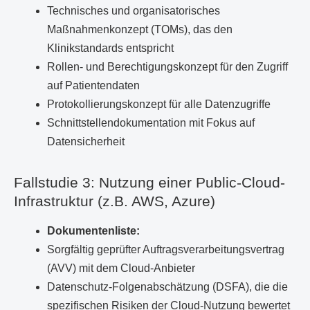
Technisches und organisatorisches
Maßnahmenkonzept (TOMs), das den
Klinikstandards entspricht
Rollen- und Berechtigungskonzept für den Zugriff
auf Patientendaten
Protokollierungskonzept für alle Datenzugriffe
Schnittstellendokumentation mit Fokus auf
Datensicherheit
Fallstudie 3: Nutzung einer Public-Cloud-
Infrastruktur (z.B. AWS, Azure)
Dokumentenliste:
Sorgfältig geprüfter Auftragsverarbeitungsvertrag
(AVV) mit dem Cloud-Anbieter
Datenschutz-Folgenabschätzung (DSFA), die die
spezifischen Risiken der Cloud-Nutzung bewertet