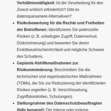
Verhältnismäßigkeit:
Ist die Verarbeitung für den
Zweck wirklich erforderlich? Gibt es
datensparsamere Alternativen?
Risikobewertung für die Rechte und Freiheiten
der Betroffenen:
Identifizieren Sie potenzielle
Risiken (z. B. unbefugter Zugriff, Datenverlust,
Diskriminierung) und bewerten Sie deren
Eintrittswahrscheinlichkeit und mögliche Schwere
des Schadens.
Geplante Abhilfemaßnahmen zur
Risikominimierung:
Beschreiben Sie die
technischen und organisatorischen Maßnahmen
(TOMs), die Sie zur Reduzierung der identifizierten
Risiken ergreifen (z. B. Verschlüsselung,
Zugriffskontrollen, Schulungen).
Stellungnahme des Datenschutzbeauftragten
(falls benannt):
Der interne oder externe