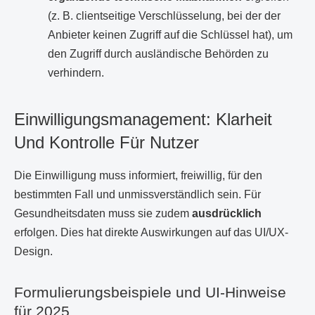
(z. B. clientseitige Verschlüsselung, bei der der
Anbieter keinen Zugriff auf die Schlüssel hat), um
den Zugriff durch ausländische Behörden zu
verhindern.
Einwilligungsmanagement: Klarheit
Und Kontrolle Für Nutzer
Die Einwilligung muss informiert, freiwillig, für den
bestimmten Fall und unmissverständlich sein. Für
Gesundheitsdaten muss sie zudem
ausdrücklich
erfolgen. Dies hat direkte Auswirkungen auf das UI/UX-
Design.
Formulierungsbeispiele und UI-Hinweise
für 2025