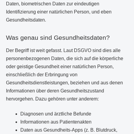
Daten, biometrischen Daten zur eindeutigen
Identifizierung einer natürlichen Person, und eben
Gesundheitsdaten.
Was genau sind Gesundheitsdaten?
Der Begriff ist weit gefasst. Laut DSGVO sind dies alle
personenbezogenen Daten, die sich auf die körperliche
oder geistige Gesundheit einer natürlichen Person,
einschließlich der Erbringung von
Gesundheitsdienstleistungen, beziehen und aus denen
Informationen über deren Gesundheitszustand
hervorgehen. Dazu gehören unter anderem:
Diagnosen und ärztliche Befunde
Informationen aus Patientenakten
Daten aus Gesundheits-Apps (z. B. Blutdruck,