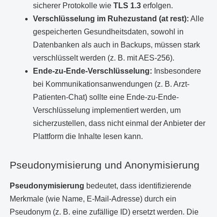
sicherer Protokolle wie
TLS 1.3
erfolgen.
Verschlüsselung im Ruhezustand (at rest):
Alle
gespeicherten Gesundheitsdaten, sowohl in
Datenbanken als auch in Backups, müssen stark
verschlüsselt werden (z. B. mit AES-256).
Ende-zu-Ende-Verschlüsselung:
Insbesondere
bei Kommunikationsanwendungen (z. B. Arzt-
Patienten-Chat) sollte eine Ende-zu-Ende-
Verschlüsselung implementiert werden, um
sicherzustellen, dass nicht einmal der Anbieter der
Plattform die Inhalte lesen kann.
Pseudonymisierung und Anonymisierung
Pseudonymisierung
bedeutet, dass identifizierende
Merkmale (wie Name, E-Mail-Adresse) durch ein
Pseudonym (z. B. eine zufällige ID) ersetzt werden. Die