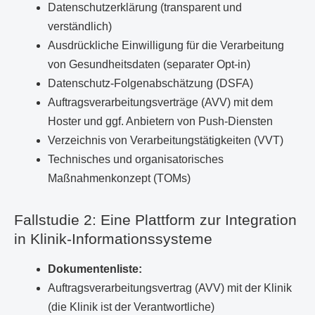
Datenschutzerklärung (transparent und
verständlich)
Ausdrückliche Einwilligung für die Verarbeitung
von Gesundheitsdaten (separater Opt-in)
Datenschutz-Folgenabschätzung (DSFA)
Auftragsverarbeitungsverträge (AVV) mit dem
Hoster und ggf. Anbietern von Push-Diensten
Verzeichnis von Verarbeitungstätigkeiten (VVT)
Technisches und organisatorisches
Maßnahmenkonzept (TOMs)
Fallstudie 2: Eine Plattform zur Integration
in Klinik-Informationssysteme
Dokumentenliste:
Auftragsverarbeitungsvertrag (AVV) mit der Klinik
(die Klinik ist der Verantwortliche)