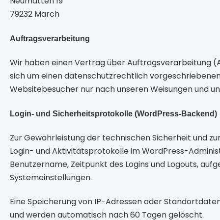
Neumatten 19
79232 March
Auftragsverarbeitung
Wir haben einen Vertrag über Auftragsverarbeitung (
sich um einen datenschutzrechtlich vorgeschriebenen
Websitebesucher nur nach unseren Weisungen und unt
Login- und Sicherheitsprotokolle (WordPress-Backend)
Zur Gewährleistung der technischen Sicherheit und zu
Login- und Aktivitätsprotokolle im WordPress-Adminis
Benutzername, Zeitpunkt des Logins und Logouts, aufg
Systemeinstellungen.
Eine Speicherung von IP-Adressen oder Standortdaten e
und werden automatisch nach 60 Tagen gelöscht.