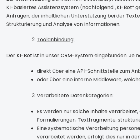
KI-basiertes Assistenzsystem (nachfolgend „KI-Bot“ g
Anfragen, der inhaltlichen Unterstützung bei der Text
Strukturierung und Analyse von Informationen.
Toolanbindung:
Der KI-Bot ist in unser CRM-System eingebunden. Je n
direkt über eine API-Schnittstelle zum An
oder über eine interne Middleware, welche
Verarbeitete Datenkategorien:
Es werden nur solche Inhalte verarbeitet,
Formulierungen, Textfragmente, strukturi
Eine systematische Verarbeitung persone
verarbeitet werden, erfolgt dies nur in d