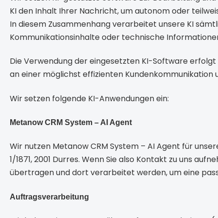
KI den Inhalt Ihrer Nachricht, um autonom oder teilw
In diesem Zusammenhang verarbeitet unsere KI sämtlic
Kommunikationsinhalte oder technische Informationen 
Die Verwendung der eingesetzten KI-Software erfolgt au
an einer möglichst effizienten Kundenkommunikation 
Wir setzen folgende KI-Anwendungen ein:
Metanow CRM System – AI Agent
Wir nutzen Metanow CRM System – AI Agent für unser
1/1871, 2001 Durres. Wenn Sie also Kontakt zu uns auf
übertragen und dort verarbeitet werden, um eine pas
Auftragsverarbeitung