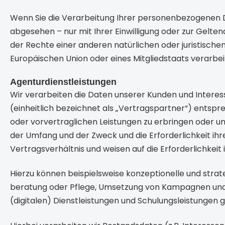
Wenn Sie die Verarbeitung Ihrer personenbezogenen D
abgesehen – nur mit Ihrer Einwilligung oder zur Gel
der Rechte einer anderen natürlichen oder juristische
Europäischen Union oder eines Mitgliedstaats verarbe
Agenturdienstleistungen
Wir verarbeiten die Daten unserer Kunden und Intere
(einheitlich bezeichnet als „Vertragspartner“) entspre
oder vorvertraglichen Leistungen zu erbringen oder uns
der Umfang und der Zweck und die Erforderlichkeit i
Vertragsverhältnis und weisen auf die Erforderlichkeit 
Hierzu können beispielsweise konzeptionelle und str
beratung oder Pflege, Umsetzung von Kampagnen und P
(digitalen) Dienstleistungen und Schulungsleistungen 