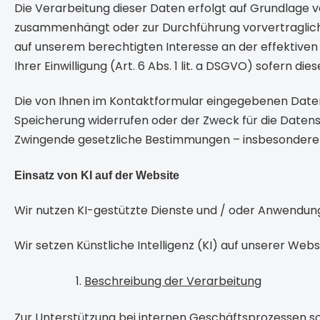
Die Verarbeitung dieser Daten erfolgt auf Grundlage von
zusammenhängt oder zur Durchführung vorvertraglicher
auf unserem berechtigten Interesse an der effektiven B
Ihrer Einwilligung (Art. 6 Abs. 1 lit. a DSGVO) sofern die
Die von Ihnen im Kontaktformular eingegebenen Daten ve
Speicherung widerrufen oder der Zweck für die Datens
Zwingende gesetzliche Bestimmungen – insbesondere 
Einsatz von KI auf der Website
Wir nutzen KI-gestützte Dienste und / oder Anwendun
Wir setzen Künstliche Intelligenz (KI) auf unserer Websi
Beschreibung der Verarbeitung
Zur Unterstützung bei internen Geschäftsprozessen so