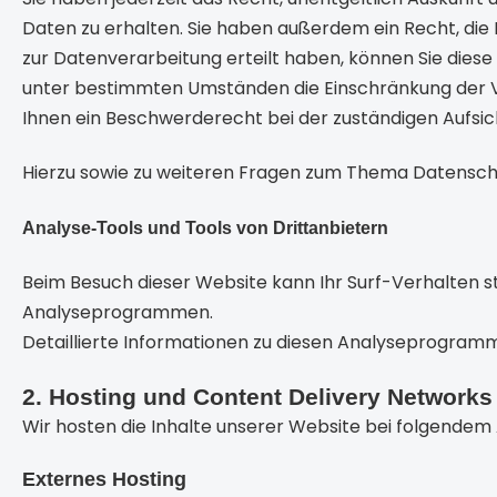
Daten zu erhalten. Sie haben außerdem ein Recht, die 
zur Datenverarbeitung erteilt haben, können Sie diese 
unter bestimmten Umständen die Einschränkung der V
Ihnen ein Beschwerderecht bei der zuständigen Aufsic
Hierzu sowie zu weiteren Fragen zum Thema Datenschu
Analyse-Tools und Tools von Drittanbietern
Beim Besuch dieser Website kann Ihr Surf-Verhalten s
Analyseprogrammen.
Detaillierte Informationen zu diesen Analyseprogramm
2. Hosting und Content Delivery Networks
Wir hosten die Inhalte unserer Website bei folgendem 
Externes Hosting