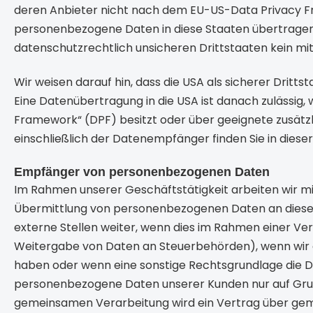
deren Anbieter nicht nach dem EU-US-Data Privacy Fram
personenbezogene Daten in diese Staaten übertragen u
datenschutzrechtlich unsicheren Drittstaaten kein mi
Wir weisen darauf hin, dass die USA als sicherer Dritt
Eine Datenübertragung in die USA ist danach zulässig,
Framework“ (DPF) besitzt oder über geeignete zusätzl
einschließlich der Datenempfänger finden Sie in diese
Empfänger von personenbezogenen Daten
Im Rahmen unserer Geschäftstätigkeit arbeiten wir mi
Übermittlung von personenbezogenen Daten an diese 
externe Stellen weiter, wenn dies im Rahmen einer Vertra
Weitergabe von Daten an Steuerbehörden), wenn wir ein
haben oder wenn eine sonstige Rechtsgrundlage die D
personenbezogene Daten unserer Kunden nur auf Grundl
gemeinsamen Verarbeitung wird ein Vertrag über ge