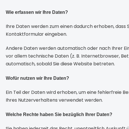
Wie erfassen wir Ihre Daten?
Ihre Daten werden zum einen dadurch erhoben, dass Sie u
Kontaktformular eingeben.
Andere Daten werden automatisch oder nach Ihrer Ein
vor allem technische Daten (z. B. Internetbrowser, Bet
automatisch, sobald Sie diese Website betreten.
Wofür nutzen wir Ihre Daten?
Ein Teil der Daten wird erhoben, um eine fehlerfreie 
Ihres Nutzerverhaltens verwendet werden.
Welche Rechte haben Sie bezüglich Ihrer Daten?
Sie haben jederzeit das Recht, unentgeltlich Auskun