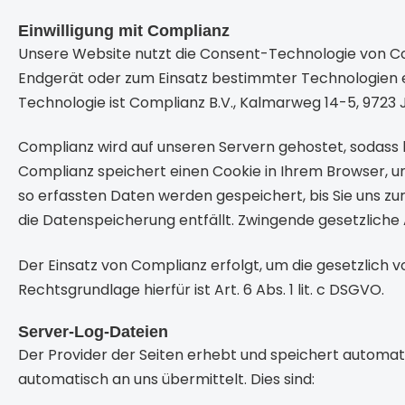
Einwilligung mit Complianz
Unsere Website nutzt die Consent-Technologie von Co
Endgerät oder zum Einsatz bestimmter Technologien e
Technologie ist Complianz B.V., Kalmarweg 14-5, 9723
Complianz wird auf unseren Servern gehostet, sodass 
Complianz speichert einen Cookie in Ihrem Browser, um
so erfassten Daten werden gespeichert, bis Sie uns z
die Datenspeicherung entfällt. Zwingende gesetzliche
Der Einsatz von Complianz erfolgt, um die gesetzlich v
Rechtsgrundlage hierfür ist Art. 6 Abs. 1 lit. c DSGVO.
Server-Log-Dateien
Der Provider der Seiten erhebt und speichert automat
automatisch an uns übermittelt. Dies sind: