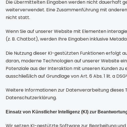
Die übermittelten Eingaben werden nicht dauerhaft ge
weiterverwendet. Eine Zusammenführung mit anderen 
nicht statt.
Wenn Sie auf unserer Website mit Elementen interagie
(z. B. Chatbot), werden Ihre Eingaben inklusive Metad
Die Nutzung dieser KI-gestützten Funktionen erfolgt auf
daran, moderne Technologien auf unserer Website ein
Potenziale aus der Interaktion mit unseren Kunden zu erk
ausschließlich auf Grundlage von Art. 6 Abs. 1 lit. a DS
Weitere Informationen zur Datenverarbeitung dieses To
Datenschutzerklärung.
Einsatz von Künstlicher Intelligenz (KI) zur Beantwort
Wir setzen KI-gestützte Software zur Bearbeitung und