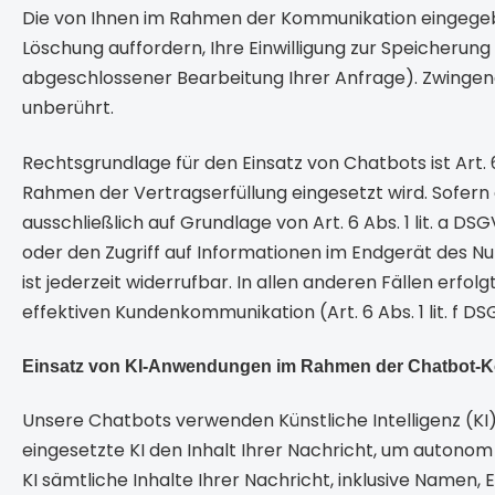
Die von Ihnen im Rahmen der Kommunikation eingegebe
Löschung auffordern, Ihre Einwilligung zur Speicherung
abgeschlossener Bearbeitung Ihrer Anfrage). Zwinge
unberührt.
Rechtsgrundlage für den Einsatz von Chatbots ist Art.
Rahmen der Vertragserfüllung eingesetzt wird. Sofern 
ausschließlich auf Grundlage von Art. 6 Abs. 1 lit. a D
oder den Zugriff auf Informationen im Endgerät des Nut
ist jederzeit widerrufbar. In allen anderen Fällen erfo
effektiven Kundenkommunikation (Art. 6 Abs. 1 lit. f D
Einsatz von KI-Anwendungen im Rahmen der Chatbot-
Unsere Chatbots verwenden Künstliche Intelligenz (K
eingesetzte KI den Inhalt Ihrer Nachricht, um autono
KI sämtliche Inhalte Ihrer Nachricht, inklusive Namen,