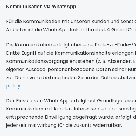
Kommunikation via WhatsApp
Für die Kommunikation mit unseren Kunden und sonst
Anbieter ist die WhatsApp Ireland Limited, 4 Grand Can
Die Kommunikation erfolgt über eine Ende-zu-Ende-Ve
Dritte Zugriff auf die Kommunikationsinhalte erlangen
Kommunikationsvorgangs entstehen (z. B. Absender, E
eigener Aussage, personenbezogene Daten seiner Nutze
zur Datenverarbeitung finden Sie in der Datenschutzri
policy
.
Der Einsatz von WhatsApp erfolgt auf Grundlage unser
Kommunikation mit Kunden, Interessenten und sonstigen
entsprechende Einwilligung abgefragt wurde, erfolgt di
jederzeit mit Wirkung für die Zukunft widerrufbar.