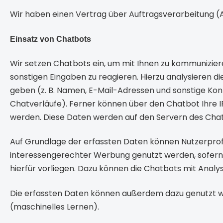
Wir haben einen Vertrag über Auftragsverarbeitung 
Einsatz von Chatbots
Wir setzen Chatbots ein, um mit Ihnen zu kommuniziere
sonstigen Eingaben zu reagieren. Hierzu analysieren 
geben (z. B. Namen, E-Mail-Adressen und sonstige Ko
Chatverläufe). Ferner können über den Chatbot Ihre 
werden. Diese Daten werden auf den Servern des Cha
Auf Grundlage der erfassten Daten können Nutzerprof
interessengerechter Werbung genutzt werden, sofern d
hierfür vorliegen. Dazu können die Chatbots mit Anal
Die erfassten Daten können außerdem dazu genutzt w
(maschinelles Lernen).