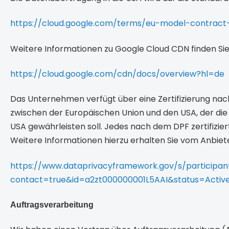
https://cloud.google.com/terms/eu-model-contract
Weitere Informationen zu Google Cloud CDN finden Sie 
https://cloud.google.com/cdn/docs/overview?hl=de
Das Unternehmen verfügt über eine Zertifizierung na
zwischen der Europäischen Union und den USA, der di
USA gewährleisten soll. Jedes nach dem DPF zertifizie
Weitere Informationen hierzu erhalten Sie vom Anbiet
https://www.dataprivacyframework.gov/s/participant
contact=true&id=a2zt000000001L5AAI&status=Activ
Auftragsverarbeitung