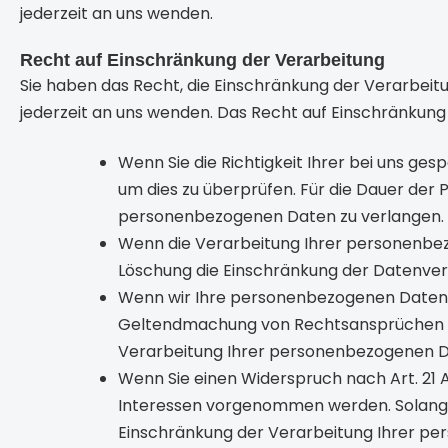
jederzeit an uns wenden.
Recht auf Einschränkung der Verarbeitung
Sie haben das Recht, die Einschränkung der Verarbeit
jederzeit an uns wenden. Das Recht auf Einschränkung 
Wenn Sie die Richtigkeit Ihrer bei uns ge
um dies zu überprüfen. Für die Dauer der 
personenbezogenen Daten zu verlangen.
Wenn die Verarbeitung Ihrer personenbe
Löschung die Einschränkung der Datenver
Wenn wir Ihre personenbezogenen Daten ni
Geltendmachung von Rechtsansprüchen ben
Verarbeitung Ihrer personenbezogenen D
Wenn Sie einen Widerspruch nach Art. 21
Interessen vorgenommen werden. Solange 
Einschränkung der Verarbeitung Ihrer p