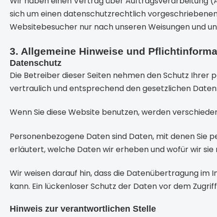
Wir haben einen Vertrag über Auftragsverarbeitung (
sich um einen datenschutzrechtlich vorgeschriebenen
Websitebesucher nur nach unseren Weisungen und unt
3. Allgemeine Hinweise und Pflichtinform
Datenschutz
Die Betreiber dieser Seiten nehmen den Schutz Ihrer
vertraulich und entsprechend den gesetzlichen Daten
Wenn Sie diese Website benutzen, werden verschied
Personenbezogene Daten sind Daten, mit denen Sie per
erläutert, welche Daten wir erheben und wofür wir sie
Wir weisen darauf hin, dass die Datenübertragung im I
kann. Ein lückenloser Schutz der Daten vor dem Zugriff 
Hinweis zur verantwortlichen Stelle