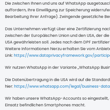
Die zwischen Ihnen und uns auf WhatsApp ausgetauscht
auffordern, Ihre Einwilligung zur Speicherung widerruf
Bearbeitung Ihrer Anfrage). Zwingende gesetzliche B
Das Unternehmen verfügt über eine Zertifizierung na
zwischen der Europäischen Union und den USA, der di
USA gewährleisten soll. Jedes nach dem DPF zertifizie
Weitere Informationen hierzu erhalten Sie vom Anbie
Link:
https://www.dataprivacyframework.gov/partici
Wir nutzen WhatsApp in der Variante „WhatsApp Busin
Die Datenübertragung in die USA wird auf die Standard
hier:
https://www.whatsapp.com/legal/business-dat
Wir haben unsere WhatsApp-Accounts so eingestellt,
Einsatz befindlichen Smartphones macht.