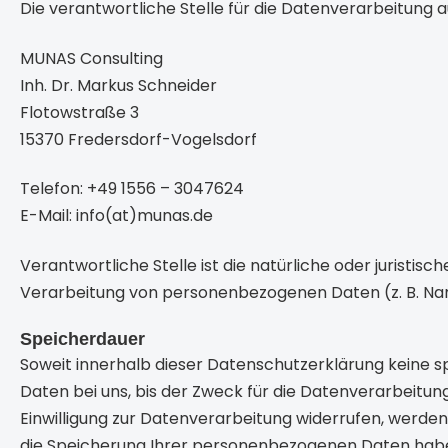
Die verantwortliche Stelle für die Datenverarbeitung au
MUNAS Consulting
Inh. Dr. Markus Schneider
Flotowstraße 3
15370 Fredersdorf-Vogelsdorf
Telefon: +49 1556 –
3047624
E-Mail: info(at)munas.de
Verantwortliche Stelle ist die natürliche oder juristi
Verarbeitung von personenbezogenen Daten (z. B. Nam
Speicherdauer
Soweit innerhalb dieser Datenschutzerklärung keine 
Daten bei uns, bis der Zweck für die Datenverarbeitu
Einwilligung zur Datenverarbeitung widerrufen, werden
die Speicherung Ihrer personenbezogenen Daten haben