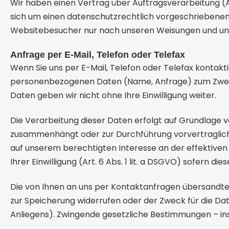
Wir haben einen Vertrag über Auftragsverarbeitung (
sich um einen datenschutzrechtlich vorgeschriebenen
Websitebesucher nur nach unseren Weisungen und unt
Anfrage per E-Mail, Telefon oder Telefax
Wenn Sie uns per E-Mail, Telefon oder Telefax kontakti
personenbezogenen Daten (Name, Anfrage) zum Zwecke 
Daten geben wir nicht ohne Ihre Einwilligung weiter.
Die Verarbeitung dieser Daten erfolgt auf Grundlage von
zusammenhängt oder zur Durchführung vorvertraglicher
auf unserem berechtigten Interesse an der effektiven B
Ihrer Einwilligung (Art. 6 Abs. 1 lit. a DSGVO) sofern die
Die von Ihnen an uns per Kontaktanfragen übersandten D
zur Speicherung widerrufen oder der Zweck für die Dat
Anliegens). Zwingende gesetzliche Bestimmungen – in