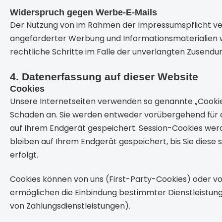
Widerspruch gegen Werbe-E-Mails
Der Nutzung von im Rahmen der Impressumspflicht ver
angeforderter Werbung und Informationsmaterialien wi
rechtliche Schritte im Falle der unverlangten Zusend
4. Datenerfassung auf dieser Website
Cookies
Unsere Internetseiten verwenden so genannte „Cookies
Schaden an. Sie werden entweder vorübergehend für d
auf Ihrem Endgerät gespeichert. Session-Cookies we
bleiben auf Ihrem Endgerät gespeichert, bis Sie dies
erfolgt.
Cookies können von uns (First-Party-Cookies) oder v
ermöglichen die Einbindung bestimmter Dienstleistung
von Zahlungsdienstleistungen).