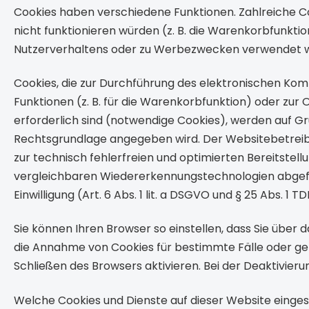
Cookies haben verschiedene Funktionen. Zahlreiche C
nicht funktionieren würden (z. B. die Warenkorbfunkt
Nutzerverhaltens oder zu Werbezwecken verwendet 
Cookies, die zur Durchführung des elektronischen Kom
Funktionen (z. B. für die Warenkorbfunktion) oder zur
erforderlich sind (notwendige Cookies), werden auf Gru
Rechtsgrundlage angegeben wird. Der Websitebetreibe
zur technisch fehlerfreien und optimierten Bereitstell
vergleichbaren Wiedererkennungs­technologien abgefra
Einwilligung (Art. 6 Abs. 1 lit. a DSGVO und § 25 Abs. 1 T
Sie können Ihren Browser so einstellen, dass Sie über 
die Annahme von Cookies für bestimmte Fälle oder ge
Schließen des Browsers aktivieren. Bei der Deaktivieru
Welche Cookies und Dienste auf dieser Website einge