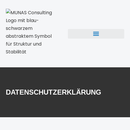
DATENSCHUTZERKLÄRUNG