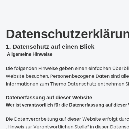
Datenschutzerkläru
1. Datenschutz auf einen Blick
Allgemeine Hinweise
Die folgenden Hinweise geben einen einfachen Überbl
Website besuchen. Personenbezogene Daten sind alle D
Informationen zum Thema Datenschutz entnehmen Sie
Datenerfassung auf dieser Website
Wer ist verantwortlich für die Datenerfassung auf dieser
Die Datenverarbeitung auf dieser Website erfolgt du
„Hinweis zur Verantwortlichen Stelle“ in dieser Date