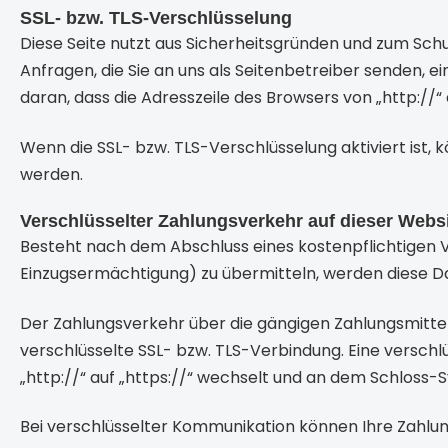
SSL- bzw. TLS-Verschlüsselung
Diese Seite nutzt aus Sicherheitsgründen und zum Schu
Anfragen, die Sie an uns als Seitenbetreiber senden, e
daran, dass die Adresszeile des Browsers von „http://“
Wenn die SSL- bzw. TLS-Verschlüsselung aktiviert ist, k
werden.
Verschlüsselter Zahlungsverkehr auf dieser Webs
Besteht nach dem Abschluss eines kostenpflichtigen V
Einzugsermächtigung) zu übermitteln, werden diese D
Der Zahlungsverkehr über die gängigen Zahlungsmittel 
verschlüsselte SSL- bzw. TLS-Verbindung. Eine verschl
„http://“ auf „https://“ wechselt und an dem Schloss-S
Bei verschlüsselter Kommunikation können Ihre Zahlung