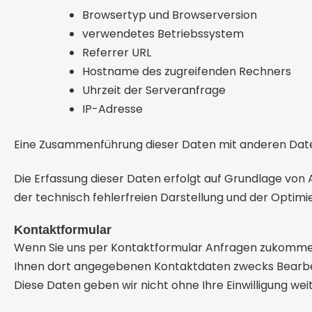
Browsertyp und Browserversion
verwendetes Betriebssystem
Referrer URL
Hostname des zugreifenden Rechners
Uhrzeit der Serveranfrage
IP-Adresse
Eine Zusammenführung dieser Daten mit anderen Dat
Die Erfassung dieser Daten erfolgt auf Grundlage von A
der technisch fehlerfreien Darstellung und der Optimi
Kontaktformular
Wenn Sie uns per Kontaktformular Anfragen zukommen
Ihnen dort angegebenen Kontaktdaten zwecks Bearbeit
Diese Daten geben wir nicht ohne Ihre Einwilligung weit