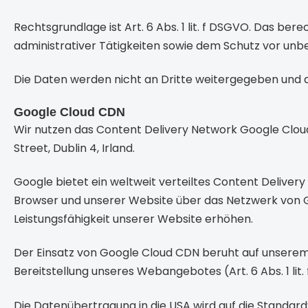
Rechtsgrundlage ist Art. 6 Abs. 1 lit. f DSGVO. Das bere
administrativer Tätigkeiten sowie dem Schutz vor unbe
Die Daten werden nicht an Dritte weitergegeben und a
Google Cloud CDN
Wir nutzen das Content Delivery Network Google Cloud
Street, Dublin 4, Irland.
Google bietet ein weltweit verteiltes Content Deliver
Browser und unserer Website über das Netzwerk von Go
Leistungsfähigkeit unserer Website erhöhen.
Der Einsatz von Google Cloud CDN beruht auf unserem 
Bereitstellung unseres Webangebotes (Art. 6 Abs. 1 lit.
Die Datenübertragung in die USA wird auf die Standardv