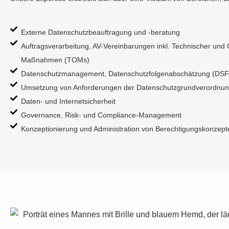
Externe Datenschutzbeauftragung und -beratung
Auftragsverarbeitung, AV-Vereinbarungen inkl. Technischer und 
Maßnahmen (TOMs)
Datenschutzmanagement, Datenschutzfolgenabschätzung (DSF
Umsetzung von Anforderungen der Datenschutzgrundverordnu
Daten- und Internetsicherheit
Governance, Risk- und Compliance-Management
Konzeptionierung und Administration von Berechtigungskonzep