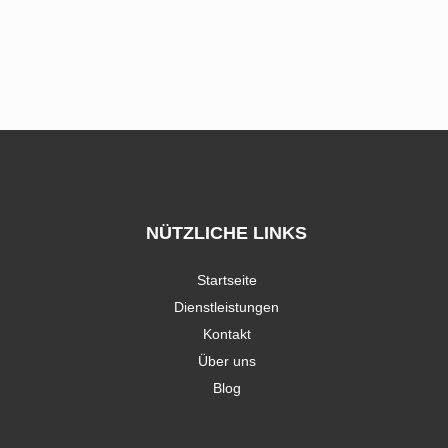
NÜTZLICHE LINKS
Startseite
Dienstleistungen
Kontakt
Über uns
Blog