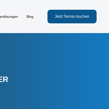
Jetzt Termin buchen
henlösungen
Blog
ER