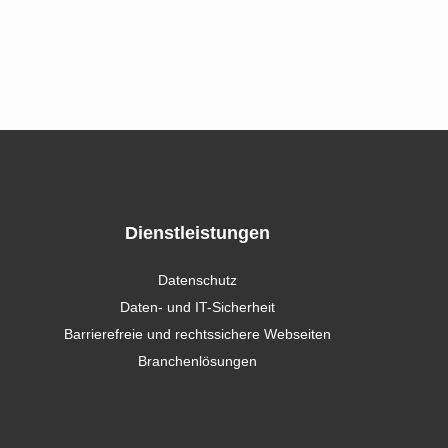
Dienstleistungen
Datenschutz
Daten- und IT-Sicherheit
Barrierefreie und rechtssichere Webseiten
Branchenlösungen