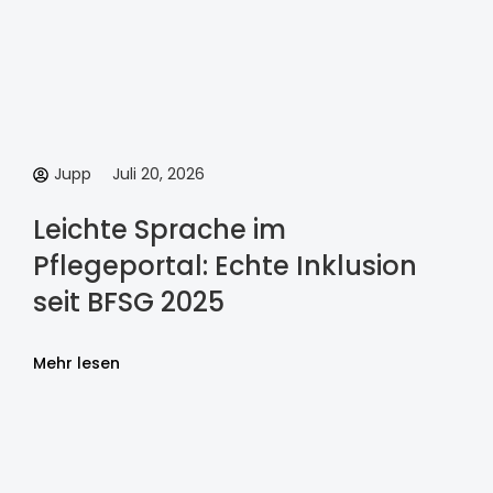
Jupp
Juli 20, 2026
Leichte Sprache im
Pflegeportal: Echte Inklusion
seit BFSG 2025
Mehr lesen