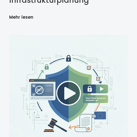
Infrastrukturplanung
Mehr lesen