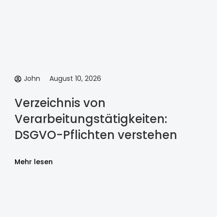
John
August 10, 2026
Verzeichnis von
Verarbeitungstätigkeiten:
DSGVO-Pflichten verstehen
Mehr lesen