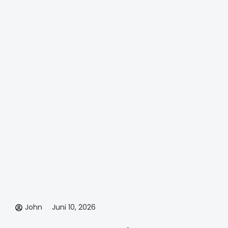
John
Juni 10, 2026