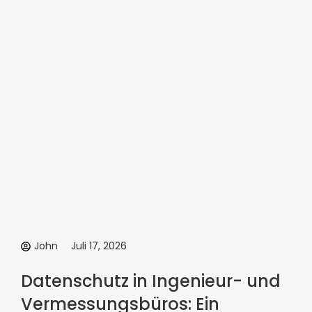
John
Juli 17, 2026
Datenschutz in Ingenieur- und
Vermessungsbüros: Ein