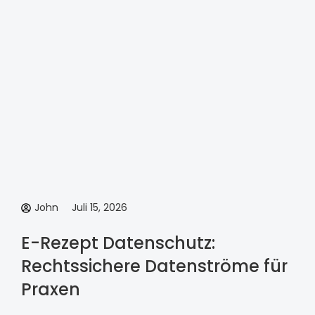
John
Juli 15, 2026
E-Rezept Datenschutz:
Rechtssichere Datenströme für
Praxen