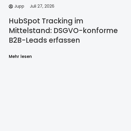
Jupp
Juli 27, 2026
HubSpot Tracking im
Mittelstand: DSGVO-konforme
B2B-Leads erfassen
Mehr lesen