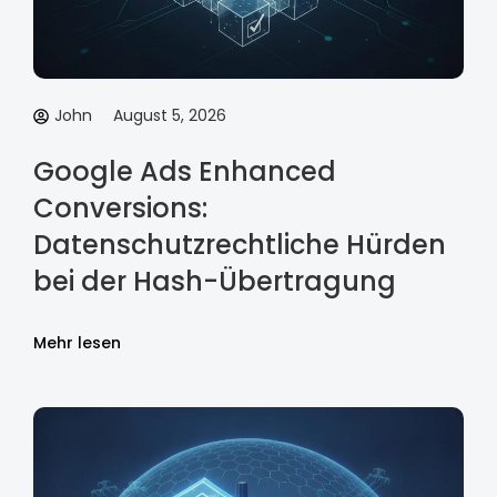
John
August 5, 2026
Google Ads Enhanced
Conversions:
Datenschutzrechtliche Hürden
bei der Hash-Übertragung
Mehr lesen