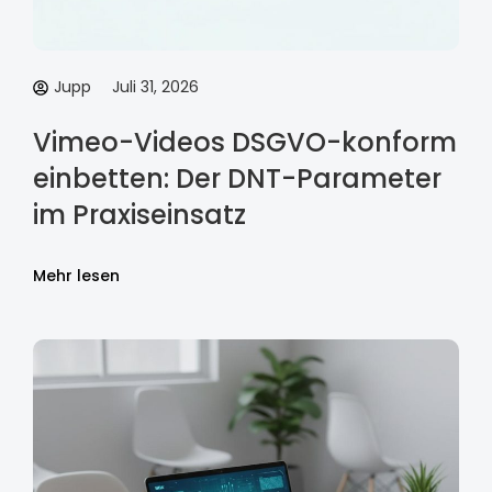
Jupp
Juli 31, 2026
Vimeo-Videos DSGVO-konform
einbetten: Der DNT-Parameter
im Praxiseinsatz
Mehr lesen