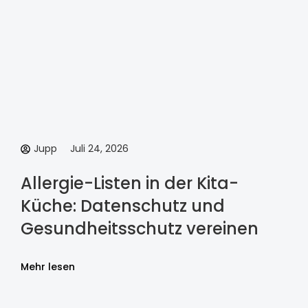
Jupp
Juli 24, 2026
Allergie-Listen in der Kita-
Küche: Datenschutz und
Gesundheitsschutz vereinen
Mehr lesen