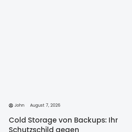
John
August 7, 2026
Cold Storage von Backups: Ihr
Schutzschild gegen