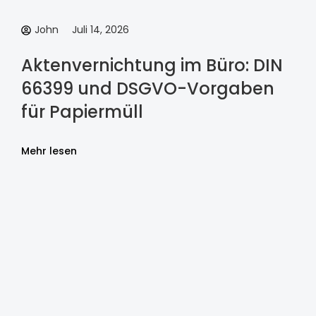
John
Juli 14, 2026
Aktenvernichtung im Büro: DIN
66399 und DSGVO-Vorgaben
für Papiermüll
Mehr lesen