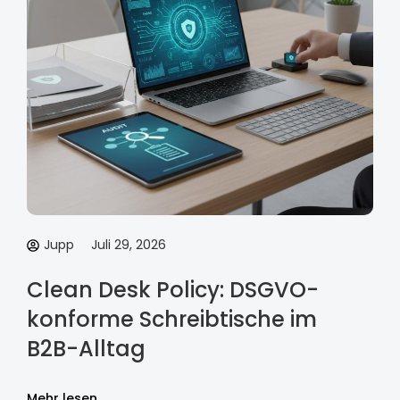
Jupp
Juli 29, 2026
Clean Desk Policy: DSGVO-
konforme Schreibtische im
B2B-Alltag
Mehr lesen