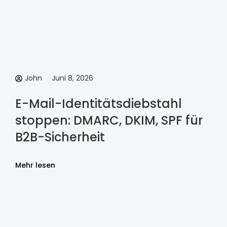
John
Juni 8, 2026
E-Mail-Identitätsdiebstahl
stoppen: DMARC, DKIM, SPF für
B2B-Sicherheit
Mehr lesen