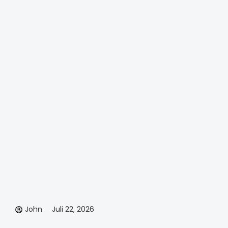
John
Juli 22, 2026