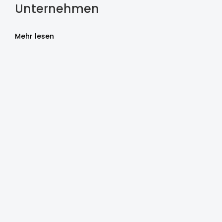
Unternehmen
Mehr lesen