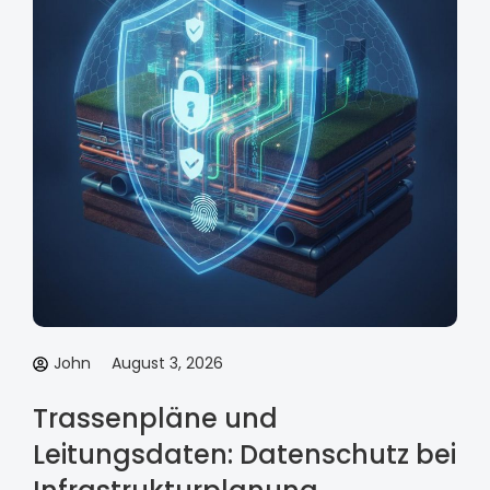
John
August 3, 2026
Trassenpläne und
Leitungsdaten: Datenschutz bei