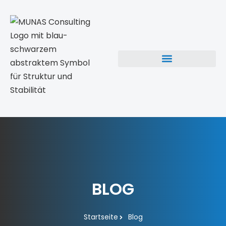
BLOG
Startseite
Blog