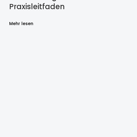
Praxisleitfaden
Mehr lesen