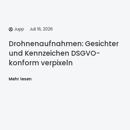
Jupp
Juli 16, 2026
Drohnenaufnahmen: Gesichter
und Kennzeichen DSGVO-
konform verpixeln
Mehr lesen