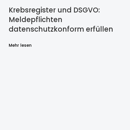
Krebsregister und DSGVO:
Meldepflichten
datenschutzkonform erfüllen
Mehr lesen