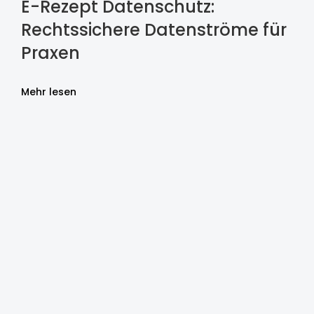
E-Rezept Datenschutz:
Rechtssichere Datenströme für
Praxen
Mehr lesen