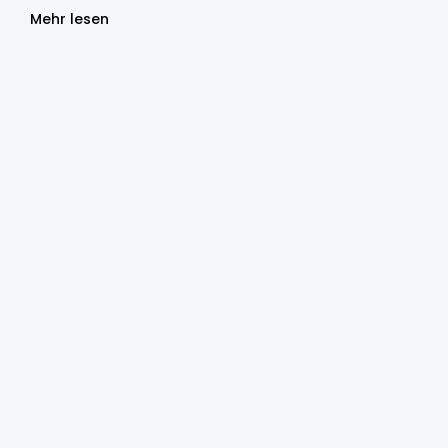
Mehr lesen