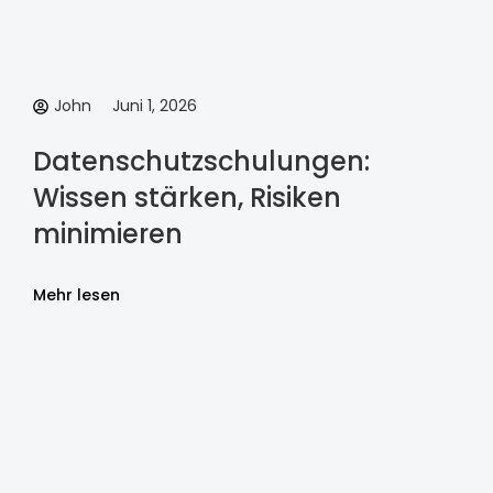
John
Juni 1, 2026
Datenschutzschulungen:
Wissen stärken, Risiken
minimieren
Mehr lesen