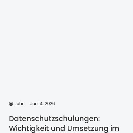
John
Juni 4, 2026
Datenschutzschulungen:
Wichtigkeit und Umsetzung im