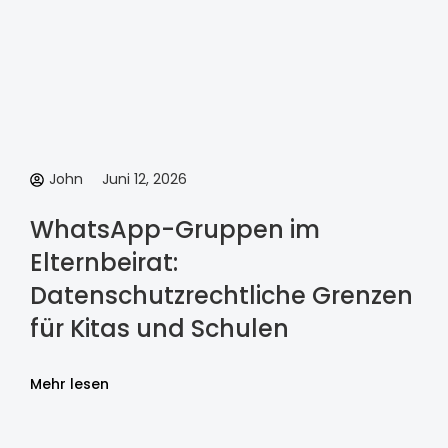
John
Juni 12, 2026
WhatsApp-Gruppen im
Elternbeirat:
Datenschutzrechtliche Grenzen
für Kitas und Schulen
Mehr lesen