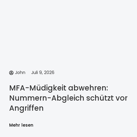
John
Juli 9, 2026
MFA-Müdigkeit abwehren:
Nummern-Abgleich schützt vor
Angriffen
Mehr lesen