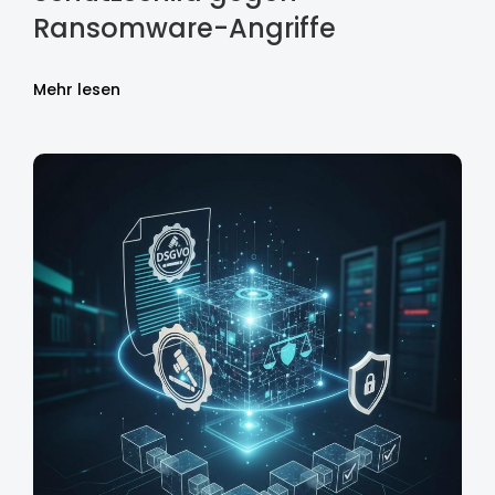
Ransomware-Angriffe
Mehr lesen