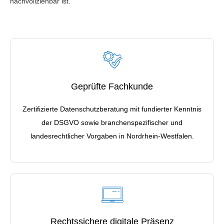
nachvollziehbar ist.
Geprüfte Fachkunde
Zertifizierte Datenschutzberatung mit fundierter Kenntnis
der DSGVO sowie branchenspezifischer und
landesrechtlicher Vorgaben in Nordrhein-Westfalen.
Rechtssichere digitale Präsenz