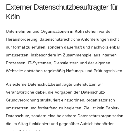
Externer Datenschutzbeauftragter für
Köln
Unternehmen und Organisationen in
Köln
stehen vor der
Herausforderung, datenschutzrechtliche Anforderungen nicht
nur formal zu erfüllen, sondern dauerhaft und nachvollziehbar
umzusetzen. Insbesondere im Zusammenspiel aus internen
Prozessen, IT-Systemen, Dienstleistern und der eigenen
Webseite entstehen regelmäßig Haftungs- und Prüfungsrisiken.
Als externe Datenschutzbeauftragte unterstützen wir
Verantwortliche dabei, die Vorgaben der Datenschutz-
Grundverordnung strukturiert einzuordnen, organisatorisch
umzusetzen und fortlaufend zu begleiten. Ziel ist kein Papier-
Datenschutz, sondern eine belastbare Datenschutzorganisation,
die im Alltag funktioniert und gegenüber Aufsichtsbehörden