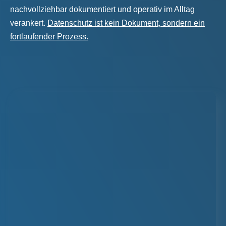
nachvollziehbar dokumentiert und operativ im Alltag
verankert.
Datenschutz ist kein Dokument, sondern ein
fortlaufender Prozess.