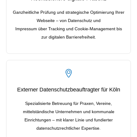
Ganzheitliche Prüfung und strategische Optimierung Ihrer
Webseite – von Datenschutz und
Impressum über Tracking und Cookie-Management bis
zur digitalen Barrierefreiheit.
Externer Datenschutzbeauftragter für Köln
Spezialisierte Betreuung für Praxen, Vereine,
mittelständische Unternehmen und kommunale
Einrichtungen – mit klarer Linie und fundierter
datenschutzrechtlicher Expertise.