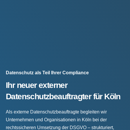
Datenschutz als Teil Ihrer Compliance
Ihr neuer externer
Datenschutzbeauftragter für Köln
Als externe Datenschutzbeauftragte begleiten wir
Unternehmen und Organisationen in Köln bei der
rechtssicheren Umsetzung der DSGVO – strukturiert,