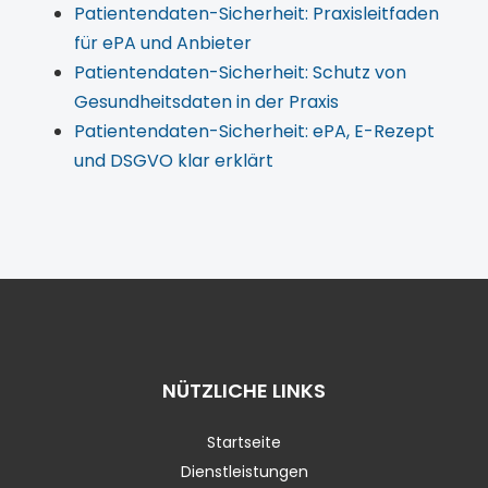
Patientendaten-Sicherheit: Praxisleitfaden
für ePA und Anbieter
Patientendaten-Sicherheit: Schutz von
Gesundheitsdaten in der Praxis
Patientendaten-Sicherheit: ePA, E-Rezept
und DSGVO klar erklärt
NÜTZLICHE LINKS
Startseite
Dienstleistungen