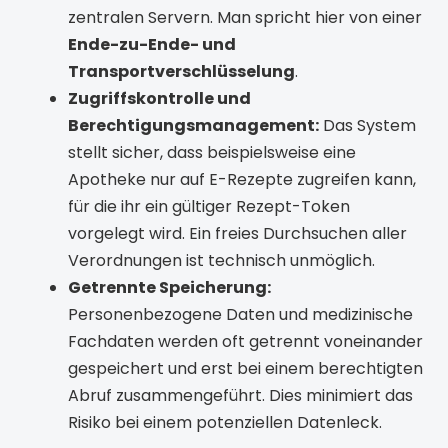
zentralen Servern. Man spricht hier von einer
Ende-zu-Ende- und
Transportverschlüsselung
.
Zugriffskontrolle und
Berechtigungsmanagement:
Das System
stellt sicher, dass beispielsweise eine
Apotheke nur auf E-Rezepte zugreifen kann,
für die ihr ein gültiger Rezept-Token
vorgelegt wird. Ein freies Durchsuchen aller
Verordnungen ist technisch unmöglich.
Getrennte Speicherung:
Personenbezogene Daten und medizinische
Fachdaten werden oft getrennt voneinander
gespeichert und erst bei einem berechtigten
Abruf zusammengeführt. Dies minimiert das
Risiko bei einem potenziellen Datenleck.