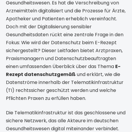
Gesundheitswesen. Es hat die Verschreibung von
Arzneimitteln digitalisiert und die Prozesse für Ärzte,
Apotheker und Patienten erheblich vereinfacht.
Doch mit der Digitalisierung sensibler
Gesundheitsdaten rückt eine zentrale Frage in den
Fokus: Wie wird der Datenschutz beim E-Rezept
sichergestellt? Dieser Leitfaden bietet Arztpraxen,
Praxismanagern und Datenschutzbeauftragten
einen umfassenden Überblick über das Thema
E-
Rezept datenschutzgemäß
und erklärt, wie die
Datenströme innerhalb der Telematikinfrastruktur
(TI) rechtssicher geschützt werden und welche
Pflichten Praxen zu erfüllen haben.
Die Telematikinfrastruktur ist das geschlossene und
sichere Netzwerk, das alle Akteure im deutschen
Gesundheitswesen digital miteinander verbindet.