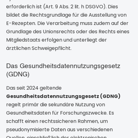
erforderlich ist (Art. 9 Abs. 2 lit. h DSGVO). Dies
bildet die Rechtsgrundlage für die Ausstellung von
E-Rezepten. Die Verarbeitung muss zudem auf der
Grundlage des Unionsrechts oder des Rechts eines
Mitgliedstaats erfolgen und unterliegt der
ärztlichen Schweigepflicht.
Das Gesundheitsdatennutzungsgesetz
(GDNG)
Das seit 2024 geltende
Gesundheitsdatennutzungsgesetz (GDNG)
regelt primär die sekundäre Nutzung von
Gesundheitsdaten für Forschungszwecke. Es
schafft einen rechtssicheren Rahmen, um
pseudonymisierte Daten aus verschiedenen
Quellen, einschließlich der elektronischen