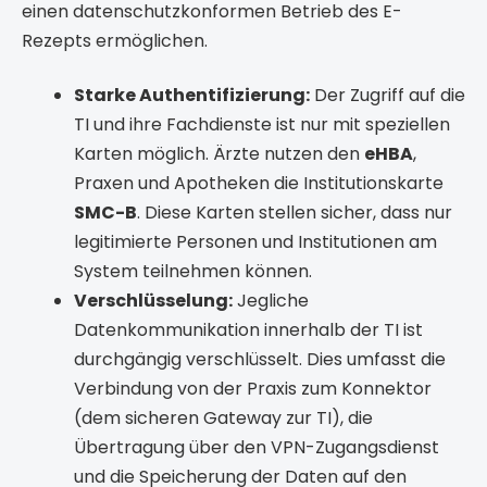
einen datenschutzkonformen Betrieb des E-
Rezepts ermöglichen.
Starke Authentifizierung:
Der Zugriff auf die
TI und ihre Fachdienste ist nur mit speziellen
Karten möglich. Ärzte nutzen den
eHBA
,
Praxen und Apotheken die Institutionskarte
SMC-B
. Diese Karten stellen sicher, dass nur
legitimierte Personen und Institutionen am
System teilnehmen können.
Verschlüsselung:
Jegliche
Datenkommunikation innerhalb der TI ist
durchgängig verschlüsselt. Dies umfasst die
Verbindung von der Praxis zum Konnektor
(dem sicheren Gateway zur TI), die
Übertragung über den VPN-Zugangsdienst
und die Speicherung der Daten auf den