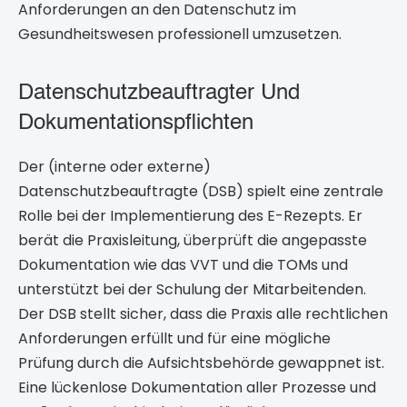
Anforderungen an den Datenschutz im
Gesundheitswesen professionell umzusetzen.
Datenschutzbeauftragter Und
Dokumentationspflichten
Der (interne oder externe)
Datenschutzbeauftragte (DSB) spielt eine zentrale
Rolle bei der Implementierung des E-Rezepts. Er
berät die Praxisleitung, überprüft die angepasste
Dokumentation wie das VVT und die TOMs und
unterstützt bei der Schulung der Mitarbeitenden.
Der DSB stellt sicher, dass die Praxis alle rechtlichen
Anforderungen erfüllt und für eine mögliche
Prüfung durch die Aufsichtsbehörde gewappnet ist.
Eine lückenlose Dokumentation aller Prozesse und