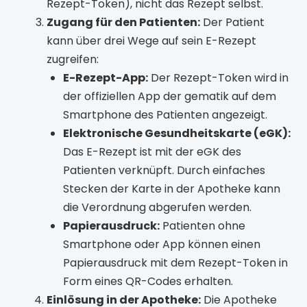
Rezept-Token), nicht das Rezept selbst.
Zugang für den Patienten:
Der Patient
kann über drei Wege auf sein E-Rezept
zugreifen:
E-Rezept-App:
Der Rezept-Token wird in
der offiziellen App der gematik auf dem
Smartphone des Patienten angezeigt.
Elektronische Gesundheitskarte (eGK):
Das E-Rezept ist mit der eGK des
Patienten verknüpft. Durch einfaches
Stecken der Karte in der Apotheke kann
die Verordnung abgerufen werden.
Papierausdruck:
Patienten ohne
Smartphone oder App können einen
Papierausdruck mit dem Rezept-Token in
Form eines QR-Codes erhalten.
Einlösung in der Apotheke:
Die Apotheke