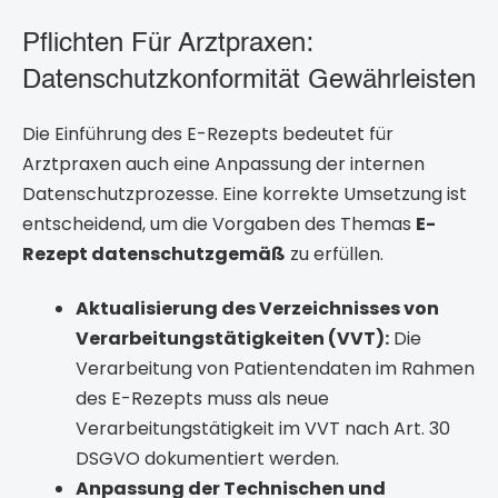
Pflichten Für Arztpraxen:
Datenschutzkonformität Gewährleisten
Die Einführung des E-Rezepts bedeutet für
Arztpraxen auch eine Anpassung der internen
Datenschutzprozesse. Eine korrekte Umsetzung ist
entscheidend, um die Vorgaben des Themas
E-
Rezept datenschutzgemäß
zu erfüllen.
Aktualisierung des Verzeichnisses von
Verarbeitungstätigkeiten (VVT):
Die
Verarbeitung von Patientendaten im Rahmen
des E-Rezepts muss als neue
Verarbeitungstätigkeit im VVT nach Art. 30
DSGVO dokumentiert werden.
Anpassung der Technischen und