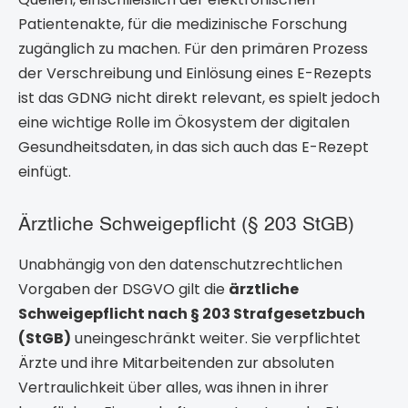
Patientenakte, für die medizinische Forschung
zugänglich zu machen. Für den primären Prozess
der Verschreibung und Einlösung eines E-Rezepts
ist das GDNG nicht direkt relevant, es spielt jedoch
eine wichtige Rolle im Ökosystem der digitalen
Gesundheitsdaten, in das sich auch das E-Rezept
einfügt.
Ärztliche Schweigepflicht (§ 203 StGB)
Unabhängig von den datenschutzrechtlichen
Vorgaben der DSGVO gilt die
ärztliche
Schweigepflicht nach § 203 Strafgesetzbuch
(StGB)
uneingeschränkt weiter. Sie verpflichtet
Ärzte und ihre Mitarbeitenden zur absoluten
Vertraulichkeit über alles, was ihnen in ihrer