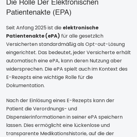
Die Rolle Der Elektronischen
Patientenakte (ePA)
Seit Anfang 2025 ist die
elektronische
Patientenakte (ePA)
für alle gesetzlich
Versicherten standardmäßig als Opt-out-Lösung
eingerichtet. Das bedeutet, jeder Versicherte erhält
automatisch eine ePA, kann deren Nutzung aber
widersprechen. Die ePA spielt auch im Kontext des
E-Rezepts eine wichtige Rolle für die
Dokumentation.
Nach der Einlösung eines E-Rezepts kann der
Patient die Verordnungs- und
Dispensierinformationen in seiner ePA speichern
lassen. Dies ermöglicht eine lückenlose und
transparente Medikationshistorie, auf die der