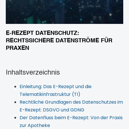
E-REZEPT DATENSCHUTZ:
RECHTSSICHERE DATENSTRÖME FÜR
PRAXEN
Inhaltsverzeichnis
Einleitung: Das E-Rezept und die
Telematikinfrastruktur (TI)
Rechtliche Grundlagen des Datenschutzes im
E-Rezept: DSGVO und GDNG
Der Datenfluss beim E-Rezept: Von der Praxis
zur Apotheke