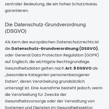
zentraler Bedeutung, die ein hohes Schutzniveau
garantieren.
Die Datenschutz-Grundverordnung
(DSGVO)
Als Kern des europäischen Datenschutzrechts ist
die
Datenschutz-Grundverordnung (DSGVO)
,
oder General Data Protection Regulation (GDPR)
auf Englisch, die wichtigste Rechtsgrundlage.
Gesundheitsdaten gelten nach
Art. 9 DSGVO
als
„besondere Kategorien personenbezogener
Daten“, deren Verarbeitung grundsätzlich
untersagt ist. Eine Ausnahme besteht jedoch, wenn
die Verarbeitung für Zwecke der
Gesundheitsvorsorge oder der Verwaltung von
Systemen und Diensten im Gesundheitssektor