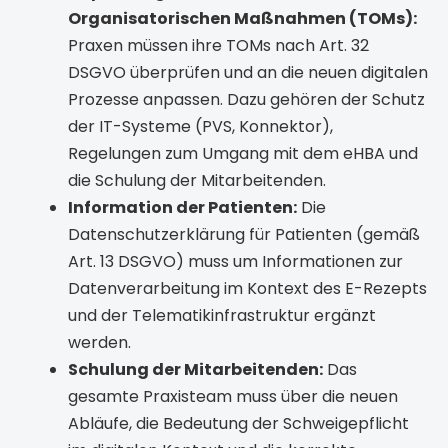
Organisatorischen Maßnahmen (TOMs):
Praxen müssen ihre TOMs nach Art. 32
DSGVO überprüfen und an die neuen digitalen
Prozesse anpassen. Dazu gehören der Schutz
der IT-Systeme (PVS, Konnektor),
Regelungen zum Umgang mit dem eHBA und
die Schulung der Mitarbeitenden.
Information der Patienten:
Die
Datenschutzerklärung für Patienten (gemäß
Art. 13 DSGVO) muss um Informationen zur
Datenverarbeitung im Kontext des E-Rezepts
und der Telematikinfrastruktur ergänzt
werden.
Schulung der Mitarbeitenden:
Das
gesamte Praxisteam muss über die neuen
Abläufe, die Bedeutung der Schweigepflicht