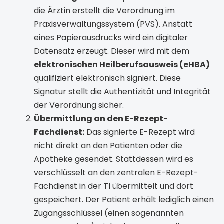
die Ärztin erstellt die Verordnung im
Praxisverwaltungssystem (PVS). Anstatt
eines Papierausdrucks wird ein digitaler
Datensatz erzeugt. Dieser wird mit dem
elektronischen Heilberufsausweis (eHBA)
qualifiziert elektronisch signiert. Diese
Signatur stellt die Authentizität und Integrität
der Verordnung sicher.
Übermittlung an den E-Rezept-
Fachdienst:
Das signierte E-Rezept wird
nicht direkt an den Patienten oder die
Apotheke gesendet. Stattdessen wird es
verschlüsselt an den zentralen E-Rezept-
Fachdienst in der TI übermittelt und dort
gespeichert. Der Patient erhält lediglich einen
Zugangsschlüssel (einen sogenannten