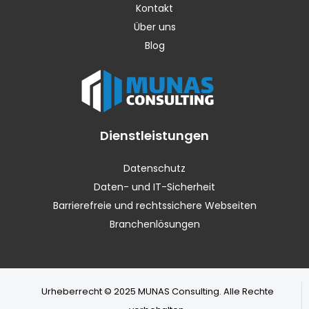
Kontakt
Über uns
Blog
Dienstleistungen
Datenschutz
Daten- und IT-Sicherheit
Barrierefreie und rechtssichere Webseiten
Branchenlösungen
Urheberrecht © 2025 MUNAS Consulting. Alle Rechte