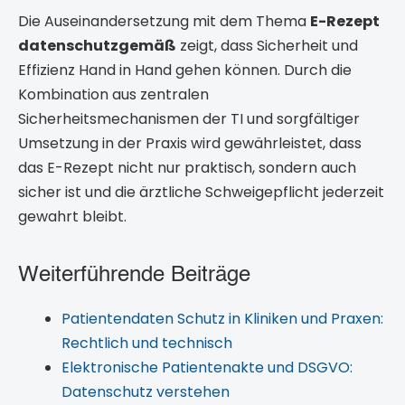
Die Auseinandersetzung mit dem Thema
E-Rezept
datenschutzgemäß
zeigt, dass Sicherheit und
Effizienz Hand in Hand gehen können. Durch die
Kombination aus zentralen
Sicherheitsmechanismen der TI und sorgfältiger
Umsetzung in der Praxis wird gewährleistet, dass
das E-Rezept nicht nur praktisch, sondern auch
sicher ist und die ärztliche Schweigepflicht jederzeit
gewahrt bleibt.
Weiterführende Beiträge
Patientendaten Schutz in Kliniken und Praxen:
Rechtlich und technisch
Elektronische Patientenakte und DSGVO:
Datenschutz verstehen