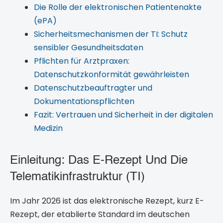
Die Rolle der elektronischen Patientenakte
(ePA)
Sicherheitsmechanismen der TI: Schutz
sensibler Gesundheitsdaten
Pflichten für Arztpraxen:
Datenschutzkonformität gewährleisten
Datenschutzbeauftragter und
Dokumentationspflichten
Fazit: Vertrauen und Sicherheit in der digitalen
Medizin
Einleitung: Das E-Rezept Und Die
Telematikinfrastruktur (TI)
Im Jahr 2026 ist das elektronische Rezept, kurz E-
Rezept, der etablierte Standard im deutschen