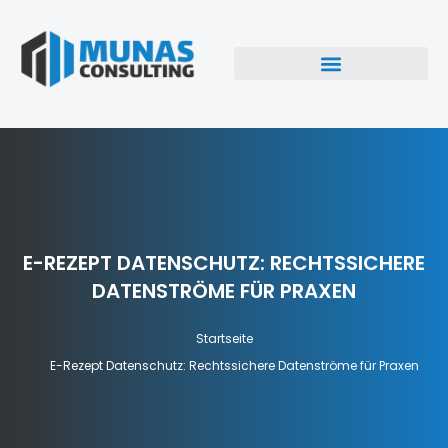
E-REZEPT DATENSCHUTZ: RECHTSSICHERE
DATENSTRÖME FÜR PRAXEN
Startseite
E-Rezept Datenschutz: Rechtssichere Datenströme für Praxen