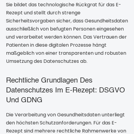
Sie bildet das technologische Rückgrat für das E-
Rezept und stellt durch strenge
Sicherheitsvorgaben sicher, dass Gesundheitsdaten
ausschließlich von befugten Personen eingesehen
und verarbeitet werden können. Das Vertrauen der
Patienten in diese digitalen Prozesse hängt
maßgeblich von einer transparenten und robusten
Umsetzung des Datenschutzes ab.
Rechtliche Grundlagen Des
Datenschutzes Im E-Rezept: DSGVO
Und GDNG
Die Verarbeitung von Gesundheitsdaten unterliegt
den höchsten Schutzanforderungen. Für das E-
Rezept sind mehrere rechtliche Rahmenwerke von