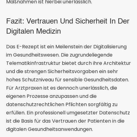
Maßnahmen ist hierbei unerlässlich.
Fazit: Vertrauen Und Sicherheit In Der
Digitalen Medizin
Das E-Rezept ist ein Meilenstein der Digitalisierung
im Gesundheitswesen. Die zugrundeliegende
Telematikinfrastruktur bietet durch ihre Architektur
und die strengen Sicherheitsvorgaben ein sehr
hohes Schutzniveau für sensible Gesundheitsdaten.
Für Arztpraxen ist es dennoch unerlässlich, die
eigenen Prozesse anzupassen und die
datenschutzrechtlichen Pflichten sorgfältig zu
erfüllen. Ein professionell umgesetzter Datenschutz
ist die Basis für das Vertrauen der Patienten in die
digitalen Gesundheitsanwendungen.