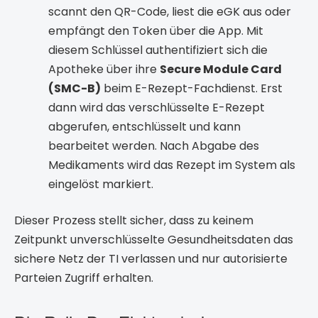
scannt den QR-Code, liest die eGK aus oder
empfängt den Token über die App. Mit
diesem Schlüssel authentifiziert sich die
Apotheke über ihre
Secure Module Card
(SMC-B)
beim E-Rezept-Fachdienst. Erst
dann wird das verschlüsselte E-Rezept
abgerufen, entschlüsselt und kann
bearbeitet werden. Nach Abgabe des
Medikaments wird das Rezept im System als
eingelöst markiert.
Dieser Prozess stellt sicher, dass zu keinem
Zeitpunkt unverschlüsselte Gesundheitsdaten das
sichere Netz der TI verlassen und nur autorisierte
Parteien Zugriff erhalten.