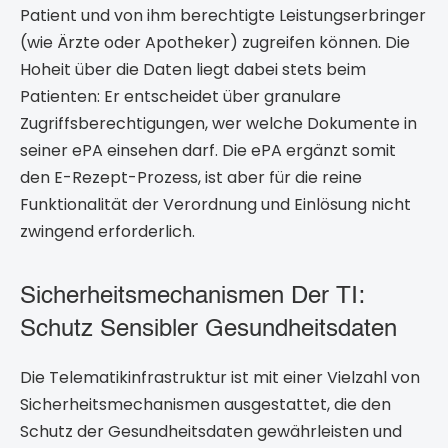
Patient und von ihm berechtigte Leistungserbringer
(wie Ärzte oder Apotheker) zugreifen können. Die
Hoheit über die Daten liegt dabei stets beim
Patienten: Er entscheidet über granulare
Zugriffsberechtigungen, wer welche Dokumente in
seiner ePA einsehen darf. Die ePA ergänzt somit
den E-Rezept-Prozess, ist aber für die reine
Funktionalität der Verordnung und Einlösung nicht
zwingend erforderlich.
Sicherheitsmechanismen Der TI:
Schutz Sensibler Gesundheitsdaten
Die Telematikinfrastruktur ist mit einer Vielzahl von
Sicherheitsmechanismen ausgestattet, die den
Schutz der Gesundheitsdaten gewährleisten und