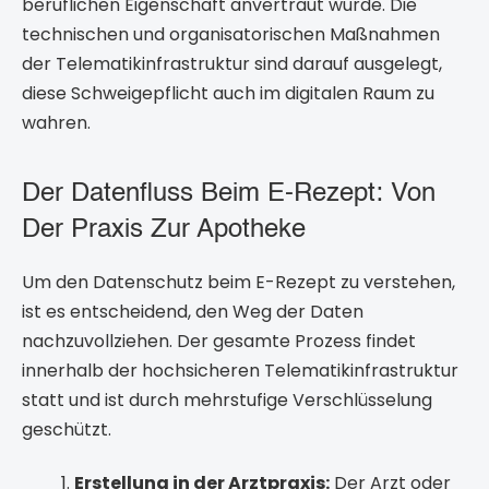
beruflichen Eigenschaft anvertraut wurde. Die
technischen und organisatorischen Maßnahmen
der Telematikinfrastruktur sind darauf ausgelegt,
diese Schweigepflicht auch im digitalen Raum zu
wahren.
Der Datenfluss Beim E-Rezept: Von
Der Praxis Zur Apotheke
Um den Datenschutz beim E-Rezept zu verstehen,
ist es entscheidend, den Weg der Daten
nachzuvollziehen. Der gesamte Prozess findet
innerhalb der hochsicheren Telematikinfrastruktur
statt und ist durch mehrstufige Verschlüsselung
geschützt.
Erstellung in der Arztpraxis:
Der Arzt oder