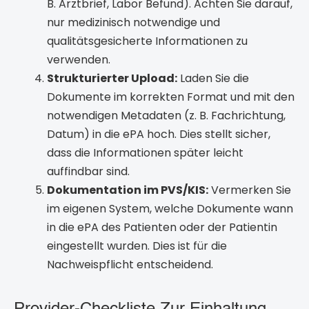
B. Arztbrief, Labor Befund). Achten Sie darauf,
nur medizinisch notwendige und
qualitätsgesicherte Informationen zu
verwenden.
Strukturierter Upload:
Laden Sie die
Dokumente im korrekten Format und mit den
notwendigen Metadaten (z. B. Fachrichtung,
Datum) in die ePA hoch. Dies stellt sicher,
dass die Informationen später leicht
auffindbar sind.
Dokumentation im PVS/KIS:
Vermerken Sie
im eigenen System, welche Dokumente wann
in die ePA des Patienten oder der Patientin
eingestellt wurden. Dies ist für die
Nachweispflicht entscheidend.