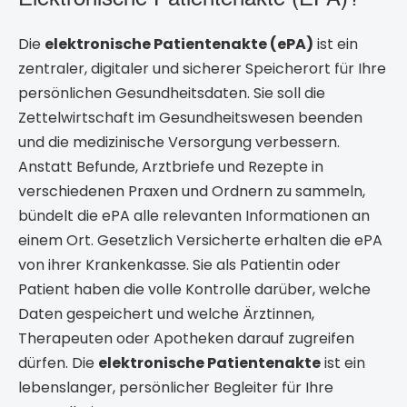
Elektronische Patientenakte (ePA)?
Die
elektronische Patientenakte (ePA)
ist ein
zentraler, digitaler und sicherer Speicherort für Ihre
persönlichen Gesundheitsdaten. Sie soll die
Zettelwirtschaft im Gesundheitswesen beenden
und die medizinische Versorgung verbessern.
Anstatt Befunde, Arztbriefe und Rezepte in
verschiedenen Praxen und Ordnern zu sammeln,
bündelt die ePA alle relevanten Informationen an
einem Ort. Gesetzlich Versicherte erhalten die ePA
von ihrer Krankenkasse. Sie als Patientin oder
Patient haben die volle Kontrolle darüber, welche
Daten gespeichert und welche Ärztinnen,
Therapeuten oder Apotheken darauf zugreifen
dürfen. Die
elektronische Patientenakte
ist ein
lebenslanger, persönlicher Begleiter für Ihre