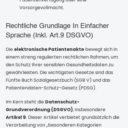
Vorsorgevollmacht.
Rechtliche Grundlage In Einfacher
Sprache (inkl. Art.9 DSGVO)
Die
elektronische Patientenakte
bewegt sich in
einem streng regulierten rechtlichen Rahmen, um
den Schutz Ihrer sensiblen Gesundheitsdaten zu
gewährleisten. Die wichtigsten Gesetze sind das
Fünfte Buch Sozialgesetzbuch (SGB V) und das
Patientendaten-Schutz-Gesetz (PDSG).
Im Kern steht die
Datenschutz-
Grundverordnung (DSGVO)
, insbesondere
Artikel 9
. Dieser Artikel verbietet grundsätzlich die
Verarbeitung von „besonderen Kategorien