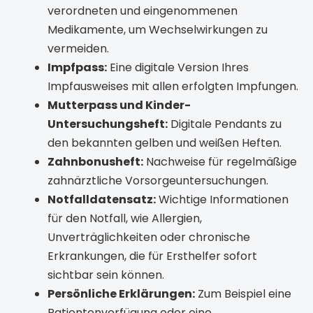
verordneten und eingenommenen
Medikamente, um Wechselwirkungen zu
vermeiden.
Impfpass:
Eine digitale Version Ihres
Impfausweises mit allen erfolgten Impfungen.
Mutterpass und Kinder-
Untersuchungsheft:
Digitale Pendants zu
den bekannten gelben und weißen Heften.
Zahnbonusheft:
Nachweise für regelmäßige
zahnärztliche Vorsorgeuntersuchungen.
Notfalldatensatz:
Wichtige Informationen
für den Notfall, wie Allergien,
Unverträglichkeiten oder chronische
Erkrankungen, die für Ersthelfer sofort
sichtbar sein können.
Persönliche Erklärungen:
Zum Beispiel eine
Patientenverfügung oder eine