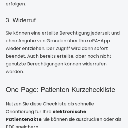
erfolgen.
3. Widerruf
Sie können eine erteilte Berechtigung jederzeit und
ohne Angabe von Gründen über Ihre ePA-App
wieder entziehen. Der Zugriff wird dann sofort
beendet. Auch bereits erteilte, aber noch nicht
genutzte Berechtigungen können widerrufen
werden.
One-Page: Patienten-Kurzcheckliste
Nutzen Sie diese Checkliste als schnelle
Orientierung für Ihre
elektronische
Patientenakte
. Sie können sie ausdrucken oder als
PDF speichern.