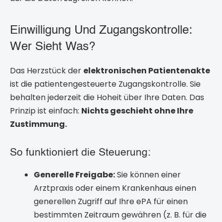
Einwilligung Und Zugangskontrolle:
Wer Sieht Was?
Das Herzstück der
elektronischen Patientenakte
ist die patientengesteuerte Zugangskontrolle. Sie
behalten jederzeit die Hoheit über Ihre Daten. Das
Prinzip ist einfach:
Nichts geschieht ohne Ihre
Zustimmung.
So funktioniert die Steuerung:
Generelle Freigabe:
Sie können einer
Arztpraxis oder einem Krankenhaus einen
generellen Zugriff auf Ihre ePA für einen
bestimmten Zeitraum gewähren (z. B. für die