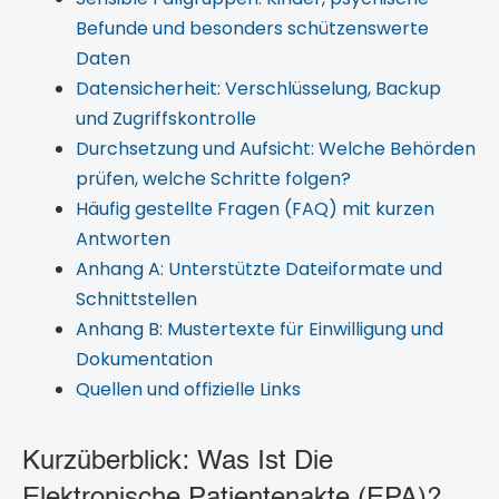
Befunde und besonders schützenswerte
Daten
Datensicherheit: Verschlüsselung, Backup
und Zugriffskontrolle
Durchsetzung und Aufsicht: Welche Behörden
prüfen, welche Schritte folgen?
Häufig gestellte Fragen (FAQ) mit kurzen
Antworten
Anhang A: Unterstützte Dateiformate und
Schnittstellen
Anhang B: Mustertexte für Einwilligung und
Dokumentation
Quellen und offizielle Links
Kurzüberblick: Was Ist Die