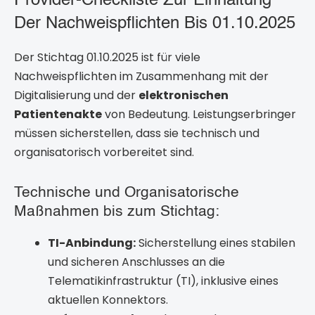
Provider-Checkliste Zur Einhaltung
Der Nachweispflichten Bis 01.10.2025
Der Stichtag 01.10.2025 ist für viele
Nachweispflichten im Zusammenhang mit der
Digitalisierung und der
elektronischen
Patientenakte
von Bedeutung. Leistungserbringer
müssen sicherstellen, dass sie technisch und
organisatorisch vorbereitet sind.
Technische und Organisatorische
Maßnahmen bis zum Stichtag:
TI-Anbindung:
Sicherstellung eines stabilen
und sicheren Anschlusses an die
Telematikinfrastruktur (TI), inklusive eines
aktuellen Konnektors.