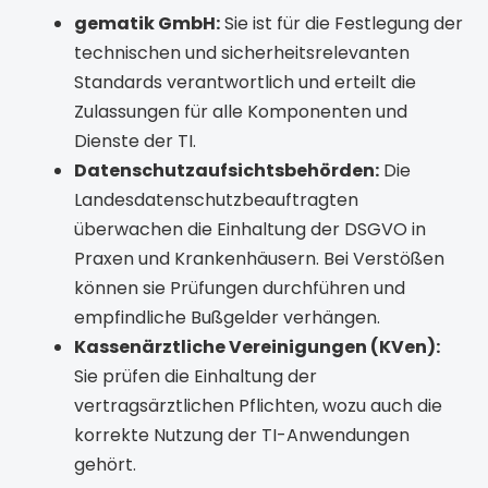
gematik GmbH:
Sie ist für die Festlegung der
technischen und sicherheitsrelevanten
Standards verantwortlich und erteilt die
Zulassungen für alle Komponenten und
Dienste der TI.
Datenschutzaufsichtsbehörden:
Die
Landesdatenschutzbeauftragten
überwachen die Einhaltung der DSGVO in
Praxen und Krankenhäusern. Bei Verstößen
können sie Prüfungen durchführen und
empfindliche Bußgelder verhängen.
Kassenärztliche Vereinigungen (KVen):
Sie prüfen die Einhaltung der
vertragsärztlichen Pflichten, wozu auch die
korrekte Nutzung der TI-Anwendungen
gehört.