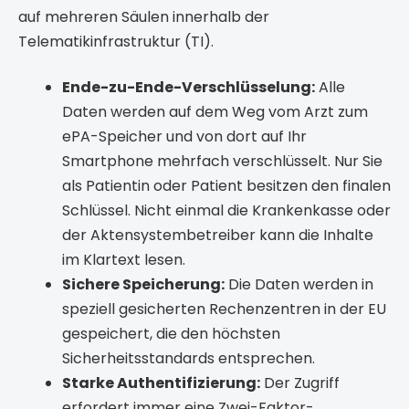
auf mehreren Säulen innerhalb der
Telematikinfrastruktur (TI).
Ende-zu-Ende-Verschlüsselung:
Alle
Daten werden auf dem Weg vom Arzt zum
ePA-Speicher und von dort auf Ihr
Smartphone mehrfach verschlüsselt. Nur Sie
als Patientin oder Patient besitzen den finalen
Schlüssel. Nicht einmal die Krankenkasse oder
der Aktensystembetreiber kann die Inhalte
im Klartext lesen.
Sichere Speicherung:
Die Daten werden in
speziell gesicherten Rechenzentren in der EU
gespeichert, die den höchsten
Sicherheitsstandards entsprechen.
Starke Authentifizierung:
Der Zugriff
erfordert immer eine Zwei-Faktor-