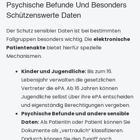
Psychische Befunde Und Besonders
Schützenswerte Daten
Der Schutz sensibler Daten ist bei bestimmten
Fallgruppen besonders wichtig. Die
elektronische
Patientenakte
bietet hierfür spezielle
Mechanismen.
Kinder und Jugendliche:
Bis zum 16.
Lebensjahr verwalten die gesetzlichen
Vertreter die ePA. Ab 16 Jahren können
Jugendliche selbst über ihre ePA entscheiden
und eigenständig Berechtigungen vergeben.
Psychische Befunde und andere sensible
Daten:
Als Patientin oder Patient können Sie
Dokumente als „vertraulich“ klassifizieren.
Dadurch können Sie den Zugriff noch