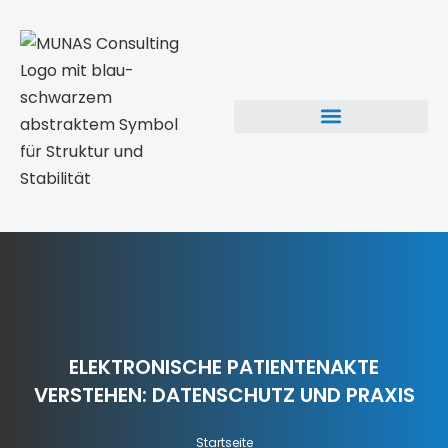
ELEKTRONISCHE PATIENTENAKTE
VERSTEHEN: DATENSCHUTZ UND PRAXIS
Startseite