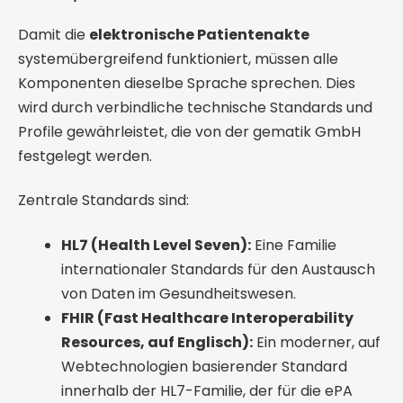
Damit die
elektronische Patientenakte
systemübergreifend funktioniert, müssen alle
Komponenten dieselbe Sprache sprechen. Dies
wird durch verbindliche technische Standards und
Profile gewährleistet, die von der gematik GmbH
festgelegt werden.
Zentrale Standards sind:
HL7 (Health Level Seven):
Eine Familie
internationaler Standards für den Austausch
von Daten im Gesundheitswesen.
FHIR (Fast Healthcare Interoperability
Resources, auf Englisch):
Ein moderner, auf
Webtechnologien basierender Standard
innerhalb der HL7-Familie, der für die ePA