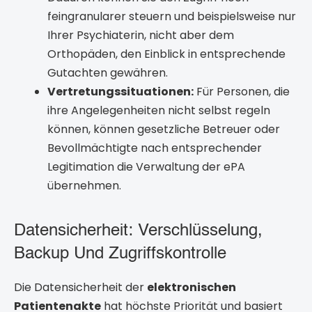
feingranularer steuern und beispielsweise nur
Ihrer Psychiaterin, nicht aber dem
Orthopäden, den Einblick in entsprechende
Gutachten gewähren.
Vertretungssituationen:
Für Personen, die
ihre Angelegenheiten nicht selbst regeln
können, können gesetzliche Betreuer oder
Bevollmächtigte nach entsprechender
Legitimation die Verwaltung der ePA
übernehmen.
Datensicherheit: Verschlüsselung,
Backup Und Zugriffskontrolle
Die Datensicherheit der
elektronischen
Patientenakte
hat höchste Priorität und basiert