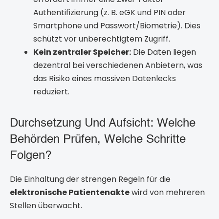
Authentifizierung (z. B. eGK und PIN oder
Smartphone und Passwort/Biometrie). Dies
schützt vor unberechtigtem Zugriff.
Kein zentraler Speicher:
Die Daten liegen
dezentral bei verschiedenen Anbietern, was
das Risiko eines massiven Datenlecks
reduziert.
Durchsetzung Und Aufsicht: Welche
Behörden Prüfen, Welche Schritte
Folgen?
Die Einhaltung der strengen Regeln für die
elektronische Patientenakte
wird von mehreren
Stellen überwacht.