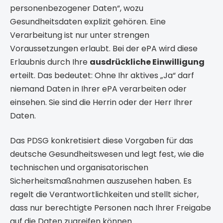
personenbezogener Daten“, wozu
Gesundheitsdaten explizit gehören. Eine
Verarbeitung ist nur unter strengen
Voraussetzungen erlaubt. Bei der ePA wird diese
Erlaubnis durch Ihre
ausdrückliche Einwilligung
erteilt. Das bedeutet: Ohne Ihr aktives „Ja“ darf
niemand Daten in Ihrer ePA verarbeiten oder
einsehen. Sie sind die Herrin oder der Herr Ihrer
Daten.
Das PDSG konkretisiert diese Vorgaben für das
deutsche Gesundheitswesen und legt fest, wie die
technischen und organisatorischen
Sicherheitsmaßnahmen auszusehen haben. Es
regelt die Verantwortlichkeiten und stellt sicher,
dass nur berechtigte Personen nach Ihrer Freigabe
auf die Daten zugreifen können.