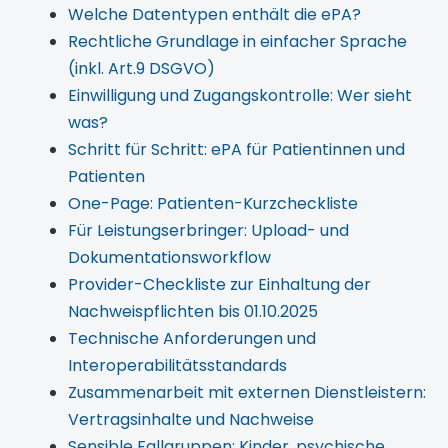
Welche Datentypen enthält die ePA?
Rechtliche Grundlage in einfacher Sprache
(inkl. Art.9 DSGVO)
Einwilligung und Zugangskontrolle: Wer sieht
was?
Schritt für Schritt: ePA für Patientinnen und
Patienten
One-Page: Patienten-Kurzcheckliste
Für Leistungserbringer: Upload- und
Dokumentationsworkflow
Provider-Checkliste zur Einhaltung der
Nachweispflichten bis 01.10.2025
Technische Anforderungen und
Interoperabilitätsstandards
Zusammenarbeit mit externen Dienstleistern:
Vertragsinhalte und Nachweise
Sensible Fallgruppen: Kinder, psychische