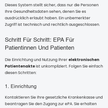
Dieses System stellt sicher, dass nur die Personen
Ihre Gesundheitsdaten sehen, denen Sie es
ausdrücklich erlaubt haben. Ein unbemerkter
Zugriff ist technisch und rechtlich ausgeschlossen.
Schritt Für Schritt: EPA Für
Patientinnen Und Patienten
Die Einrichtung und Nutzung Ihrer
elektronischen
Patientenakte
ist unkompliziert. Folgen Sie einfach
diesen Schritten:
1. Einrichtung
Kontaktieren Sie Ihre gesetzliche Krankenkasse und
beantragen Sie den Zugang zur ePA. Sie erhalten