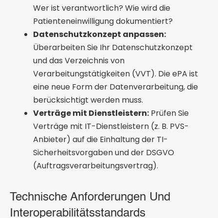
Wer ist verantwortlich? Wie wird die
Patienteneinwilligung dokumentiert?
Datenschutzkonzept anpassen:
Überarbeiten Sie Ihr Datenschutzkonzept
und das Verzeichnis von
Verarbeitungstätigkeiten (VVT). Die ePA ist
eine neue Form der Datenverarbeitung, die
berücksichtigt werden muss.
Verträge mit Dienstleistern:
Prüfen Sie
Verträge mit IT-Dienstleistern (z. B. PVS-
Anbieter) auf die Einhaltung der TI-
Sicherheitsvorgaben und der DSGVO
(Auftragsverarbeitungsvertrag).
Technische Anforderungen Und
Interoperabilitätsstandards