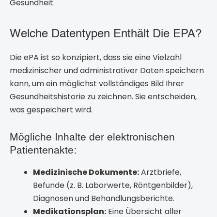
Gesundheit.
Welche Datentypen Enthält Die EPA?
Die ePA ist so konzipiert, dass sie eine Vielzahl
medizinischer und administrativer Daten speichern
kann, um ein möglichst vollständiges Bild Ihrer
Gesundheitshistorie zu zeichnen. Sie entscheiden,
was gespeichert wird.
Mögliche Inhalte der elektronischen
Patientenakte:
Medizinische Dokumente:
Arztbriefe,
Befunde (z. B. Laborwerte, Röntgenbilder),
Diagnosen und Behandlungsberichte.
Medikationsplan:
Eine Übersicht aller