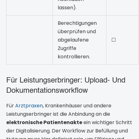
lassen).
Berechtigungen
überprüfen und
abgelaufene
☐
Zugriffe
kontrollieren.
Für Leistungserbringer: Upload- Und
Dokumentationsworkflow
Für
Arztpraxen
, Krankenhäuser und andere
Leistungserbringer ist die Anbindung an die
elektronische Patientenakte
ein wichtiger Schritt
der Digitalisierung. Der Workflow zur Befüllung und