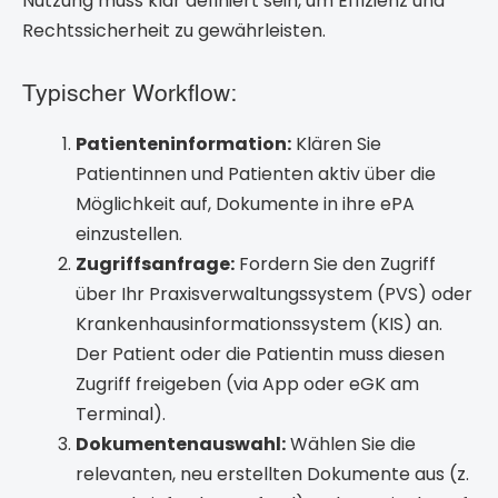
Nutzung muss klar definiert sein, um Effizienz und
Rechtssicherheit zu gewährleisten.
Typischer Workflow:
Patienteninformation:
Klären Sie
Patientinnen und Patienten aktiv über die
Möglichkeit auf, Dokumente in ihre ePA
einzustellen.
Zugriffsanfrage:
Fordern Sie den Zugriff
über Ihr Praxisverwaltungssystem (PVS) oder
Krankenhausinformationssystem (KIS) an.
Der Patient oder die Patientin muss diesen
Zugriff freigeben (via App oder eGK am
Terminal).
Dokumentenauswahl:
Wählen Sie die
relevanten, neu erstellten Dokumente aus (z.