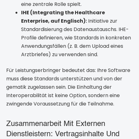
eine zentrale Rolle spielt.
IHE (Integrating the Healthcare
Enterprise, auf Englisch):
Initiative zur
Standardisierung des Datenaustauschs. IHE-
Profile definieren, wie Standards in konkreten
Anwendungsfällen (z. B. dem Upload eines
Arztbriefes) zu verwenden sind.
Für Leistungserbringer bedeutet das: Ihre Software
muss diese Standards unterstützen und von der
gematik zugelassen sein. Die Einhaltung der
Interoperabilität ist keine Option, sondern eine
zwingende Voraussetzung für die Teilnahme.
Zusammenarbeit Mit Externen
Dienstleistern: Vertragsinhalte Und