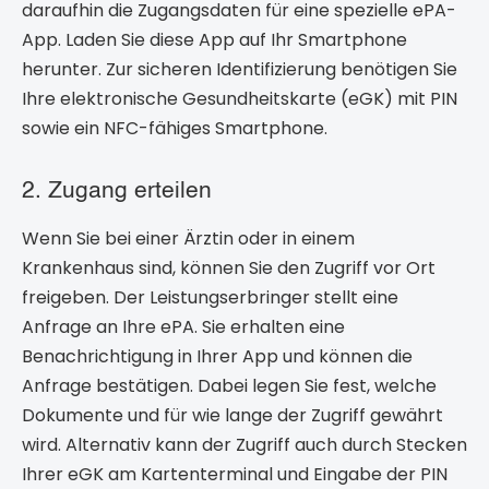
daraufhin die Zugangsdaten für eine spezielle ePA-
App. Laden Sie diese App auf Ihr Smartphone
herunter. Zur sicheren Identifizierung benötigen Sie
Ihre elektronische Gesundheitskarte (eGK) mit PIN
sowie ein NFC-fähiges Smartphone.
2. Zugang erteilen
Wenn Sie bei einer Ärztin oder in einem
Krankenhaus sind, können Sie den Zugriff vor Ort
freigeben. Der Leistungserbringer stellt eine
Anfrage an Ihre ePA. Sie erhalten eine
Benachrichtigung in Ihrer App und können die
Anfrage bestätigen. Dabei legen Sie fest, welche
Dokumente und für wie lange der Zugriff gewährt
wird. Alternativ kann der Zugriff auch durch Stecken
Ihrer eGK am Kartenterminal und Eingabe der PIN