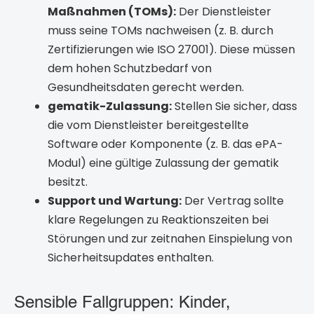
Maßnahmen (TOMs):
Der Dienstleister
muss seine TOMs nachweisen (z. B. durch
Zertifizierungen wie ISO 27001). Diese müssen
dem hohen Schutzbedarf von
Gesundheitsdaten gerecht werden.
gematik-Zulassung:
Stellen Sie sicher, dass
die vom Dienstleister bereitgestellte
Software oder Komponente (z. B. das ePA-
Modul) eine gültige Zulassung der gematik
besitzt.
Support und Wartung:
Der Vertrag sollte
klare Regelungen zu Reaktionszeiten bei
Störungen und zur zeitnahen Einspielung von
Sicherheitsupdates enthalten.
Sensible Fallgruppen: Kinder,