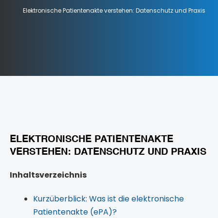
Elektronische Patientenakte verstehen: Datenschutz und Praxis
ELEKTRONISCHE PATIENTENAKTE
VERSTEHEN: DATENSCHUTZ UND PRAXIS
Inhaltsverzeichnis
Kurzüberblick: Was ist die elektronische
Patientenakte (ePA)?