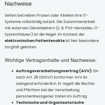
Nachweise
Selten betreiben Praxen oder Kliniken ihre IT-
Systeme vollständig autark. Die Zusammenarbeit
mit externen Dienstleistern (z. B. PVS-Hersteller, IT-
Systemhäuser) ist die Regel. Im Kontext der
elektronischen Patientenakte
ist hier besondere
Sorgfalt geboten.
Wichtige Vertragsinhalte und Nachweise:
Auftragsverarbeitungsvertrag (AVV):
Ein
nach Art. 28 DSGVO konformer AVV ist
zwingend erforderlich. Er regelt die Rechte
und Pflichten bei der Verarbeitung
personenbezogener Daten im Auftrag.
Technische und Organisatorische