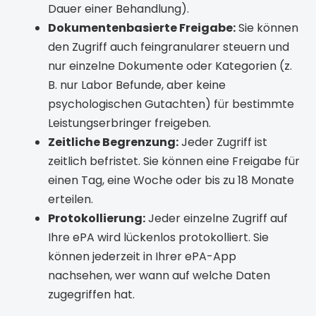
Dauer einer Behandlung).
Dokumentenbasierte Freigabe:
Sie können
den Zugriff auch feingranularer steuern und
nur einzelne Dokumente oder Kategorien (z.
B. nur Labor Befunde, aber keine
psychologischen Gutachten) für bestimmte
Leistungserbringer freigeben.
Zeitliche Begrenzung:
Jeder Zugriff ist
zeitlich befristet. Sie können eine Freigabe für
einen Tag, eine Woche oder bis zu 18 Monate
erteilen.
Protokollierung:
Jeder einzelne Zugriff auf
Ihre ePA wird lückenlos protokolliert. Sie
können jederzeit in Ihrer ePA-App
nachsehen, wer wann auf welche Daten
zugegriffen hat.