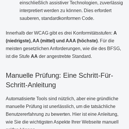
einschließlich assistiver Technologien, zuverlässig
interpretiert werden zu können. Dies erfordert
sauberen, standardkonformen Code.
Innerhalb der WCAG gibt es drei Konformitätsstufen:
A
(niedrigste), AA (mittel) und AAA (höchste)
. Für die
meisten gesetzlichen Anforderungen, wie die des BFSG,
ist die Stufe
AA
der angestrebte Standard.
Manuelle Prüfung: Eine Schritt-Für-
Schritt-Anleitung
Automatisierte Tools sind nützlich, aber eine gründliche
manuelle Prüfung ist unerlässlich, um die tatsächliche
Benutzererfahrung zu bewerten. Hier ist eine Anleitung,
wie Sie die wichtigsten Aspekte Ihrer Webseite manuell