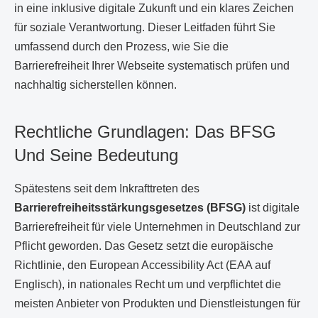
in eine inklusive digitale Zukunft und ein klares Zeichen
für soziale Verantwortung. Dieser Leitfaden führt Sie
umfassend durch den Prozess, wie Sie die
Barrierefreiheit Ihrer Webseite systematisch prüfen und
nachhaltig sicherstellen können.
Rechtliche Grundlagen: Das BFSG
Und Seine Bedeutung
Spätestens seit dem Inkrafttreten des
Barrierefreiheitsstärkungsgesetzes (BFSG)
ist digitale
Barrierefreiheit für viele Unternehmen in Deutschland zur
Pflicht geworden. Das Gesetz setzt die europäische
Richtlinie, den European Accessibility Act (EAA auf
Englisch), in nationales Recht um und verpflichtet die
meisten Anbieter von Produkten und Dienstleistungen für