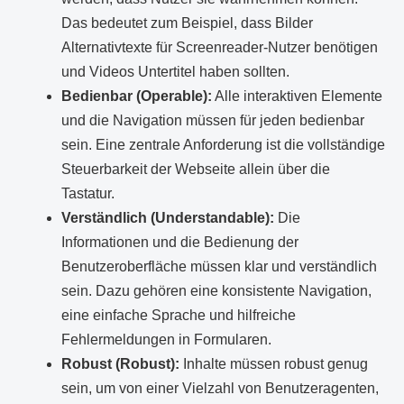
Das bedeutet zum Beispiel, dass Bilder
Alternativtexte für Screenreader-Nutzer benötigen
und Videos Untertitel haben sollten.
Bedienbar (Operable):
Alle interaktiven Elemente
und die Navigation müssen für jeden bedienbar
sein. Eine zentrale Anforderung ist die vollständige
Steuerbarkeit der Webseite allein über die
Tastatur.
Verständlich (Understandable):
Die
Informationen und die Bedienung der
Benutzeroberfläche müssen klar und verständlich
sein. Dazu gehören eine konsistente Navigation,
eine einfache Sprache und hilfreiche
Fehlermeldungen in Formularen.
Robust (Robust):
Inhalte müssen robust genug
sein, um von einer Vielzahl von Benutzeragenten,