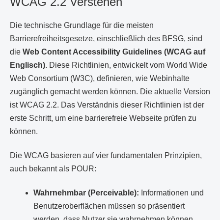
WCAG 2.2 Verstehen
Die technische Grundlage für die meisten
Barrierefreiheitsgesetze, einschließlich des BFSG, sind
die
Web Content Accessibility Guidelines (WCAG auf
Englisch)
. Diese Richtlinien, entwickelt vom World Wide
Web Consortium (W3C), definieren, wie Webinhalte
zugänglich gemacht werden können. Die aktuelle Version
ist WCAG 2.2. Das Verständnis dieser Richtlinien ist der
erste Schritt, um eine barrierefreie Webseite prüfen zu
können.
Die WCAG basieren auf vier fundamentalen Prinzipien,
auch bekannt als POUR:
Wahrnehmbar (Perceivable):
Informationen und
Benutzeroberflächen müssen so präsentiert
werden, dass Nutzer sie wahrnehmen können.