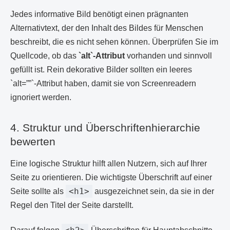
Jedes informative Bild benötigt einen prägnanten
Alternativtext, der den Inhalt des Bildes für Menschen
beschreibt, die es nicht sehen können. Überprüfen Sie im
Quellcode, ob das
`alt`-Attribut
vorhanden und sinnvoll
gefüllt ist. Rein dekorative Bilder sollten ein leeres
`alt=””`-Attribut haben, damit sie von Screenreadern
ignoriert werden.
4. Struktur und Überschriftenhierarchie
bewerten
Eine logische Struktur hilft allen Nutzern, sich auf Ihrer
Seite zu orientieren. Die wichtigste Überschrift auf einer
<h1>
Seite sollte als
ausgezeichnet sein, da sie in der
Regel den Titel der Seite darstellt.