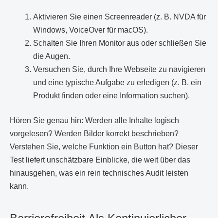
Aktivieren Sie einen Screenreader (z. B. NVDA für
Windows, VoiceOver für macOS).
Schalten Sie Ihren Monitor aus oder schließen Sie
die Augen.
Versuchen Sie, durch Ihre Webseite zu navigieren
und eine typische Aufgabe zu erledigen (z. B. ein
Produkt finden oder eine Information suchen).
Hören Sie genau hin: Werden alle Inhalte logisch
vorgelesen? Werden Bilder korrekt beschrieben?
Verstehen Sie, welche Funktion ein Button hat? Dieser
Test liefert unschätzbare Einblicke, die weit über das
hinausgehen, was ein rein technisches Audit leisten
kann.