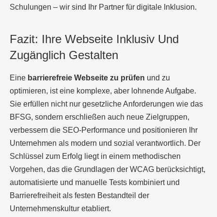
Schulungen – wir sind Ihr Partner für digitale Inklusion.
Fazit: Ihre Webseite Inklusiv Und
Zugänglich Gestalten
Eine
barrierefreie Webseite zu prüfen
und zu
optimieren, ist eine komplexe, aber lohnende Aufgabe.
Sie erfüllen nicht nur gesetzliche Anforderungen wie das
BFSG, sondern erschließen auch neue Zielgruppen,
verbessern die SEO-Performance und positionieren Ihr
Unternehmen als modern und sozial verantwortlich. Der
Schlüssel zum Erfolg liegt in einem methodischen
Vorgehen, das die Grundlagen der WCAG berücksichtigt,
automatisierte und manuelle Tests kombiniert und
Barrierefreiheit als festen Bestandteil der
Unternehmenskultur etabliert.