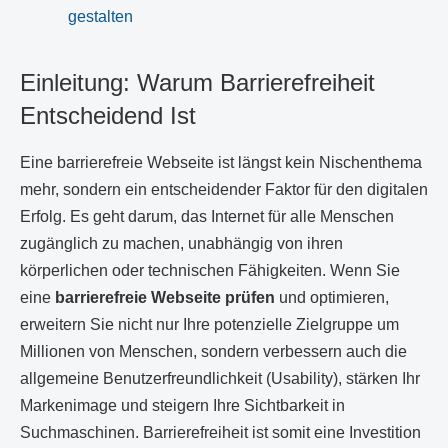
gestalten
Einleitung: Warum Barrierefreiheit
Entscheidend Ist
Eine barrierefreie Webseite ist längst kein Nischenthema
mehr, sondern ein entscheidender Faktor für den digitalen
Erfolg. Es geht darum, das Internet für alle Menschen
zugänglich zu machen, unabhängig von ihren
körperlichen oder technischen Fähigkeiten. Wenn Sie
eine
barrierefreie Webseite prüfen
und optimieren,
erweitern Sie nicht nur Ihre potenzielle Zielgruppe um
Millionen von Menschen, sondern verbessern auch die
allgemeine Benutzerfreundlichkeit (Usability), stärken Ihr
Markenimage und steigern Ihre Sichtbarkeit in
Suchmaschinen. Barrierefreiheit ist somit eine Investition