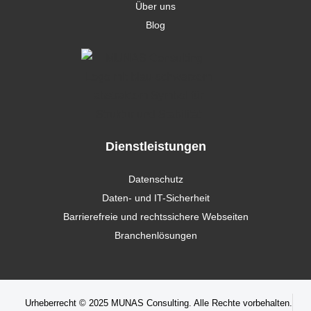
Über uns
Blog
Dienstleistungen
Datenschutz
Daten- und IT-Sicherheit
Barrierefreie und rechtssichere Webseiten
Branchenlösungen
Urheberrecht © 2025 MUNAS Consulting. Alle Rechte vorbehalten.