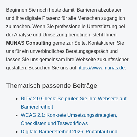
Beginnen Sie noch heute damit, Barrieren abzubauen
und Ihre digitale Präsenz für alle Menschen zugänglich
zu machen. Wenn Sie professionelle Unterstützung bei
der Analyse und Umsetzung benötigen, steht Ihnen
MUNAS Consulting
gerne zur Seite. Kontaktieren Sie
uns für ein unverbindliches Beratungsgespräch und
lassen Sie uns gemeinsam Ihre Webseite zukunftssicher
gestalten. Besuchen Sie uns auf
https://www.munas.de
.
Thematisch passende Beiträge
BITV 2.0 Check: So prüfen Sie Ihre Webseite auf
Barrierefreiheit
WCAG 2.1: Konkrete Umsetzungsstrategien,
Checklisten und Testworkflows
Digitale Barrierefreiheit 2026: Prüfablauf und