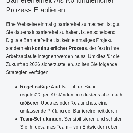
Barrierefreiheit Als Kontinuierlicher
Prozess Etablieren
Eine Webseite einmalig barrierefrei zu machen, ist gut.
Sie dauerhaft barrierefrei zu halten, ist entscheidend.
Digitale Barrierefreiheit ist kein einmaliges Projekt,
sondern ein
kontinuierlicher Prozess
, der fest in Ihre
Arbeitsabläufe integriert werden muss. Um dies für die
Zukunft ab 2026 sicherzustellen, sollten Sie folgende
Strategien verfolgen:
Regelmäßige Audits:
Führen Sie in
regelmäßigen Abständen, mindestens aber nach
größeren Updates oder Relaunches, eine
umfassende Prüfung der Barrierefreiheit durch.
Team-Schulungen:
Sensibilisieren und schulen
Sie Ihr gesamtes Team – von Entwicklern über