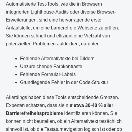
Automatisierte Test-Tools, wie die in Browsern
integrierten Lighthouse-Audits oder diverse Browser-
Erweiterungen, sind eine hervorragende erste
Anlaufstelle, um eine barrierefreie Webseite zu prüfen.
Sie können schnell und effizient eine Vielzahl von
potenziellen Problemen aufdecken, darunter:
Fehlende Alternativtexte bei Bildern
Unzureichende Farbkontraste
Fehlende Formular-Labels
Grundlegende Fehler in der Code-Struktur
Allerdings haben diese Tools entscheidende Grenzen.
Experten schätzen, dass sie nur
etwa 30-40 % aller
Barrierefreiheitsprobleme
identifizieren können. Sie
können nicht beurteilen, ob ein Alternativtext tatsächlich
sinnvoll ist, ob die Tastaturnavigation logisch ist oder ob