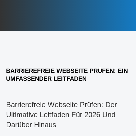
BARRIEREFREIE WEBSEITE PRÜFEN: EIN
UMFASSENDER LEITFADEN
Barrierefreie Webseite Prüfen: Der
Ultimative Leitfaden Für 2026 Und
Darüber Hinaus