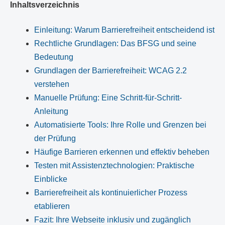
Inhaltsverzeichnis
Einleitung: Warum Barrierefreiheit entscheidend ist
Rechtliche Grundlagen: Das BFSG und seine
Bedeutung
Grundlagen der Barrierefreiheit: WCAG 2.2
verstehen
Manuelle Prüfung: Eine Schritt-für-Schritt-
Anleitung
Automatisierte Tools: Ihre Rolle und Grenzen bei
der Prüfung
Häufige Barrieren erkennen und effektiv beheben
Testen mit Assistenztechnologien: Praktische
Einblicke
Barrierefreiheit als kontinuierlicher Prozess
etablieren
Fazit: Ihre Webseite inklusiv und zugänglich