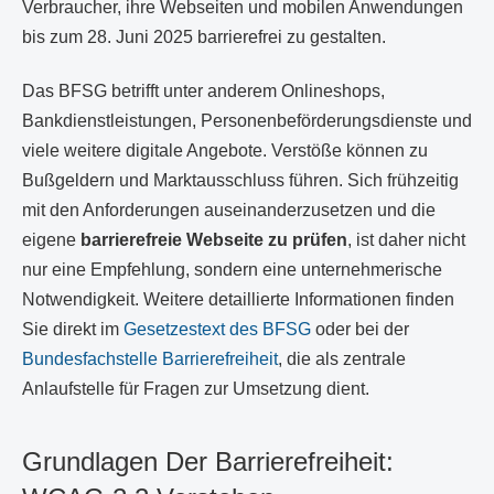
Verbraucher, ihre Webseiten und mobilen Anwendungen
bis zum 28. Juni 2025 barrierefrei zu gestalten.
Das BFSG betrifft unter anderem Onlineshops,
Bankdienstleistungen, Personenbeförderungsdienste und
viele weitere digitale Angebote. Verstöße können zu
Bußgeldern und Marktausschluss führen. Sich frühzeitig
mit den Anforderungen auseinanderzusetzen und die
eigene
barrierefreie Webseite zu prüfen
, ist daher nicht
nur eine Empfehlung, sondern eine unternehmerische
Notwendigkeit. Weitere detaillierte Informationen finden
Sie direkt im
Gesetzestext des BFSG
oder bei der
Bundesfachstelle Barrierefreiheit
, die als zentrale
Anlaufstelle für Fragen zur Umsetzung dient.
Grundlagen Der Barrierefreiheit: