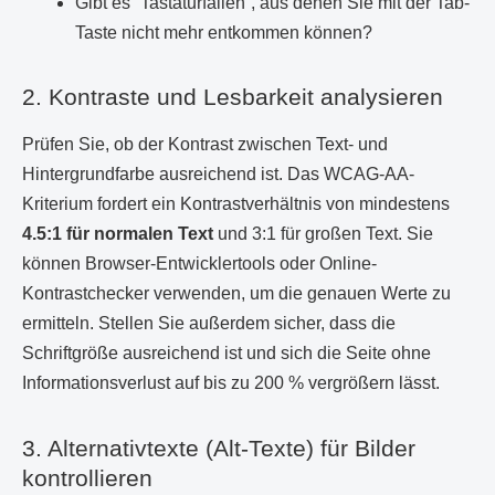
Gibt es “Tastaturfallen”, aus denen Sie mit der Tab-
Taste nicht mehr entkommen können?
2. Kontraste und Lesbarkeit analysieren
Prüfen Sie, ob der Kontrast zwischen Text- und
Hintergrundfarbe ausreichend ist. Das WCAG-AA-
Kriterium fordert ein Kontrastverhältnis von mindestens
4.5:1 für normalen Text
und 3:1 für großen Text. Sie
können Browser-Entwicklertools oder Online-
Kontrastchecker verwenden, um die genauen Werte zu
ermitteln. Stellen Sie außerdem sicher, dass die
Schriftgröße ausreichend ist und sich die Seite ohne
Informationsverlust auf bis zu 200 % vergrößern lässt.
3. Alternativtexte (Alt-Texte) für Bilder
kontrollieren