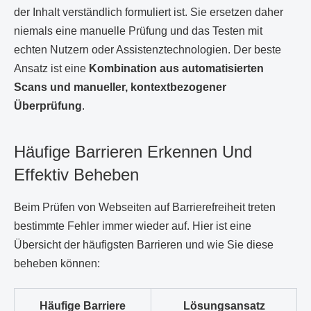
der Inhalt verständlich formuliert ist. Sie ersetzen daher
niemals eine manuelle Prüfung und das Testen mit
echten Nutzern oder Assistenztechnologien. Der beste
Ansatz ist eine
Kombination aus automatisierten
Scans und manueller, kontextbezogener
Überprüfung
.
Häufige Barrieren Erkennen Und
Effektiv Beheben
Beim Prüfen von Webseiten auf Barrierefreiheit treten
bestimmte Fehler immer wieder auf. Hier ist eine
Übersicht der häufigsten Barrieren und wie Sie diese
beheben können:
Häufige Barriere
Lösungsansatz