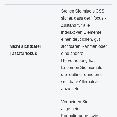
Stellen Sie mittels CSS
sicher, dass der `:focus`-
Zustand für alle
interaktiven Elemente
einen deutlichen, gut
Nicht sichtbarer
sichtbaren Rahmen oder
Tastaturfokus
eine andere
Hervorhebung hat.
Entfernen Sie niemals
die `outline` ohne eine
sichtbare Alternative
anzubieten.
Vermeiden Sie
allgemeine
Formulierungen wie