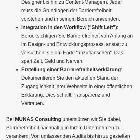
Designer bis hin zu Content-Managern. Jeder
muss die Grundlagen der Barrierefreiheit
verstehen und in seinem Bereich anwenden.
Integration in den Workflow (“Shift Left”):
Berücksichtigen Sie Barrierefreiheit von Anfang an
im Design- und Entwicklungsprozess, anstatt zu
versuchen, sie am Ende “anzuflanschen”. Das
spart Zeit, Geld und Nerven.
Erstellung einer Barrierefreiheitserklärung:
Dokumentieren Sie den aktuellen Stand der
Zugänglichkeit Ihrer Webseite in einer öffentlichen
Erklärung. Dies schafft Transparenz und
Vertrauen.
Bei
MUNAS Consulting
unterstützen wir Sie dabei,
Barrierefreiheit nachhaltig in Ihrem Unternehmen zu
verankern. Von umfassenden Audits bis hin zu gezielten