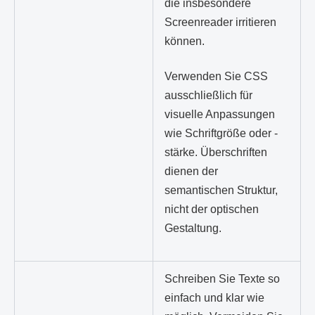
die insbesondere
Screenreader irritieren
können.
Verwenden Sie CSS
ausschließlich für
visuelle Anpassungen
wie Schriftgröße oder -
stärke. Überschriften
dienen der
semantischen Struktur,
nicht der optischen
Gestaltung.
Schreiben Sie Texte so
einfach und klar wie