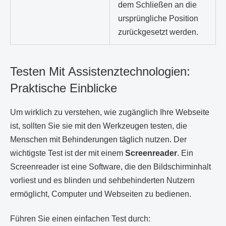
dem Schließen an die
ursprüngliche Position
zurückgesetzt werden.
Testen Mit Assistenztechnologien:
Praktische Einblicke
Um wirklich zu verstehen, wie zugänglich Ihre Webseite
ist, sollten Sie sie mit den Werkzeugen testen, die
Menschen mit Behinderungen täglich nutzen. Der
wichtigste Test ist der mit einem
Screenreader
. Ein
Screenreader ist eine Software, die den Bildschirminhalt
vorliest und es blinden und sehbehinderten Nutzern
ermöglicht, Computer und Webseiten zu bedienen.
Führen Sie einen einfachen Test durch: