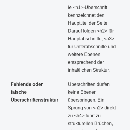
ie <h1>-Überschrift
kennzeichnet den
Haupttitel der Seite.
Darauf folgen <h2> für
Hauptabschnitte, <h3>
für Unterabschnitte und
weitere Ebenen
entsprechend der
inhaltlichen Struktur.
Überschriften dürfen
Fehlende oder
keine Ebenen
falsche
überspringen. Ein
Überschriftenstruktur
Sprung von <h2> direkt
zu <h4> führt zu
strukturellen Brüchen,