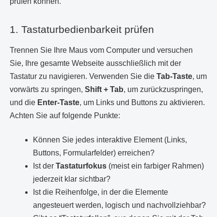
prüfen können.
1. Tastaturbedienbarkeit prüfen
Trennen Sie Ihre Maus vom Computer und versuchen
Sie, Ihre gesamte Webseite ausschließlich mit der
Tastatur zu navigieren. Verwenden Sie die
Tab-Taste
, um
vorwärts zu springen,
Shift + Tab
, um zurückzuspringen,
und die
Enter-Taste
, um Links und Buttons zu aktivieren.
Achten Sie auf folgende Punkte:
Können Sie jedes interaktive Element (Links,
Buttons, Formularfelder) erreichen?
Ist der
Tastaturfokus
(meist ein farbiger Rahmen)
jederzeit klar sichtbar?
Ist die Reihenfolge, in der die Elemente
angesteuert werden, logisch und nachvollziehbar?