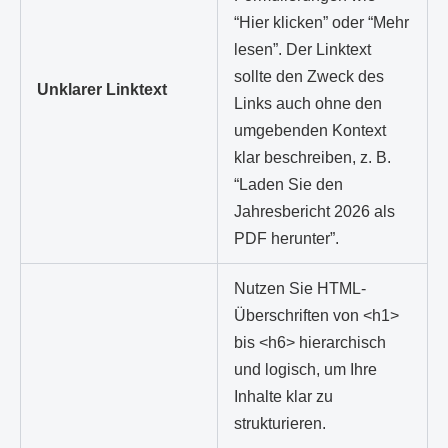
“Hier klicken” oder “Mehr
lesen”. Der Linktext
sollte den Zweck des
Unklarer Linktext
Links auch ohne den
umgebenden Kontext
klar beschreiben, z. B.
“Laden Sie den
Jahresbericht 2026 als
PDF herunter”.
Nutzen Sie HTML-
Überschriften von <h1>
bis <h6> hierarchisch
und logisch, um Ihre
Inhalte klar zu
strukturieren.