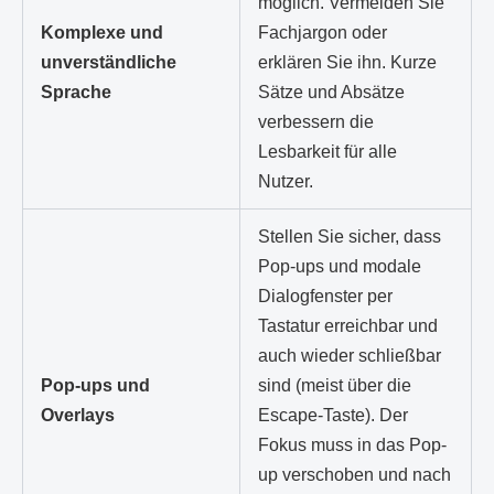
möglich. Vermeiden Sie
Komplexe und
Fachjargon oder
unverständliche
erklären Sie ihn. Kurze
Sprache
Sätze und Absätze
verbessern die
Lesbarkeit für alle
Nutzer.
Stellen Sie sicher, dass
Pop-ups und modale
Dialogfenster per
Tastatur erreichbar und
auch wieder schließbar
Pop-ups und
sind (meist über die
Overlays
Escape-Taste). Der
Fokus muss in das Pop-
up verschoben und nach