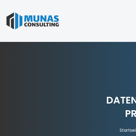
DATEN
PR
Startsei