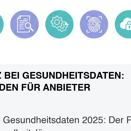
 BEI GESUNDHEITSDATEN:
DEN FÜR ANBIETER
 Gesundheitsdaten 2025: Der Pr