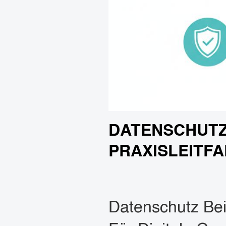
DATENSCHUTZ
PRAXISLEITFA
Datenschutz Bei