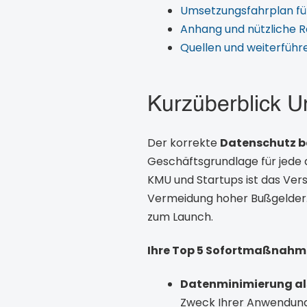
Umsetzungsfahrplan fü
Anhang und nützliche 
Quellen und weiterführen
Kurzüberblick 
Der korrekte
Datenschutz b
Geschäftsgrundlage für jede 
KMU und Startups ist das Ver
Vermeidung hoher Bußgelder. 
zum Launch.
Ihre Top 5 Sofortmaßnahm
Datenminimierung al
Zweck Ihrer Anwendung