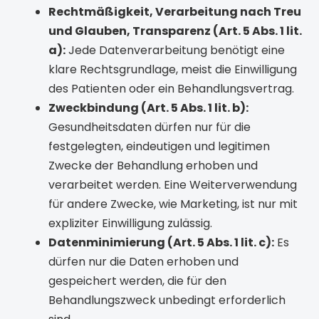
Rechtmäßigkeit, Verarbeitung nach Treu
und Glauben, Transparenz (Art. 5 Abs. 1 lit.
a):
Jede Datenverarbeitung benötigt eine
klare Rechtsgrundlage, meist die Einwilligung
des Patienten oder ein Behandlungsvertrag.
Zweckbindung (Art. 5 Abs. 1 lit. b):
Gesundheitsdaten dürfen nur für die
festgelegten, eindeutigen und legitimen
Zwecke der Behandlung erhoben und
verarbeitet werden. Eine Weiterverwendung
für andere Zwecke, wie Marketing, ist nur mit
expliziter Einwilligung zulässig.
Datenminimierung (Art. 5 Abs. 1 lit. c):
Es
dürfen nur die Daten erhoben und
gespeichert werden, die für den
Behandlungszweck unbedingt erforderlich