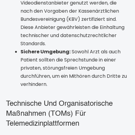
Videodienstanbieter genutzt werden, die
nach den Vorgaben der Kassenärztlichen
Bundesvereinigung (KBV) zertifiziert sind.
Diese Anbieter gewährleisten die Einhaltung
technischer und datenschutzrechtlicher
Standards.
Sichere Umgebung:
Sowohl Arzt als auch
Patient sollten die Sprechstunde in einer
privaten, störungsfreien Umgebung
durchführen, um ein Mithören durch Dritte zu
verhindern.
Technische Und Organisatorische
Maßnahmen (TOMs) Für
Telemedizinplattformen