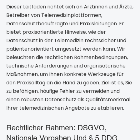
Dieser Leitfaden richtet sich an Ärztinnen und Ärzte,
Betreiber von Telemedizinplattformen,
Datenschutzbeauftragte und Praxisleitungen. Er
bietet praxisorientierte Hinweise, wie der
Datenschutz in der Telemedizin rechtssicher und
patientenorientiert umgesetzt werden kann. Wir
beleuchten die rechtlichen Rahmenbedingungen,
technische Anforderungen und organisatorische
Maßnahmen, um Ihnen konkrete Werkzeuge für
den Praxisalltag an die Hand zu geben. Ziel ist es, Sie
zu befähigen, häufige Fehler zu vermeiden und
einen robusten Datenschutz als Qualitätsmerkmal
Ihrer telemedizinischen Angebote zu etablieren.
Rechtlicher Rahmen: DSGVO,
Nationale Vorgaben Und § 5 DDG