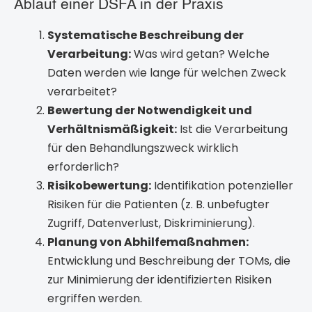
Ablauf einer DSFA in der Praxis
Systematische Beschreibung der
Verarbeitung:
Was wird getan? Welche
Daten werden wie lange für welchen Zweck
verarbeitet?
Bewertung der Notwendigkeit und
Verhältnismäßigkeit:
Ist die Verarbeitung
für den Behandlungszweck wirklich
erforderlich?
Risikobewertung:
Identifikation potenzieller
Risiken für die Patienten (z. B. unbefugter
Zugriff, Datenverlust, Diskriminierung).
Planung von Abhilfemaßnahmen:
Entwicklung und Beschreibung der TOMs, die
zur Minimierung der identifizierten Risiken
ergriffen werden.