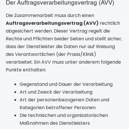
Der Auftragsverarbeitungsvertrag (AVV)
Die Zusammenarbeit muss durch einen
Auftragsverarbeitungsvertrag (AVV)
rechtlich
abgesichert werden. Dieser Vertrag regelt die
Rechte und Pflichten beider Seiten und stellt sicher,
dass der Dienstleister die Daten nur auf Weisung
des Verantwortlichen (der Praxis/Klinik)
verarbeitet. Ein AVV muss unter anderem folgende
Punkte enthalten:
Gegenstand und Dauer der Verarbeitung
Art und Zweck der Verarbeitung
Art der personenbezogenen Daten und
Kategorien betroffener Personen
Die technischen und organisatorischen
Maßnahmen des Dienstleisters