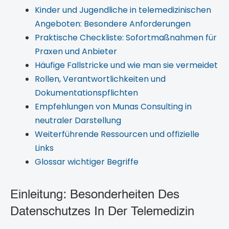
Kinder und Jugendliche in telemedizinischen
Angeboten: Besondere Anforderungen
Praktische Checkliste: Sofortmaßnahmen für
Praxen und Anbieter
Häufige Fallstricke und wie man sie vermeidet
Rollen, Verantwortlichkeiten und
Dokumentationspflichten
Empfehlungen von Munas Consulting in
neutraler Darstellung
Weiterführende Ressourcen und offizielle
Links
Glossar wichtiger Begriffe
Einleitung: Besonderheiten Des
Datenschutzes In Der Telemedizin