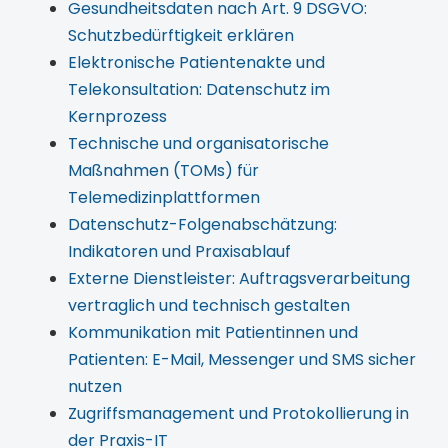
Gesundheitsdaten nach Art. 9 DSGVO:
Schutzbedürftigkeit erklären
Elektronische Patientenakte und
Telekonsultation: Datenschutz im
Kernprozess
Technische und organisatorische
Maßnahmen (TOMs) für
Telemedizinplattformen
Datenschutz-Folgenabschätzung:
Indikatoren und Praxisablauf
Externe Dienstleister: Auftragsverarbeitung
vertraglich und technisch gestalten
Kommunikation mit Patientinnen und
Patienten: E-Mail, Messenger und SMS sicher
nutzen
Zugriffsmanagement und Protokollierung in
der Praxis-IT