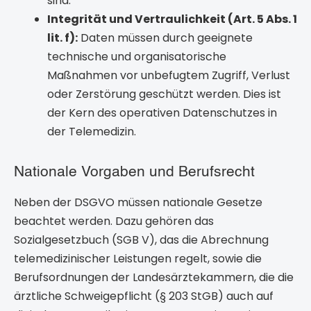
sind.
Integrität und Vertraulichkeit (Art. 5 Abs. 1
lit. f):
Daten müssen durch geeignete
technische und organisatorische
Maßnahmen vor unbefugtem Zugriff, Verlust
oder Zerstörung geschützt werden. Dies ist
der Kern des operativen Datenschutzes in
der Telemedizin.
Nationale Vorgaben und Berufsrecht
Neben der DSGVO müssen nationale Gesetze
beachtet werden. Dazu gehören das
Sozialgesetzbuch (SGB V), das die Abrechnung
telemedizinischer Leistungen regelt, sowie die
Berufsordnungen der Landesärztekammern, die die
ärztliche Schweigepflicht (§ 203 StGB) auch auf