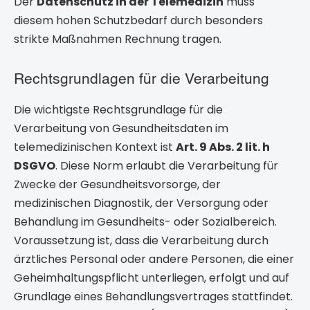
Der
Datenschutz in der Telemedizin
muss
diesem hohen Schutzbedarf durch besonders
strikte Maßnahmen Rechnung tragen.
Rechtsgrundlagen für die Verarbeitung
Die wichtigste Rechtsgrundlage für die
Verarbeitung von Gesundheitsdaten im
telemedizinischen Kontext ist
Art. 9 Abs. 2 lit. h
DSGVO
. Diese Norm erlaubt die Verarbeitung für
Zwecke der Gesundheitsvorsorge, der
medizinischen Diagnostik, der Versorgung oder
Behandlung im Gesundheits- oder Sozialbereich.
Voraussetzung ist, dass die Verarbeitung durch
ärztliches Personal oder andere Personen, die einer
Geheimhaltungspflicht unterliegen, erfolgt und auf
Grundlage eines Behandlungsvertrages stattfindet.