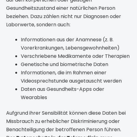
Gesundheitszustand einer natürlichen Person
beziehen. Dazu zählen nicht nur Diagnosen oder
Laborwerte, sondern auch:
Informationen aus der Anamnese (z. B.
Vorerkrankungen, Lebensgewohnheiten)
Verschriebene Medikamente oder Therapien
Genetische und biometrische Daten
Informationen, die im Rahmen einer
Videosprechstunde ausgetauscht werden
Daten aus Gesundheits-Apps oder
Wearables
Aufgrund ihrer Sensibilität können diese Daten bei
Missbrauch zu erheblicher Diskriminierung oder
Benachteiligung der betroffenen Person führen.