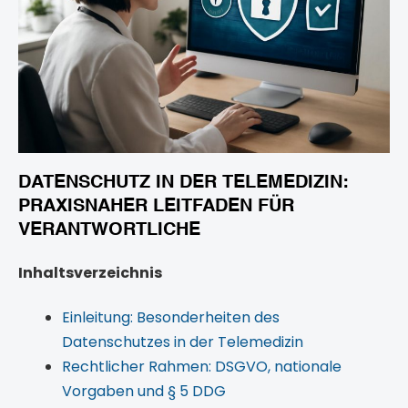
DATENSCHUTZ IN DER TELEMEDIZIN:
PRAXISNAHER LEITFADEN FÜR
VERANTWORTLICHE
Inhaltsverzeichnis
Einleitung: Besonderheiten des
Datenschutzes in der Telemedizin
Rechtlicher Rahmen: DSGVO, nationale
Vorgaben und § 5 DDG