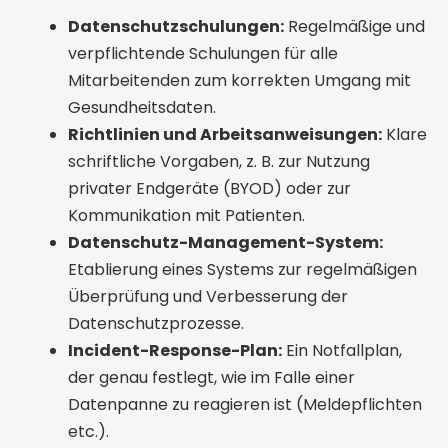
Datenschutzschulungen:
Regelmäßige und
verpflichtende Schulungen für alle
Mitarbeitenden zum korrekten Umgang mit
Gesundheitsdaten.
Richtlinien und Arbeitsanweisungen:
Klare
schriftliche Vorgaben, z. B. zur Nutzung
privater Endgeräte (BYOD) oder zur
Kommunikation mit Patienten.
Datenschutz-Management-System:
Etablierung eines Systems zur regelmäßigen
Überprüfung und Verbesserung der
Datenschutzprozesse.
Incident-Response-Plan:
Ein Notfallplan,
der genau festlegt, wie im Falle einer
Datenpanne zu reagieren ist (Meldepflichten
etc.).