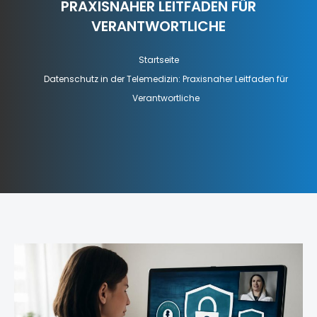
PRAXISNAHER LEITFADEN FÜR
VERANTWORTLICHE
Startseite
Datenschutz in der Telemedizin: Praxisnaher Leitfaden für
Verantwortliche