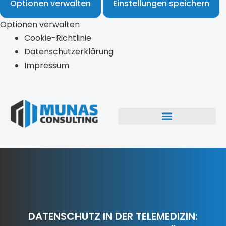
Optionen verwalten
Einstellungen speichern
Optionen verwalten
Cookie-Richtlinie
Datenschutzerklärung
Impressum
DATENSCHUTZ IN DER TELEMEDIZIN: