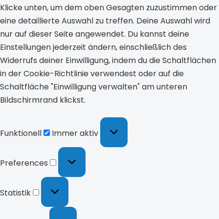
Klicke unten, um dem oben Gesagten zuzustimmen oder
eine detaillierte Auswahl zu treffen. Deine Auswahl wird
nur auf dieser Seite angewendet. Du kannst deine
Einstellungen jederzeit ändern, einschließlich des
Widerrufs deiner Einwilligung, indem du die Schaltflächen
in der Cookie-Richtlinie verwendest oder auf die
Schaltfläche "Einwilligung verwalten" am unteren
Bildschirmrand klickst.
Funktionell
Immer aktiv
Preferences
Statistik