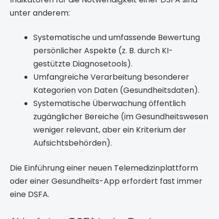
unter anderem:
Systematische und umfassende Bewertung
persönlicher Aspekte (z. B. durch KI-
gestützte Diagnosetools).
Umfangreiche Verarbeitung besonderer
Kategorien von Daten (Gesundheitsdaten).
Systematische Überwachung öffentlich
zugänglicher Bereiche (im Gesundheitswesen
weniger relevant, aber ein Kriterium der
Aufsichtsbehörden).
Die Einführung einer neuen Telemedizinplattform
oder einer Gesundheits-App erfordert fast immer
eine DSFA.