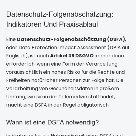
Datenschutz-Folgenabschätzung:
Indikatoren Und Praxisablauf
Eine
Datenschutz-Folgenabschätzung (DSFA)
,
oder Data Protection Impact Assessment (DPIA auf
Englisch), ist nach
Artikel 35 DSGVO
immer dann
erforderlich, wenn eine Form der Verarbeitung
voraussichtlich ein hohes Risiko für die Rechte und
Freiheiten natürlicher Personen zur Folge hat. Die
Verarbeitung von Gesundheitsdaten in großem
Umfang, wie sie in der Telemedizin stattfindet,
macht eine DSFA in der Regel obligatorisch.
Wann ist eine DSFA notwendig?
Indikatoren für die Notwendigkeit einer DSFA sind