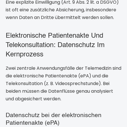
Eine explizite Einwilligung (Art. 9 Abs. 2 lit. a DSGVO)
ist oft eine zusätzliche Absicherung, insbesondere
wenn Daten an Dritte übermittelt werden sollen.
Elektronische Patientenakte Und
Telekonsultation: Datenschutz Im
Kernprozess
Zwei zentrale Anwendungsfälle der Telemedizin sind
die elektronische Patientenakte (ePA) und die
Telekonsultation (z. B. Videosprechstunde). Bei
beiden müssen die Datenflüsse genau analysiert
und abgesichert werden.
Datenschutz bei der elektronischen
Patientenakte (ePA)