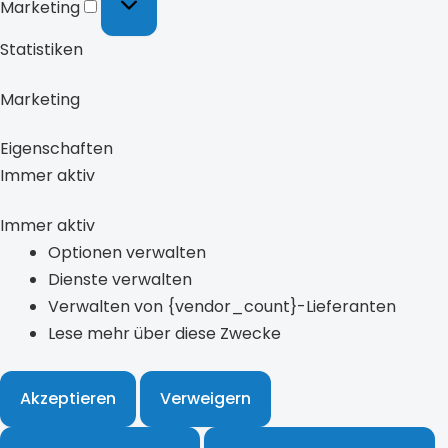
Marketing
Statistiken
Marketing
Eigenschaften
Immer aktiv
Immer aktiv
Optionen verwalten
Dienste verwalten
Verwalten von {vendor_count}-Lieferanten
Lese mehr über diese Zwecke
Akzeptieren
Verweigern