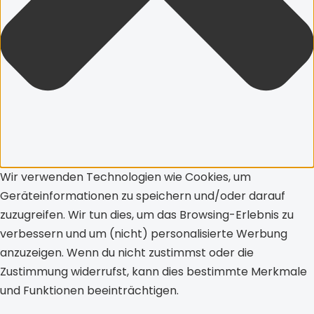
Wir verwenden Technologien wie Cookies, um
Geräteinformationen zu speichern und/oder darauf
zuzugreifen. Wir tun dies, um das Browsing-Erlebnis zu
verbessern und um (nicht) personalisierte Werbung
anzuzeigen. Wenn du nicht zustimmst oder die
Zustimmung widerrufst, kann dies bestimmte Merkmale
und Funktionen beeinträchtigen.