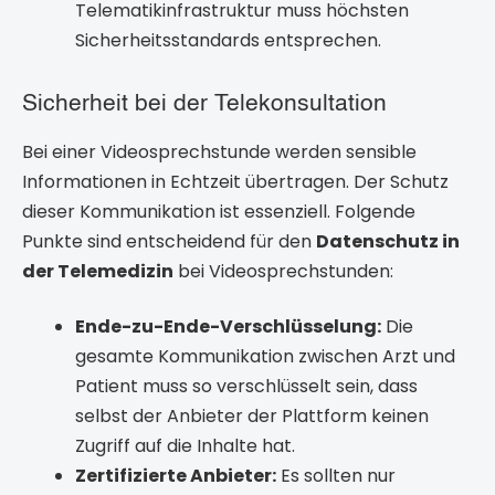
Telematikinfrastruktur muss höchsten
Sicherheitsstandards entsprechen.
Sicherheit bei der Telekonsultation
Bei einer Videosprechstunde werden sensible
Informationen in Echtzeit übertragen. Der Schutz
dieser Kommunikation ist essenziell. Folgende
Punkte sind entscheidend für den
Datenschutz in
der Telemedizin
bei Videosprechstunden:
Ende-zu-Ende-Verschlüsselung:
Die
gesamte Kommunikation zwischen Arzt und
Patient muss so verschlüsselt sein, dass
selbst der Anbieter der Plattform keinen
Zugriff auf die Inhalte hat.
Zertifizierte Anbieter:
Es sollten nur