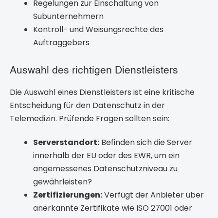
Regelungen zur Einschaltung von
Subunternehmern
Kontroll- und Weisungsrechte des
Auftraggebers
Auswahl des richtigen Dienstleisters
Die Auswahl eines Dienstleisters ist eine kritische
Entscheidung für den Datenschutz in der
Telemedizin. Prüfende Fragen sollten sein:
Serverstandort:
Befinden sich die Server
innerhalb der EU oder des EWR, um ein
angemessenes Datenschutzniveau zu
gewährleisten?
Zertifizierungen:
Verfügt der Anbieter über
anerkannte Zertifikate wie ISO 27001 oder