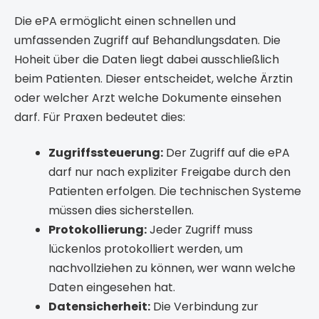
Die ePA ermöglicht einen schnellen und
umfassenden Zugriff auf Behandlungsdaten. Die
Hoheit über die Daten liegt dabei ausschließlich
beim Patienten. Dieser entscheidet, welche Ärztin
oder welcher Arzt welche Dokumente einsehen
darf. Für Praxen bedeutet dies:
Zugriffssteuerung:
Der Zugriff auf die ePA
darf nur nach expliziter Freigabe durch den
Patienten erfolgen. Die technischen Systeme
müssen dies sicherstellen.
Protokollierung:
Jeder Zugriff muss
lückenlos protokolliert werden, um
nachvollziehen zu können, wer wann welche
Daten eingesehen hat.
Datensicherheit:
Die Verbindung zur