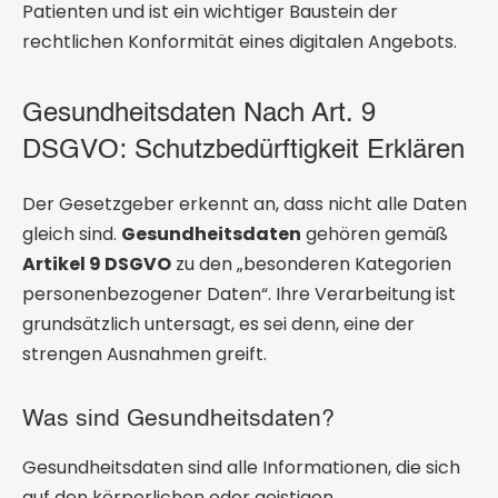
Patienten und ist ein wichtiger Baustein der
rechtlichen Konformität eines digitalen Angebots.
Gesundheitsdaten Nach Art. 9
DSGVO: Schutzbedürftigkeit Erklären
Der Gesetzgeber erkennt an, dass nicht alle Daten
gleich sind.
Gesundheitsdaten
gehören gemäß
Artikel 9 DSGVO
zu den „besonderen Kategorien
personenbezogener Daten“. Ihre Verarbeitung ist
grundsätzlich untersagt, es sei denn, eine der
strengen Ausnahmen greift.
Was sind Gesundheitsdaten?
Gesundheitsdaten sind alle Informationen, die sich
auf den körperlichen oder geistigen