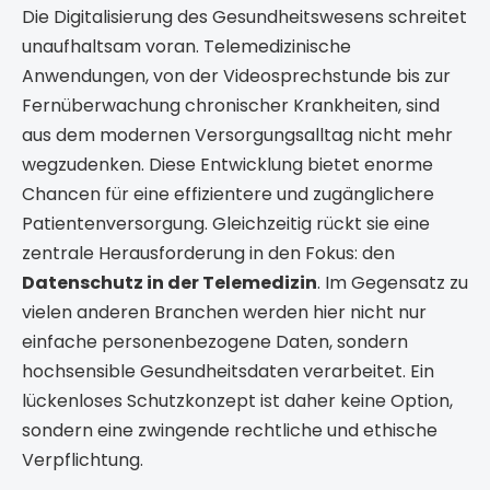
Die Digitalisierung des Gesundheitswesens schreitet
unaufhaltsam voran. Telemedizinische
Anwendungen, von der Videosprechstunde bis zur
Fernüberwachung chronischer Krankheiten, sind
aus dem modernen Versorgungsalltag nicht mehr
wegzudenken. Diese Entwicklung bietet enorme
Chancen für eine effizientere und zugänglichere
Patientenversorgung. Gleichzeitig rückt sie eine
zentrale Herausforderung in den Fokus: den
Datenschutz in der Telemedizin
. Im Gegensatz zu
vielen anderen Branchen werden hier nicht nur
einfache personenbezogene Daten, sondern
hochsensible Gesundheitsdaten verarbeitet. Ein
lückenloses Schutzkonzept ist daher keine Option,
sondern eine zwingende rechtliche und ethische
Verpflichtung.