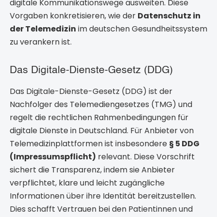
digitale Kommunikationswege ausweiten. Diese
Vorgaben konkretisieren, wie der
Datenschutz in
der Telemedizin
im deutschen Gesundheitssystem
zu verankern ist.
Das Digitale-Dienste-Gesetz (DDG)
Das Digitale-Dienste-Gesetz (DDG) ist der
Nachfolger des Telemediengesetzes (TMG) und
regelt die rechtlichen Rahmenbedingungen für
digitale Dienste in Deutschland. Für Anbieter von
Telemedizinplattformen ist insbesondere
§ 5 DDG
(Impressumspflicht)
relevant. Diese Vorschrift
sichert die Transparenz, indem sie Anbieter
verpflichtet, klare und leicht zugängliche
Informationen über ihre Identität bereitzustellen.
Dies schafft Vertrauen bei den Patientinnen und