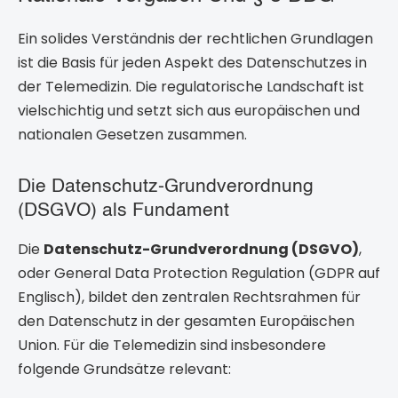
Ein solides Verständnis der rechtlichen Grundlagen
ist die Basis für jeden Aspekt des Datenschutzes in
der Telemedizin. Die regulatorische Landschaft ist
vielschichtig und setzt sich aus europäischen und
nationalen Gesetzen zusammen.
Die Datenschutz-Grundverordnung
(DSGVO) als Fundament
Die
Datenschutz-Grundverordnung (DSGVO)
,
oder General Data Protection Regulation (GDPR auf
Englisch), bildet den zentralen Rechtsrahmen für
den Datenschutz in der gesamten Europäischen
Union. Für die Telemedizin sind insbesondere
folgende Grundsätze relevant: