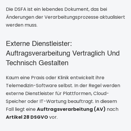
Die DSFA ist ein lebendes Dokument, das bei
Änderungen der Verarbeitungsprozesse aktualisiert
werden muss.
Externe Dienstleister:
Auftragsverarbeitung Vertraglich Und
Technisch Gestalten
Kaum eine Praxis oder Klinik entwickelt ihre
Telemedizin-Software selbst. In der Regel werden
externe Dienstleister für Plattformen, Cloud-
Speicher oder IT-Wartung beauftragt. In diesem
Fall liegt eine
Auftragsverarbeitung (AV)
nach
Artikel 28 DSGVO
vor.