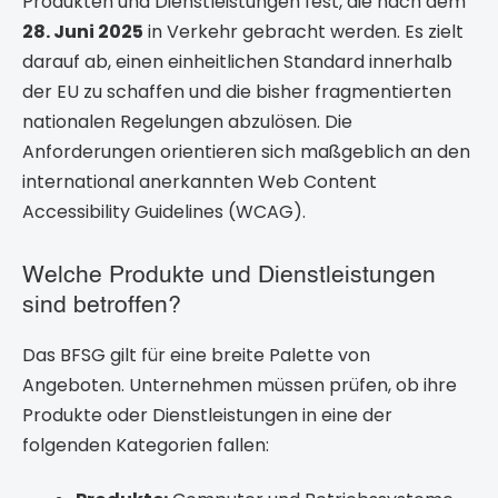
Produkten und Dienstleistungen fest, die nach dem
28. Juni 2025
in Verkehr gebracht werden. Es zielt
darauf ab, einen einheitlichen Standard innerhalb
der EU zu schaffen und die bisher fragmentierten
nationalen Regelungen abzulösen. Die
Anforderungen orientieren sich maßgeblich an den
international anerkannten Web Content
Accessibility Guidelines (WCAG).
Welche Produkte und Dienstleistungen
sind betroffen?
Das BFSG gilt für eine breite Palette von
Angeboten. Unternehmen müssen prüfen, ob ihre
Produkte oder Dienstleistungen in eine der
folgenden Kategorien fallen: