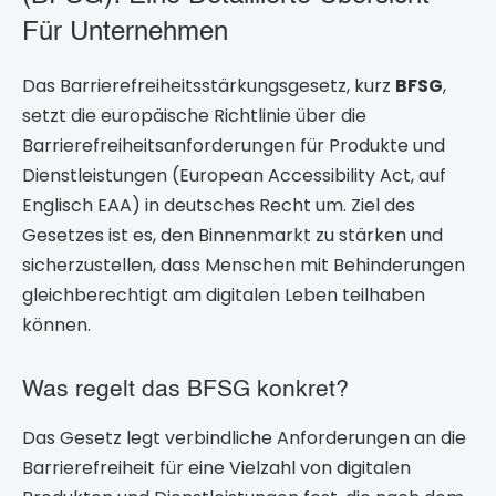
Für Unternehmen
Das Barrierefreiheitsstärkungsgesetz, kurz
BFSG
,
setzt die europäische Richtlinie über die
Barrierefreiheitsanforderungen für Produkte und
Dienstleistungen (European Accessibility Act, auf
Englisch EAA) in deutsches Recht um. Ziel des
Gesetzes ist es, den Binnenmarkt zu stärken und
sicherzustellen, dass Menschen mit Behinderungen
gleichberechtigt am digitalen Leben teilhaben
können.
Was regelt das BFSG konkret?
Das Gesetz legt verbindliche Anforderungen an die
Barrierefreiheit für eine Vielzahl von digitalen