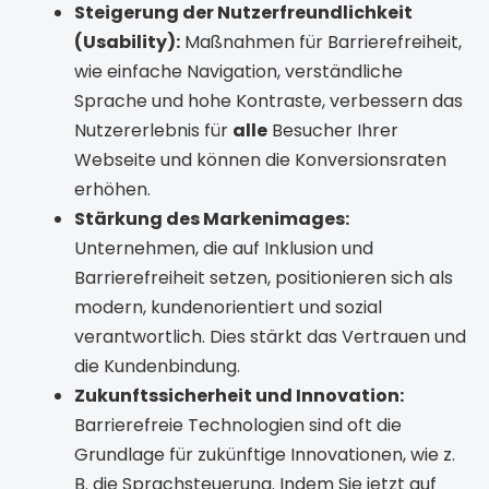
Steigerung der Nutzerfreundlichkeit
(Usability):
Maßnahmen für Barrierefreiheit,
wie einfache Navigation, verständliche
Sprache und hohe Kontraste, verbessern das
Nutzererlebnis für
alle
Besucher Ihrer
Webseite und können die Konversionsraten
erhöhen.
Stärkung des Markenimages:
Unternehmen, die auf Inklusion und
Barrierefreiheit setzen, positionieren sich als
modern, kundenorientiert und sozial
verantwortlich. Dies stärkt das Vertrauen und
die Kundenbindung.
Zukunftssicherheit und Innovation:
Barrierefreie Technologien sind oft die
Grundlage für zukünftige Innovationen, wie z.
B. die Sprachsteuerung. Indem Sie jetzt auf