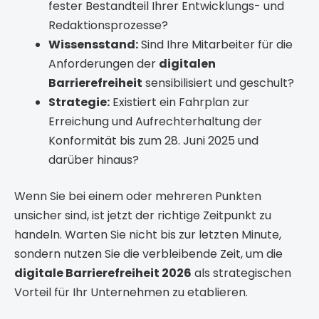
fester Bestandteil Ihrer Entwicklungs- und
Redaktionsprozesse?
Wissensstand:
Sind Ihre Mitarbeiter für die
Anforderungen der
digitalen
Barrierefreiheit
sensibilisiert und geschult?
Strategie:
Existiert ein Fahrplan zur
Erreichung und Aufrechterhaltung der
Konformität bis zum 28. Juni 2025 und
darüber hinaus?
Wenn Sie bei einem oder mehreren Punkten
unsicher sind, ist jetzt der richtige Zeitpunkt zu
handeln. Warten Sie nicht bis zur letzten Minute,
sondern nutzen Sie die verbleibende Zeit, um die
digitale Barrierefreiheit 2026
als strategischen
Vorteil für Ihr Unternehmen zu etablieren.