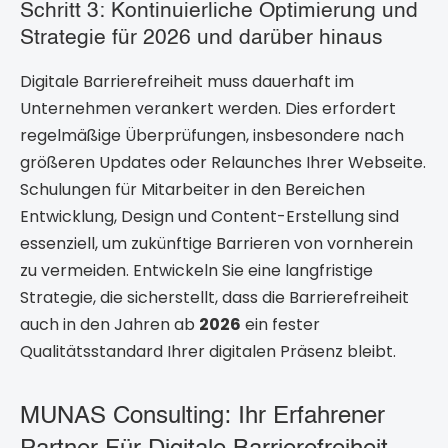
Schritt 3: Kontinuierliche Optimierung und
Strategie für 2026 und darüber hinaus
Digitale Barrierefreiheit muss dauerhaft im
Unternehmen verankert werden. Dies erfordert
regelmäßige Überprüfungen, insbesondere nach
größeren Updates oder Relaunches Ihrer Webseite.
Schulungen für Mitarbeiter in den Bereichen
Entwicklung, Design und Content-Erstellung sind
essenziell, um zukünftige Barrieren von vornherein
zu vermeiden. Entwickeln Sie eine langfristige
Strategie, die sicherstellt, dass die Barrierefreiheit
auch in den Jahren ab
2026
ein fester
Qualitätsstandard Ihrer digitalen Präsenz bleibt.
MUNAS Consulting: Ihr Erfahrener