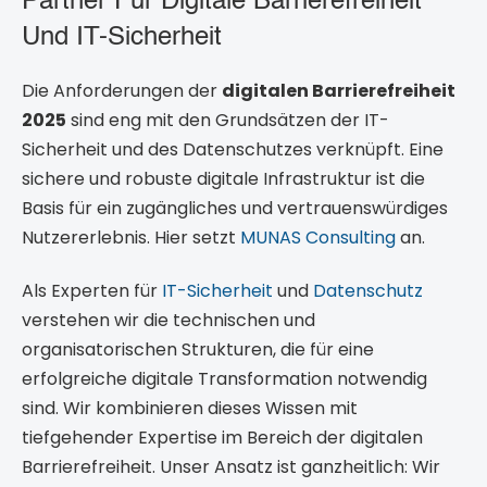
Partner Für Digitale Barrierefreiheit
Und IT-Sicherheit
Die Anforderungen der
digitalen Barrierefreiheit
2025
sind eng mit den Grundsätzen der IT-
Sicherheit und des Datenschutzes verknüpft. Eine
sichere und robuste digitale Infrastruktur ist die
Basis für ein zugängliches und vertrauenswürdiges
Nutzererlebnis. Hier setzt
MUNAS Consulting
an.
Als Experten für
IT-Sicherheit
und
Datenschutz
verstehen wir die technischen und
organisatorischen Strukturen, die für eine
erfolgreiche digitale Transformation notwendig
sind. Wir kombinieren dieses Wissen mit
tiefgehender Expertise im Bereich der digitalen
Barrierefreiheit. Unser Ansatz ist ganzheitlich: Wir