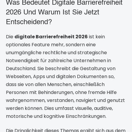
Was Bedeutet Digitale Barrierefreiheit
2026 Und Warum Ist Sie Jetzt
Entscheidend?
Die
digitale Barrierefreiheit 2026
ist kein
optionales Feature mehr, sondern eine
unumgängliche rechtliche und strategische
Notwendigkeit für zahlreiche Unternehmen in
Deutschland. Sie beschreibt die Gestaltung von
Webseiten, Apps und digitalen Dokumenten so,
dass sie von allen Menschen, einschließlich
Personen mit Behinderungen, ohne fremde Hilfe
wahrgenommen, verstanden, navigiert und genutzt
werden können. Dies umfasst visuelle, auditive,
motorische und kognitive Einschränkungen.
Die Dringlichkeit dieses Themas ergibt sich aus dem