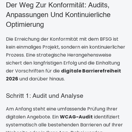
Der Weg Zur Konformität: Audits,
Anpassungen Und Kontinuierliche
Optimierung
Die Erreichung der Konformität mit dem BFSG ist
kein einmaliges Projekt, sondern ein kontinuierlicher
Prozess. Eine strategische Herangehensweise
sichert den langfristigen Erfolg und die Einhaltung
der Vorschriften für die
digitale Barrierefreiheit
2026
und darüber hinaus.
Schritt 1: Audit und Analyse
Am Anfang steht eine umfassende Prüfung Ihrer
digitalen Angebote. Ein
WCAG-Audit
identifiziert
systematisch alle bestehenden Barrieren auf Ihrer