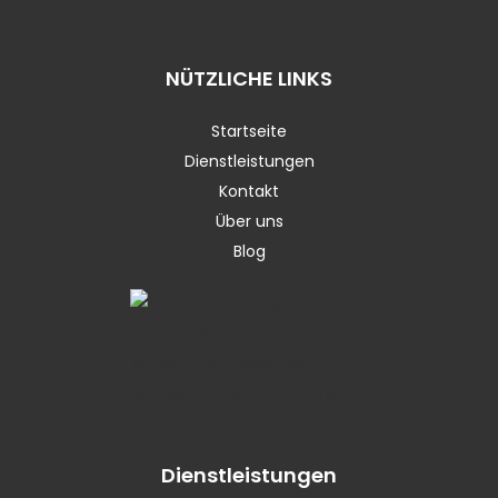
NÜTZLICHE LINKS
Startseite
Dienstleistungen
Kontakt
Über uns
Blog
Dienstleistungen