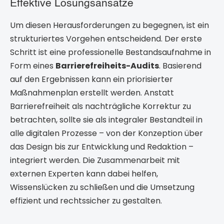
Effektive Lösungsansätze
Um diesen Herausforderungen zu begegnen, ist ein
strukturiertes Vorgehen entscheidend. Der erste
Schritt ist eine professionelle Bestandsaufnahme in
Form eines
Barrierefreiheits-Audits
. Basierend
auf den Ergebnissen kann ein priorisierter
Maßnahmenplan erstellt werden. Anstatt
Barrierefreiheit als nachträgliche Korrektur zu
betrachten, sollte sie als integraler Bestandteil in
alle digitalen Prozesse – von der Konzeption über
das Design bis zur Entwicklung und Redaktion –
integriert werden. Die Zusammenarbeit mit
externen Experten kann dabei helfen,
Wissenslücken zu schließen und die Umsetzung
effizient und rechtssicher zu gestalten.