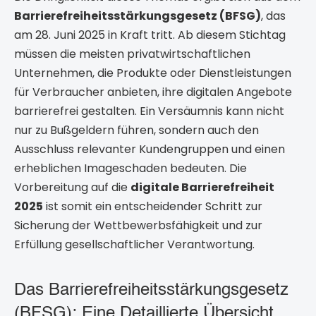
Barrierefreiheitsstärkungsgesetz (BFSG)
, das
am 28. Juni 2025 in Kraft tritt. Ab diesem Stichtag
müssen die meisten privatwirtschaftlichen
Unternehmen, die Produkte oder Dienstleistungen
für Verbraucher anbieten, ihre digitalen Angebote
barrierefrei gestalten. Ein Versäumnis kann nicht
nur zu Bußgeldern führen, sondern auch den
Ausschluss relevanter Kundengruppen und einen
erheblichen Imageschaden bedeuten. Die
Vorbereitung auf die
digitale Barrierefreiheit
2025
ist somit ein entscheidender Schritt zur
Sicherung der Wettbewerbsfähigkeit und zur
Erfüllung gesellschaftlicher Verantwortung.
Das Barrierefreiheitsstärkungsgesetz
(BFSG): Eine Detaillierte Übersicht