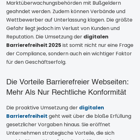
Marktüberwachungsbehörden mit Bußgeldern
geahndet werden. Zudem können Verbände und
Wettbewerber auf Unterlassung klagen. Die größte
Gefahr liegt jedoch im Verlust von Kunden und
Reputation. Die Umsetzung der
digitalen
Barrierefreiheit 2025
ist somit nicht nur eine Frage
der Compliance, sondern auch ein wichtiger Faktor
für den Geschäftserfolg.
Die Vorteile Barrierefreier Webseiten:
Mehr Als Nur Rechtliche Konformität
Die proaktive Umsetzung der
digitalen
Barrierefreiheit
geht weit über die bloße Erfüllung
gesetzlicher Vorgaben hinaus. Sie eröffnet
Unternehmen strategische Vorteile, die sich