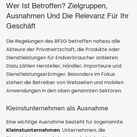
Wer Ist Betroffen? Zielgruppen,
Ausnahmen Und Die Relevanz Für Ihr
Geschäft
Die Regelungen des BFSG betreffen nahezu alle
Akteure der Privatwirtschaft, die Produkte oder
Dienstleistungen für Endverbraucher anbieten.
Dazu zählen Hersteller, Händler, Importeure und
Dienstleistungserbringer. Besonders im Fokus
stehen die Betreiber von Webseiten und mobilen
Anwendungen in den oben genannten Sektoren.
Kleinstunternehmen als Ausnahme
Eine wichtige Ausnahme besteht für sogenannte
Kleinstunternehmen
. Unternehmen, die