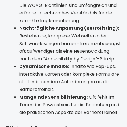
Die WCAG-Richtlinien sind umfangreich und
erfordern technisches Verständnis für die
korrekte Implementierung.
Nachträgliche Anpassung (Retrofitting):
Bestehende, komplexe Webseiten oder
Softwarelösungen barrierefrei umzubauen, ist
oft aufwendiger als eine Neuentwicklung
nach dem “Accessibility by Design”-Prinzip.
Dynamische Inhalte:
Inhalte wie Pop-ups,
interaktive Karten oder komplexe Formulare
stellen besondere Anforderungen an die
Barrierefreiheit.
Mangelnde Sensibilisierung:
Oft fehlt im
Team das Bewusstsein für die Bedeutung und
die praktischen Aspekte der Barrierefreiheit.