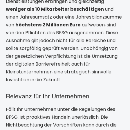
Dienstleistungen erbringen und gleichzeitig
weniger als 10 Mitarbeiter beschäftigen
und
einen Jahresumsatz oder eine Jahresbilanzsumme
von
höchstens 2 Millionen Euro
aufweisen, sind
von den Pflichten des BFSG ausgenommen. Diese
Ausnahme gilt jedoch nicht für alle Bereiche und
sollte sorgfältig geprüft werden. Unabhängig von
der gesetzlichen Verpflichtung ist die Umsetzung
der digitalen Barrierefreiheit auch für
Kleinstunternehmen eine strategisch sinnvolle
Investition in die Zukunft.
Relevanz für Ihr Unternehmen
Fällt Ihr Unternehmen unter die Regelungen des
BFSG, ist proaktives Handeln unerlässlich. Die
Nichtbeachtung der Vorschriften kann durch die