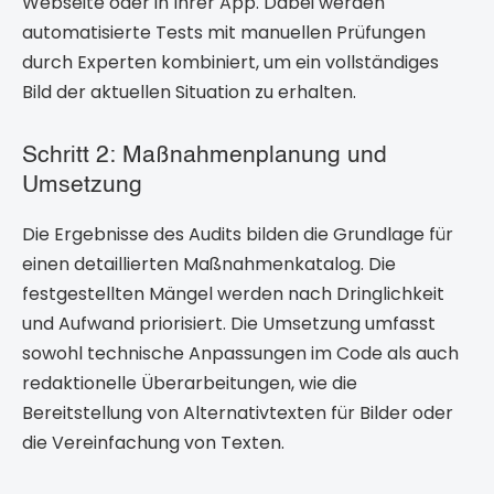
Webseite oder in Ihrer App. Dabei werden
automatisierte Tests mit manuellen Prüfungen
durch Experten kombiniert, um ein vollständiges
Bild der aktuellen Situation zu erhalten.
Schritt 2: Maßnahmenplanung und
Umsetzung
Die Ergebnisse des Audits bilden die Grundlage für
einen detaillierten Maßnahmenkatalog. Die
festgestellten Mängel werden nach Dringlichkeit
und Aufwand priorisiert. Die Umsetzung umfasst
sowohl technische Anpassungen im Code als auch
redaktionelle Überarbeitungen, wie die
Bereitstellung von Alternativtexten für Bilder oder
die Vereinfachung von Texten.