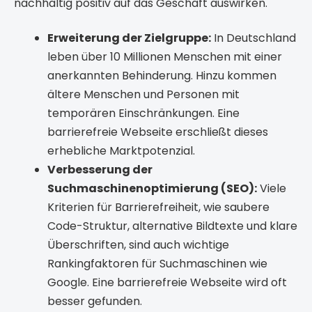
nachhaltig positiv auf das Geschäft auswirken.
Erweiterung der Zielgruppe:
In Deutschland
leben über 10 Millionen Menschen mit einer
anerkannten Behinderung. Hinzu kommen
ältere Menschen und Personen mit
temporären Einschränkungen. Eine
barrierefreie Webseite erschließt dieses
erhebliche Marktpotenzial.
Verbesserung der
Suchmaschinenoptimierung (SEO):
Viele
Kriterien für Barrierefreiheit, wie saubere
Code-Struktur, alternative Bildtexte und klare
Überschriften, sind auch wichtige
Rankingfaktoren für Suchmaschinen wie
Google. Eine barrierefreie Webseite wird oft
besser gefunden.