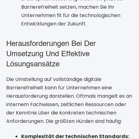
Barrierefreiheit setzen, machen Sie Ihr
Unternehmen fit für die technologischen
Entwicklungen der Zukunft.
Herausforderungen Bei Der
Umsetzung Und Effektive
Lösungsansätze
Die Umstellung auf vollständige digitale
Barrierefreiheit kann für Unternehmen eine
Herausforderung darstellen. Oftmals mangelt es an
internem Fachwissen, zeitlichen Ressourcen oder
der Kenntnis über die konkreten technischen
Anforderungen. Die größten Hürden sind häufig:
Komplexität der technischen Standards: