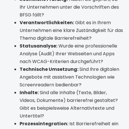
Ihr Unternehmen unter die Vorschriften des
BFSG fällt?
Verantwortlichkeiten:
Gibt es in Ihrem
Unternehmen eine klare Zuständigkeit für das
Thema digitale Barrierefreiheit?
Statusanalyse:
Wurde eine professionelle
Analyse (Audit) Ihrer Webseiten und Apps
nach WCAG-Kriterien durchgeführt?
Technische Umsetzung:
Sind Ihre digitalen
Angebote mit assistiven Technologien wie
Screenreadern bedienbar?
Inhalte:
Sind alle Inhalte (Texte, Bilder,
Videos, Dokumente) barrierefrei gestaltet?
Gibt es beispielsweise Alternativtexte und
Untertitel?
Prozessintegration:
Ist Barrierefreiheit ein