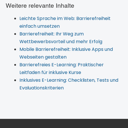
Weitere relevante Inhalte
Leichte Sprache im Web: Barrierefreiheit
einfach umsetzen
Barrierefreiheit: Ihr Weg zum
Wettbewerbsvorteil und mehr Erfolg
Mobile Barrierefreiheit: Inklusive Apps und
Webseiten gestalten
Barrierefreies E-Learning: Praktischer
Leitfaden für inklusive Kurse
Inklusives E-Learning: Checklisten, Tests und
Evaluationskriterien