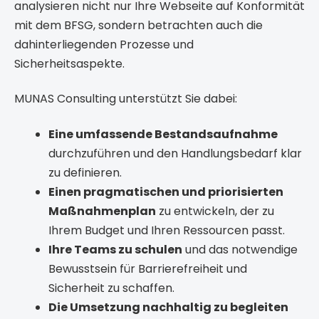
analysieren nicht nur Ihre Webseite auf Konformität
mit dem BFSG, sondern betrachten auch die
dahinterliegenden Prozesse und
Sicherheitsaspekte.
MUNAS Consulting unterstützt Sie dabei:
Eine umfassende Bestandsaufnahme
durchzuführen und den Handlungsbedarf klar
zu definieren.
Einen pragmatischen und priorisierten
Maßnahmenplan
zu entwickeln, der zu
Ihrem Budget und Ihren Ressourcen passt.
Ihre Teams zu schulen
und das notwendige
Bewusstsein für Barrierefreiheit und
Sicherheit zu schaffen.
Die Umsetzung nachhaltig zu begleiten