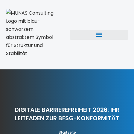
DIGITALE BARRIEREFREIHEIT 2026: IHR
LEITFADEN ZUR BFSG-KONFORMITÄT
Startseite