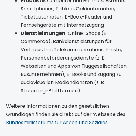
Produkte:
Computer und Betriebssysteme,
Smartphones, Tablets, Geldautomaten,
Ticketautomaten, E-Book-Reader und
Fernsehgeräte mit Internetzugang.
Dienstleistungen:
Online-Shops (E-
Commerce), Bankdienstleistungen für
Verbraucher, Telekommunikationsdienste,
Personenbeförderungsdienste (z. B.
Webseiten und Apps von Fluggesellschaften,
Busunternehmen), E-Books und Zugang zu
audiovisuellen Mediendiensten (z. B.
Streaming-Plattformen).
Weitere Informationen zu den gesetzlichen
Grundlagen finden Sie direkt auf der Webseite des
Bundesministeriums für Arbeit und Soziales
.