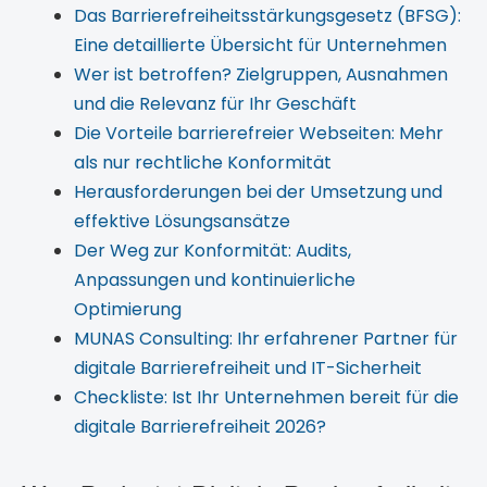
Das Barrierefreiheitsstärkungsgesetz (BFSG):
Eine detaillierte Übersicht für Unternehmen
Wer ist betroffen? Zielgruppen, Ausnahmen
und die Relevanz für Ihr Geschäft
Die Vorteile barrierefreier Webseiten: Mehr
als nur rechtliche Konformität
Herausforderungen bei der Umsetzung und
effektive Lösungsansätze
Der Weg zur Konformität: Audits,
Anpassungen und kontinuierliche
Optimierung
MUNAS Consulting: Ihr erfahrener Partner für
digitale Barrierefreiheit und IT-Sicherheit
Checkliste: Ist Ihr Unternehmen bereit für die
digitale Barrierefreiheit 2026?