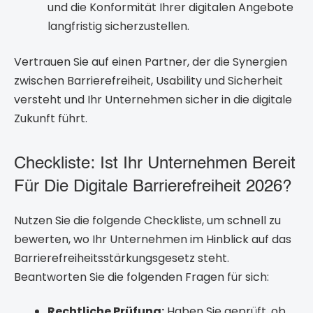
und die Konformität Ihrer digitalen Angebote
langfristig sicherzustellen.
Vertrauen Sie auf einen Partner, der die Synergien
zwischen Barrierefreiheit, Usability und Sicherheit
versteht und Ihr Unternehmen sicher in die digitale
Zukunft führt.
Checkliste: Ist Ihr Unternehmen Bereit
Für Die Digitale Barrierefreiheit 2026?
Nutzen Sie die folgende Checkliste, um schnell zu
bewerten, wo Ihr Unternehmen im Hinblick auf das
Barrierefreiheitsstärkungsgesetz steht.
Beantworten Sie die folgenden Fragen für sich:
Rechtliche Prüfung:
Haben Sie geprüft, ob