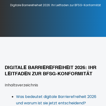
Digitale Barrierefreiheit 2026: Ihr Leitfaden zur BFSG-Konformität
DIGITALE BARRIEREFREIHEIT 2026: IHR
LEITFADEN ZUR BFSG-KONFORMITÄT
Inhaltsverzeichnis
Was bedeutet digitale Barrierefreiheit 2026
und warum ist sie jetzt entscheidend?