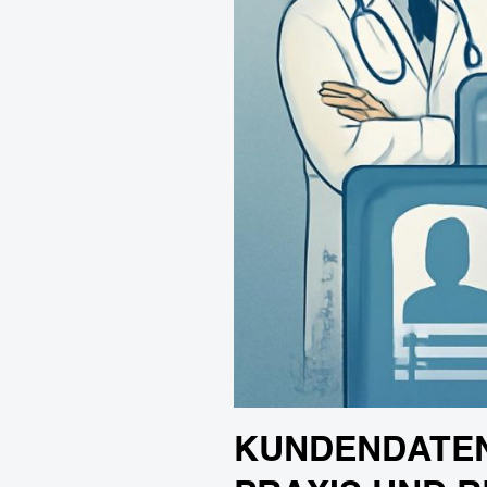
KUNDENDATEN