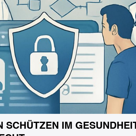
 SCHÜTZEN IM GESUNDHEI