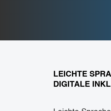
LEICHTE SPRA
DIGITALE INK