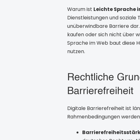
Warum ist
Leichte Sprache 
Dienstleistungen und soziale T
unüberwindbare Barriere dar
kaufen oder sich nicht über 
Sprache im Web baut diese Hür
nutzen.
Rechtliche Grun
Barrierefreiheit
Digitale Barrierefreiheit ist l
Rahmenbedingungen werden zu
Barrierefreiheitsstä