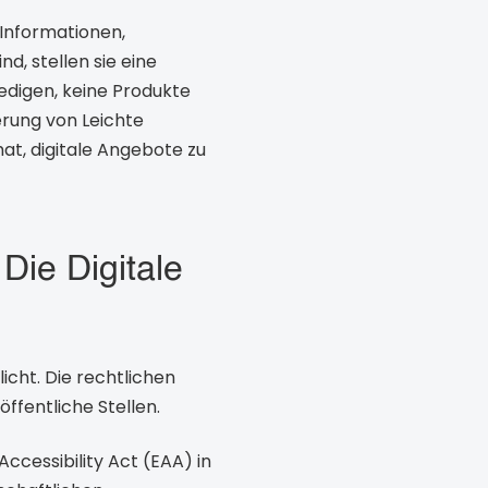
 Informationen,
d, stellen sie eine
digen, keine Produkte
erung von Leichte
at, digitale Angebote zu
Die Digitale
licht. Die rechtlichen
fentliche Stellen.
ccessibility Act (EAA) in