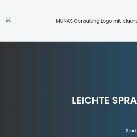
LEICHTE SPRA
Start