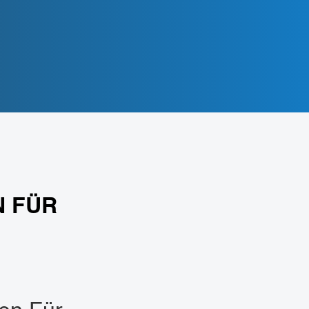
N FÜR