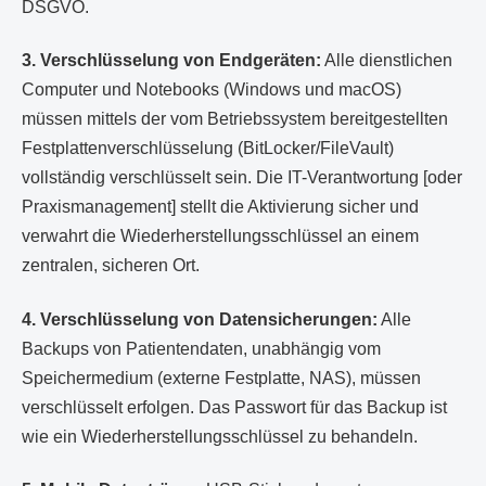
DSGVO.
3. Verschlüsselung von Endgeräten:
Alle dienstlichen
Computer und Notebooks (Windows und macOS)
müssen mittels der vom Betriebssystem bereitgestellten
Festplattenverschlüsselung (BitLocker/FileVault)
vollständig verschlüsselt sein. Die IT-Verantwortung [oder
Praxismanagement] stellt die Aktivierung sicher und
verwahrt die Wiederherstellungsschlüssel an einem
zentralen, sicheren Ort.
4. Verschlüsselung von Datensicherungen:
Alle
Backups von Patientendaten, unabhängig vom
Speichermedium (externe Festplatte, NAS), müssen
verschlüsselt erfolgen. Das Passwort für das Backup ist
wie ein Wiederherstellungsschlüssel zu behandeln.