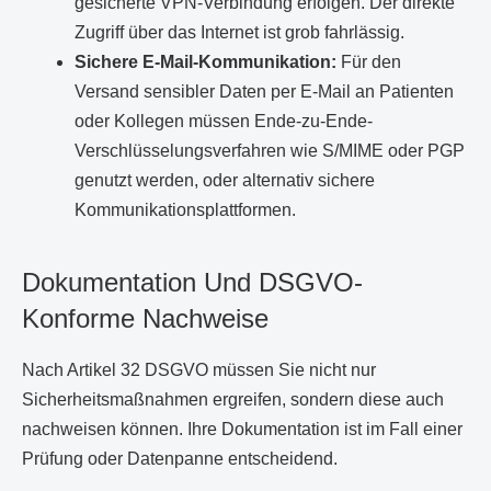
gesicherte VPN-Verbindung erfolgen. Der direkte
Zugriff über das Internet ist grob fahrlässig.
Sichere E-Mail-Kommunikation:
Für den
Versand sensibler Daten per E-Mail an Patienten
oder Kollegen müssen Ende-zu-Ende-
Verschlüsselungsverfahren wie S/MIME oder PGP
genutzt werden, oder alternativ sichere
Kommunikationsplattformen.
Dokumentation Und DSGVO-
Konforme Nachweise
Nach Artikel 32 DSGVO müssen Sie nicht nur
Sicherheitsmaßnahmen ergreifen, sondern diese auch
nachweisen können. Ihre Dokumentation ist im Fall einer
Prüfung oder Datenpanne entscheidend.