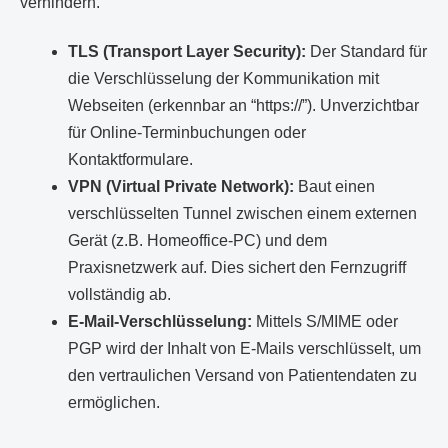
verhindern.
TLS (Transport Layer Security):
Der Standard für
die Verschlüsselung der Kommunikation mit
Webseiten (erkennbar an “https://”). Unverzichtbar
für Online-Terminbuchungen oder
Kontaktformulare.
VPN (Virtual Private Network):
Baut einen
verschlüsselten Tunnel zwischen einem externen
Gerät (z.B. Homeoffice-PC) und dem
Praxisnetzwerk auf. Dies sichert den Fernzugriff
vollständig ab.
E-Mail-Verschlüsselung:
Mittels S/MIME oder
PGP wird der Inhalt von E-Mails verschlüsselt, um
den vertraulichen Versand von Patientendaten zu
ermöglichen.