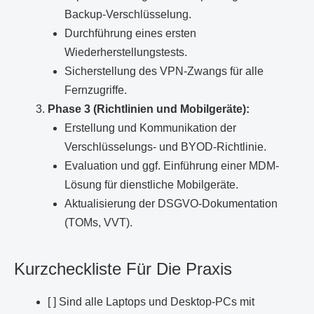
Backup-Verschlüsselung.
Durchführung eines ersten
Wiederherstellungstests.
Sicherstellung des VPN-Zwangs für alle
Fernzugriffe.
Phase 3 (Richtlinien und Mobilgeräte):
Erstellung und Kommunikation der
Verschlüsselungs- und BYOD-Richtlinie.
Evaluation und ggf. Einführung einer MDM-
Lösung für dienstliche Mobilgeräte.
Aktualisierung der DSGVO-Dokumentation
(TOMs, VVT).
Kurzcheckliste Für Die Praxis
[ ] Sind alle Laptops und Desktop-PCs mit