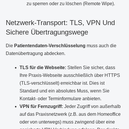
zu sperren oder zu löschen (Remote Wipe).
Netzwerk-Transport: TLS, VPN Und
Sichere Übertragungswege
Die
Patientendaten-Verschlüsselung
muss auch die
Datenübertragung abdecken.
TLS für die Webseite:
Stellen Sie sicher, dass
Ihre Praxis-Webseite ausschließlich über HTTPS
(TLS-verschlüsselt) erreichbar ist. Dies ist
Standard und ein absolutes Muss, wenn Sie
Kontakt- oder Terminformulare anbieten.
VPN für Fernzugriff:
Jeder Zugriff von außerhalb
auf das Praxisnetzwerk (z.B. aus dem Homeoffice
oder von unterwegs) muss zwingend über eine