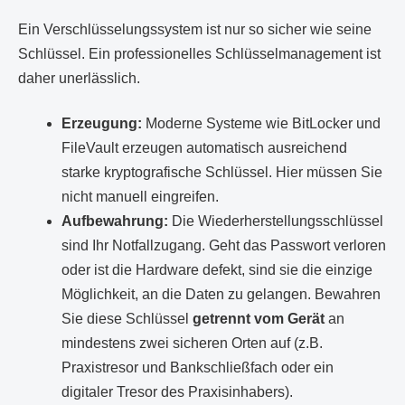
Ein Verschlüsselungssystem ist nur so sicher wie seine
Schlüssel. Ein professionelles Schlüsselmanagement ist
daher unerlässlich.
Erzeugung:
Moderne Systeme wie BitLocker und
FileVault erzeugen automatisch ausreichend
starke kryptografische Schlüssel. Hier müssen Sie
nicht manuell eingreifen.
Aufbewahrung:
Die Wiederherstellungsschlüssel
sind Ihr Notfallzugang. Geht das Passwort verloren
oder ist die Hardware defekt, sind sie die einzige
Möglichkeit, an die Daten zu gelangen. Bewahren
Sie diese Schlüssel
getrennt vom Gerät
an
mindestens zwei sicheren Orten auf (z.B.
Praxistresor und Bankschließfach oder ein
digitaler Tresor des Praxisinhabers).