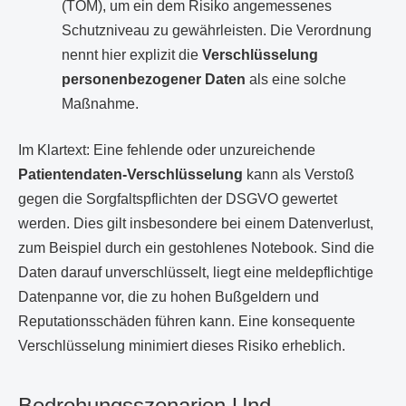
(TOM), um ein dem Risiko angemessenes
Schutzniveau zu gewährleisten. Die Verordnung
nennt hier explizit die
Verschlüsselung
personenbezogener Daten
als eine solche
Maßnahme.
Im Klartext: Eine fehlende oder unzureichende
Patientendaten-Verschlüsselung
kann als Verstoß
gegen die Sorgfaltspflichten der DSGVO gewertet
werden. Dies gilt insbesondere bei einem Datenverlust,
zum Beispiel durch ein gestohlenes Notebook. Sind die
Daten darauf unverschlüsselt, liegt eine meldepflichtige
Datenpanne vor, die zu hohen Bußgeldern und
Reputationsschäden führen kann. Eine konsequente
Verschlüsselung minimiert dieses Risiko erheblich.
Bedrohungsszenarien Und