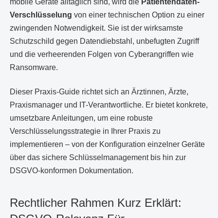
mobile Geräte alltäglich sind, wird die
Patientendaten-
Verschlüsselung
von einer technischen Option zu einer
zwingenden Notwendigkeit. Sie ist der wirksamste
Schutzschild gegen Datendiebstahl, unbefugten Zugriff
und die verheerenden Folgen von Cyberangriffen wie
Ransomware.
Dieser Praxis-Guide richtet sich an Ärztinnen, Ärzte,
Praxismanager und IT-Verantwortliche. Er bietet konkrete,
umsetzbare Anleitungen, um eine robuste
Verschlüsselungsstrategie in Ihrer Praxis zu
implementieren – von der Konfiguration einzelner Geräte
über das sichere Schlüsselmanagement bis hin zur
DSGVO-konformen Dokumentation.
Rechtlicher Rahmen Kurz Erklärt: