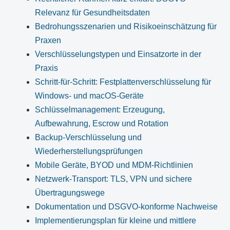
Relevanz für Gesundheitsdaten
Bedrohungsszenarien und Risikoeinschätzung für
Praxen
Verschlüsselungstypen und Einsatzorte in der
Praxis
Schritt-für-Schritt: Festplattenverschlüsselung für
Windows- und macOS-Geräte
Schlüsselmanagement: Erzeugung,
Aufbewahrung, Escrow und Rotation
Backup-Verschlüsselung und
Wiederherstellungsprüfungen
Mobile Geräte, BYOD und MDM-Richtlinien
Netzwerk-Transport: TLS, VPN und sichere
Übertragungswege
Dokumentation und DSGVO-konforme Nachweise
Implementierungsplan für kleine und mittlere