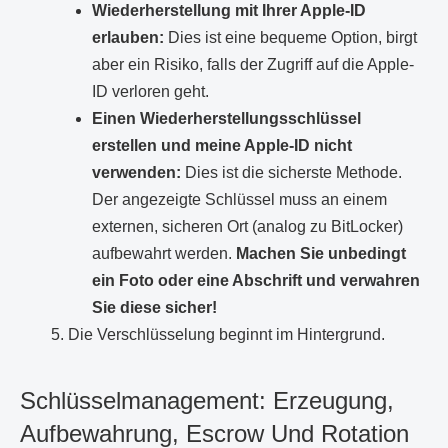
Wiederherstellung mit Ihrer Apple-ID
erlauben:
Dies ist eine bequeme Option, birgt
aber ein Risiko, falls der Zugriff auf die Apple-
ID verloren geht.
Einen Wiederherstellungsschlüssel
erstellen und meine Apple-ID nicht
verwenden:
Dies ist die sicherste Methode.
Der angezeigte Schlüssel muss an einem
externen, sicheren Ort (analog zu BitLocker)
aufbewahrt werden.
Machen Sie unbedingt
ein Foto oder eine Abschrift und verwahren
Sie diese sicher!
Die Verschlüsselung beginnt im Hintergrund.
Schlüsselmanagement: Erzeugung,
Aufbewahrung, Escrow Und Rotation