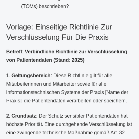
(TOMs) beschrieben?
Vorlage: Einseitige Richtlinie Zur
Verschlüsselung Für Die Praxis
Betreff: Verbindliche Richtlinie zur Verschlüsselung
von Patientendaten (Stand: 2025)
1. Geltungsbereich:
Diese Richtlinie gilt für alle
Mitarbeiterinnen und Mitarbeiter sowie für alle
informationstechnischen Systeme der Praxis [Name der
Praxis], die Patientendaten verarbeiten oder speichern.
2. Grundsatz:
Der Schutz sensibler Patientendaten hat
höchste Priorität. Eine durchgehende Verschlüsselung ist
eine zwingende technische Maßnahme gemäß Art. 32