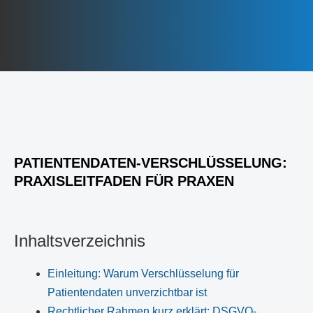
PATIENTENDATEN-VERSCHLÜSSELUNG:
PRAXISLEITFADEN FÜR PRAXEN
Inhaltsverzeichnis
Einleitung: Warum Verschlüsselung für
Patientendaten unverzichtbar ist
Rechtlicher Rahmen kurz erklärt: DSGVO-