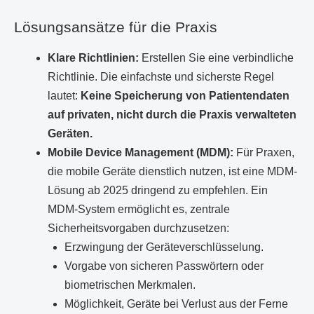
Lösungsansätze für die Praxis
Klare Richtlinien:
Erstellen Sie eine verbindliche
Richtlinie. Die einfachste und sicherste Regel
lautet:
Keine Speicherung von Patientendaten
auf privaten, nicht durch die Praxis verwalteten
Geräten.
Mobile Device Management (MDM):
Für Praxen,
die mobile Geräte dienstlich nutzen, ist eine MDM-
Lösung ab 2025 dringend zu empfehlen. Ein
MDM-System ermöglicht es, zentrale
Sicherheitsvorgaben durchzusetzen:
Erzwingung der Geräteverschlüsselung.
Vorgabe von sicheren Passwörtern oder
biometrischen Merkmalen.
Möglichkeit, Geräte bei Verlust aus der Ferne