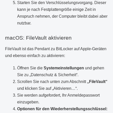
Starten Sie den Verschlüsselungsvorgang. Dieser
kann je nach Festplattengröße einige Zeit in
Anspruch nehmen, der Computer bleibt dabei aber
nutzbar.
macOS: FileVault aktivieren
FileVault ist das Pendant zu BitLocker auf Apple-Geräten
und ebenso einfach zu aktivieren:
Öffnen Sie die
Systemeinstellungen
und gehen
Sie zu „Datenschutz & Sicherheit“.
Scrollen Sie nach unten zum Abschnitt
„FileVault“
und klicken Sie auf „Aktivieren…“.
Sie werden aufgefordert, Ihr Anmeldepasswort
einzugeben.
Optionen für den Wiederherstellungsschlüssel: