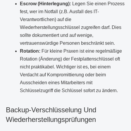
Escrow (Hinterlegung):
Legen Sie einen Prozess
fest, wer im Notfall (z.B. Ausfall des IT-
Verantwortlichen) auf die
Wiederherstellungsschlüssel zugreifen darf. Dies
sollte dokumentiert und auf wenige,
vertrauenswürdige Personen beschränkt sein.
Rotation:
Für kleine Praxen ist eine regelmäßige
Rotation (Änderung) der Festplattenschlüssel oft
nicht praktikabel. Wichtiger ist es, bei einem
Verdacht auf Kompromittierung oder beim
Ausscheiden eines Mitarbeiters mit
Schlüsselzugriff die Schlüssel sofort zu ändern.
Backup-Verschlüsselung Und
Wiederherstellungsprüfungen