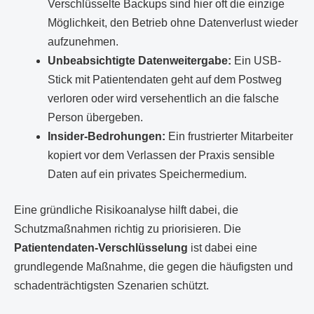
Verschlüsselte Backups sind hier oft die einzige
Möglichkeit, den Betrieb ohne Datenverlust wieder
aufzunehmen.
Unbeabsichtigte Datenweitergabe:
Ein USB-
Stick mit Patientendaten geht auf dem Postweg
verloren oder wird versehentlich an die falsche
Person übergeben.
Insider-Bedrohungen:
Ein frustrierter Mitarbeiter
kopiert vor dem Verlassen der Praxis sensible
Daten auf ein privates Speichermedium.
Eine gründliche Risikoanalyse hilft dabei, die
Schutzmaßnahmen richtig zu priorisieren. Die
Patientendaten-Verschlüsselung
ist dabei eine
grundlegende Maßnahme, die gegen die häufigsten und
schadenträchtigsten Szenarien schützt.