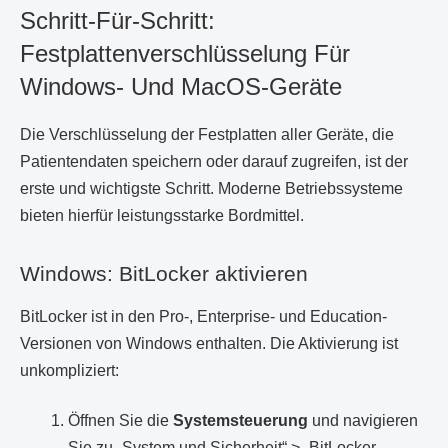
Schritt-Für-Schritt:
Festplattenverschlüsselung Für
Windows- Und MacOS-Geräte
Die Verschlüsselung der Festplatten aller Geräte, die
Patientendaten speichern oder darauf zugreifen, ist der
erste und wichtigste Schritt. Moderne Betriebssysteme
bieten hierfür leistungsstarke Bordmittel.
Windows: BitLocker aktivieren
BitLocker ist in den Pro-, Enterprise- und Education-
Versionen von Windows enthalten. Die Aktivierung ist
unkompliziert:
Öffnen Sie die
Systemsteuerung
und navigieren
Sie zu „System und Sicherheit“ > „BitLocker-