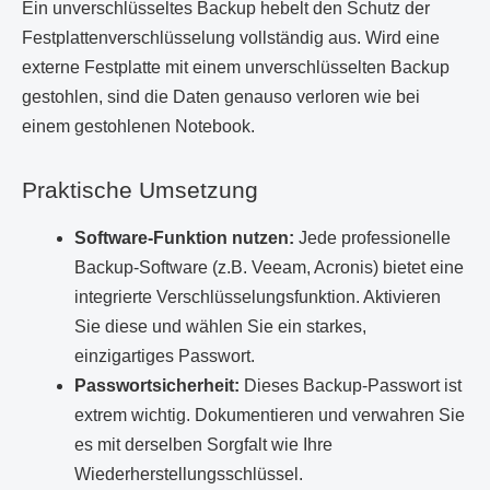
Ein unverschlüsseltes Backup hebelt den Schutz der
Festplattenverschlüsselung vollständig aus. Wird eine
externe Festplatte mit einem unverschlüsselten Backup
gestohlen, sind die Daten genauso verloren wie bei
einem gestohlenen Notebook.
Praktische Umsetzung
Software-Funktion nutzen:
Jede professionelle
Backup-Software (z.B. Veeam, Acronis) bietet eine
integrierte Verschlüsselungsfunktion. Aktivieren
Sie diese und wählen Sie ein starkes,
einzigartiges Passwort.
Passwortsicherheit:
Dieses Backup-Passwort ist
extrem wichtig. Dokumentieren und verwahren Sie
es mit derselben Sorgfalt wie Ihre
Wiederherstellungsschlüssel.