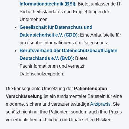
Informationstechnik (BSI):
Bietet umfassende IT-
Sicherheitsstandards und Empfehlungen für
Unternehmen.
Gesellschaft für Datenschutz und
Datensicherheit e.V. (GDD):
Eine Anlaufstelle für
praxisnahe Informationen zum Datenschutz.
Berufsverband der Datenschutzbeauftragten
Deutschlands e.V. (BvD):
Bietet
Fachinformationen und vernetzt
Datenschutzexperten.
Die konsequente Umsetzung der
Patientendaten-
Verschlüsselung
ist ein fundamentaler Baustein für eine
moderne, sichere und vertrauenswürdige
Arztpraxis
. Sie
schützt nicht nur Ihre Patienten, sondern auch Ihre Praxis
vor erheblichen rechtlichen und finanziellen Risiken.