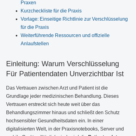
Praxen
Kurzcheckliste für die Praxis
Vorlage: Einseitige Richtlinie zur Verschlüsselung
für die Praxis
Weiterführende Ressourcen und offizielle
Anlaufstellen
Einleitung: Warum Verschlüsselung
Für Patientendaten Unverzichtbar Ist
Das Vertrauen zwischen Arzt und Patient ist die
Grundlage jeder medizinischen Behandlung. Dieses
Vertrauen erstreckt sich heute weit über das
Behandlungszimmer hinaus und schließt den Schutz
hochsensibler Gesundheitsdaten ein. In einer
digitalisierten Welt, in der Praxisnotebooks, Server und