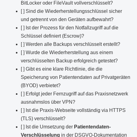
BitLocker oder FileVault vollverschlüsselt?
[ ] Sind die Wiederherstellungsschlüssel sicher
und getrennt von den Geräten aufbewahrt?
[ ] Ist der Prozess für den Notfallzugriff auf die
Schlüssel definiert (Escrow)?
[ ] Werden alle Backups verschlüsselt erstellt?
[ ] Wurde die Wiederherstellung aus einem
verschlüsselten Backup erfolgreich getestet?
[ ] Gibt es eine klare Richtlinie, die die
Speicherung von Patientendaten auf Privatgeräten
(BYOD) verbietet?
[ ] Erfolgt jeder Fernzugriff auf das Praxisnetzwerk
ausnahmslos über VPN?
[ ] Ist die Praxis-Webseite vollständig via HTTPS
(TLS) verschlüsselt?
[ ] Ist die Umsetzung der
Patientendaten-
Verschlüsselung
in der DSGVO-Dokumentation