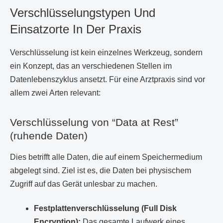
Verschlüsselungstypen Und
Einsatzorte In Der Praxis
Verschlüsselung ist kein einzelnes Werkzeug, sondern
ein Konzept, das an verschiedenen Stellen im
Datenlebenszyklus ansetzt. Für eine Arztpraxis sind vor
allem zwei Arten relevant:
Verschlüsselung von “Data at Rest”
(ruhende Daten)
Dies betrifft alle Daten, die auf einem Speichermedium
abgelegt sind. Ziel ist es, die Daten bei physischem
Zugriff auf das Gerät unlesbar zu machen.
Festplattenverschlüsselung (Full Disk
Encryption):
Das gesamte Laufwerk eines