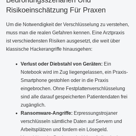
Risikoeinschätzung Für Praxen
Um die Notwendigkeit der Verschlüsselung zu verstehen,
muss man die realen Gefahren kennen. Eine Arztpraxis
ist verschiedensten Risiken ausgesetzt, die weit über
klassische Hackerangriffe hinausgehen:
Verlust oder Diebstahl von Geräten:
Ein
Notebook wird im Zug liegengelassen, ein Praxis-
Smartphone gestohlen oder in die Praxis
eingebrochen. Ohne Festplattenverschlüsselung
sind alle darauf gespeicherten Patientendaten frei
zugänglich.
Ransomware-Angriffe:
Erpressungstrojaner
verschlüsseln sämtliche Daten auf Servern und
Arbeitsplätzen und fordern ein Lösegeld.