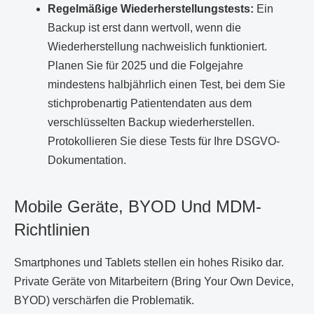
Regelmäßige Wiederherstellungstests:
Ein
Backup ist erst dann wertvoll, wenn die
Wiederherstellung nachweislich funktioniert.
Planen Sie für 2025 und die Folgejahre
mindestens halbjährlich einen Test, bei dem Sie
stichprobenartig Patientendaten aus dem
verschlüsselten Backup wiederherstellen.
Protokollieren Sie diese Tests für Ihre DSGVO-
Dokumentation.
Mobile Geräte, BYOD Und MDM-
Richtlinien
Smartphones und Tablets stellen ein hohes Risiko dar.
Private Geräte von Mitarbeitern (Bring Your Own Device,
BYOD) verschärfen die Problematik.