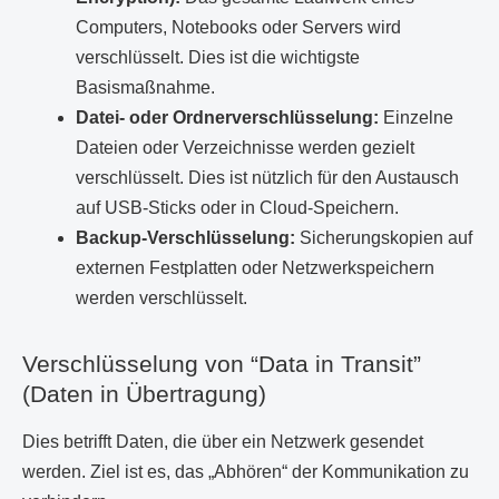
Computers, Notebooks oder Servers wird
verschlüsselt. Dies ist die wichtigste
Basismaßnahme.
Datei- oder Ordnerverschlüsselung:
Einzelne
Dateien oder Verzeichnisse werden gezielt
verschlüsselt. Dies ist nützlich für den Austausch
auf USB-Sticks oder in Cloud-Speichern.
Backup-Verschlüsselung:
Sicherungskopien auf
externen Festplatten oder Netzwerkspeichern
werden verschlüsselt.
Verschlüsselung von “Data in Transit”
(Daten in Übertragung)
Dies betrifft Daten, die über ein Netzwerk gesendet
werden. Ziel ist es, das „Abhören“ der Kommunikation zu