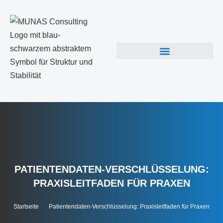
PATIENTENDATEN-VERSCHLÜSSELUNG:
PRAXISLEITFADEN FÜR PRAXEN
Startseite
Patientendaten-Verschlüsselung: Praxisleitfaden für Praxen