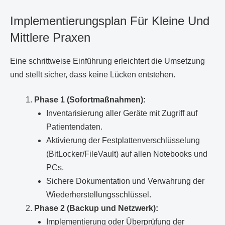
Implementierungsplan Für Kleine Und
Mittlere Praxen
Eine schrittweise Einführung erleichtert die Umsetzung
und stellt sicher, dass keine Lücken entstehen.
Phase 1 (Sofortmaßnahmen):
Inventarisierung aller Geräte mit Zugriff auf
Patientendaten.
Aktivierung der Festplattenverschlüsselung
(BitLocker/FileVault) auf allen Notebooks und
PCs.
Sichere Dokumentation und Verwahrung der
Wiederherstellungsschlüssel.
Phase 2 (Backup und Netzwerk):
Implementierung oder Überprüfung der