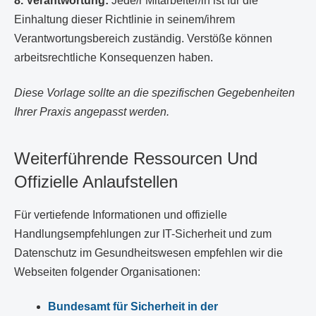
8. Verantwortung:
Jede/r Mitarbeiter/in ist für die
Einhaltung dieser Richtlinie in seinem/ihrem
Verantwortungsbereich zuständig. Verstöße können
arbeitsrechtliche Konsequenzen haben.
Diese Vorlage sollte an die spezifischen Gegebenheiten
Ihrer Praxis angepasst werden.
Weiterführende Ressourcen Und
Offizielle Anlaufstellen
Für vertiefende Informationen und offizielle
Handlungsempfehlungen zur IT-Sicherheit und zum
Datenschutz im Gesundheitswesen empfehlen wir die
Webseiten folgender Organisationen:
Bundesamt für Sicherheit in der