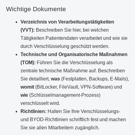
Wichtige Dokumente
Verzeichnis von Verarbeitungstätigkeiten
(VVT):
Beschreiben Sie hier, bei welchen
Tätigkeiten Patientendaten verarbeitet und wie sie
durch Verschlüsselung geschützt werden.
Technische und Organisatorische Maßnahmen
(TOM):
Führen Sie die Verschlüsselung als
zentrale technische Maßnahme auf. Beschreiben
Sie detailliert,
was
(Festplatten, Backups, E-Mails),
womit
(BitLocker, FileVault, VPN-Software) und
wie
(Schlüsselmanagement-Prozess)
verschlüsselt wird.
Richtlinien:
Halten Sie Ihre Verschlüsselungs-
und BYOD-Richtlinien schriftlich fest und machen
Sie sie allen Mitarbeitern zugänglich.