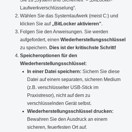
Laufwerkverschlüsselung“.
Wählen Sie das Systemlaufwerk (meist C:) und
klicken Sie auf
„BitLocker aktivieren“
.
Folgen Sie den Anweisungen. Sie werden
aufgefordert, einen
Wiederherstellungsschlüssel
zu speichern.
Dies ist der kritischste Schritt!
Speicheroptionen für den
Wiederherstellungsschlüssel:
In einer Datei speichern:
Sichern Sie diese
Datei auf einem separaten, sicheren Medium
(z.B. verschlüsselter USB-Stick im
Praxistresor), nicht auf dem zu
verschlüsselnden Gerät selbst.
Wiederherstellungsschlüssel drucken:
Bewahren Sie den Ausdruck an einem
sicheren, feuerfesten Ort auf.