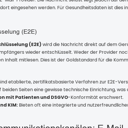
dort eingesehen werden. Für Gesundheitsdaten ist dies in
sselung (E2E)
hlüsselung (E2E)
wird die Nachricht direkt auf dem Ge
mpfängers wieder entschlüsselt. Weder der Provider noc
Inhalt mitlesen. Dies ist der Goldstandard für die Komm
ind etablierte, zertifikatsbasierte Verfahren zur E2E-Ver
f beiden Seiten eine gewisse technische Einrichtung, was
n mit Patienten und DSGVO
-Konformität erschwert.
nd KIM:
Bieten oft eine integrierte und nutzerfreundlich