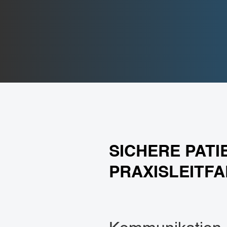
SICHERE PAT
PRAXISLEITF