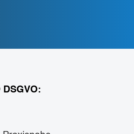
 DSGVO: