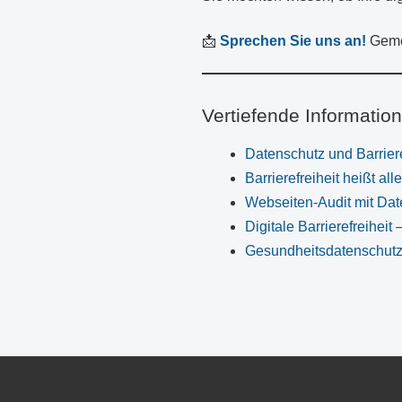
📩
Sprechen Sie uns an!
Gemei
Vertiefende Informatio
Datenschutz und Barriere
Barrierefreiheit heißt al
Webseiten-Audit mit Da
Digitale Barrierefreiheit
Gesundheitsdatenschutz: