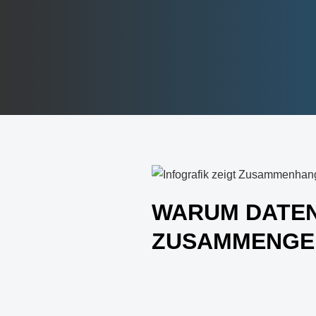
WARUM DATEN
ZUSAMMENGE