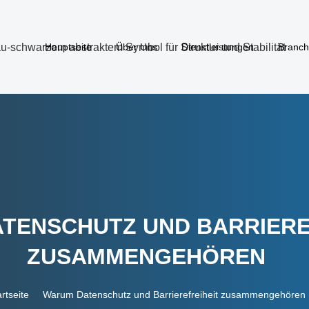
Hauptseite
Über Uns
Dienstleistungen
Branc
TENSCHUTZ UND BARRIERE
ZUSAMMENGEHÖREN
rtseite
Warum Datenschutz und Barrierefreiheit zusammengehören