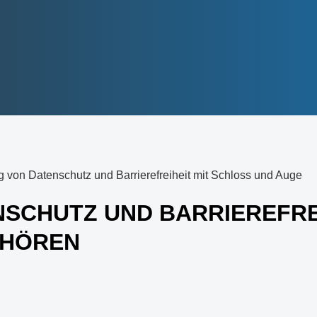
SCHUTZ UND BARRIEREFRE
HÖREN