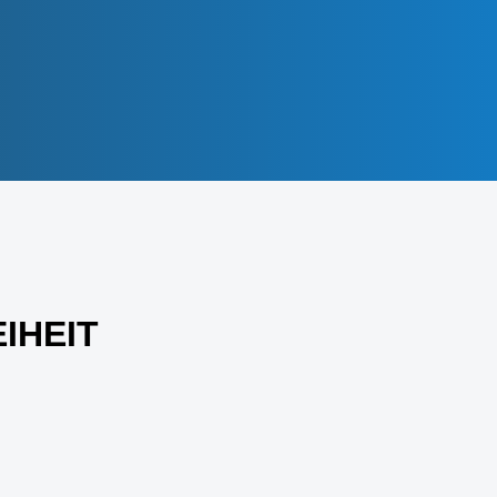
IHEIT