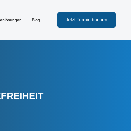
Jetzt Termin buchen
henlösungen
Blog
FREIHEIT