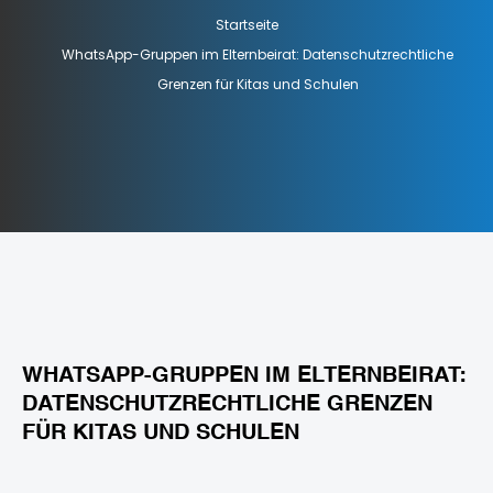
Startseite
WhatsApp-Gruppen im Elternbeirat: Datenschutzrechtliche
Grenzen für Kitas und Schulen
WHATSAPP-GRUPPEN IM ELTERNBEIRAT:
DATENSCHUTZRECHTLICHE GRENZEN
FÜR KITAS UND SCHULEN