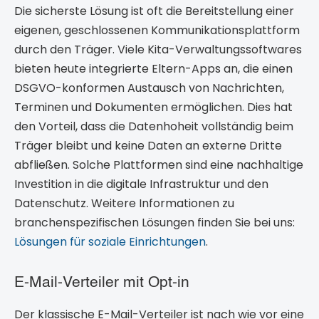
Die sicherste Lösung ist oft die Bereitstellung einer
eigenen, geschlossenen Kommunikationsplattform
durch den Träger. Viele Kita-Verwaltungssoftwares
bieten heute integrierte Eltern-Apps an, die einen
DSGVO-konformen Austausch von Nachrichten,
Terminen und Dokumenten ermöglichen. Dies hat
den Vorteil, dass die Datenhoheit vollständig beim
Träger bleibt und keine Daten an externe Dritte
abfließen. Solche Plattformen sind eine nachhaltige
Investition in die digitale Infrastruktur und den
Datenschutz. Weitere Informationen zu
branchenspezifischen Lösungen finden Sie bei uns:
Lösungen für soziale Einrichtungen
.
E-Mail-Verteiler mit Opt-in
Der klassische E-Mail-Verteiler ist nach wie vor eine