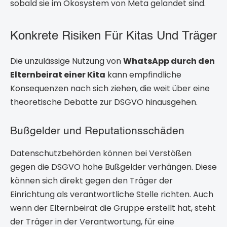
sobald sie im Ökosystem von Meta gelandet sind.
Konkrete Risiken Für Kitas Und Träger
Die unzulässige Nutzung von
WhatsApp durch den
Elternbeirat einer Kita
kann empfindliche
Konsequenzen nach sich ziehen, die weit über eine
theoretische Debatte zur DSGVO hinausgehen.
Bußgelder und Reputationsschäden
Datenschutzbehörden können bei Verstößen
gegen die DSGVO hohe Bußgelder verhängen. Diese
können sich direkt gegen den Träger der
Einrichtung als verantwortliche Stelle richten. Auch
wenn der Elternbeirat die Gruppe erstellt hat, steht
der Träger in der Verantwortung, für eine