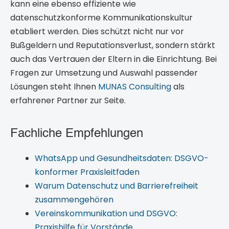
kann eine ebenso effiziente wie
datenschutzkonforme Kommunikationskultur
etabliert werden. Dies schützt nicht nur vor
Bußgeldern und Reputationsverlust, sondern stärkt
auch das Vertrauen der Eltern in die Einrichtung. Bei
Fragen zur Umsetzung und Auswahl passender
Lösungen steht Ihnen
MUNAS Consulting
als
erfahrener Partner zur Seite.
Fachliche Empfehlungen
WhatsApp und Gesundheitsdaten: DSGVO-
konformer Praxisleitfaden
Warum Datenschutz und Barrierefreiheit
zusammengehören
Vereinskommunikation und DSGVO:
Praxishilfe für Vorstände