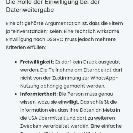
Die Rolle der Einwilligung bei der
Datenweitergabe
Eine oft gehörte Argumentation ist, dass die Eltern
ja “einverstanden” seien. Eine rechtlich wirksame
Einwilligung nach DSGVO muss jedoch mehrere
Kriterien erfüllen:
Freiwilligkeit:
Es darf kein Druck ausgeübt
werden. Die Teilnahme am Elternbeirat darf
nicht von der Zustimmung zur WhatsApp-
Nutzung abhängig gemacht werden.
Informiertheit:
Die Person muss genau
wissen, wozu sie einwilligt. Das schließt die
Information ein, dass ihre Daten an Meta in
die USA übermittelt und dort zu weiteren
Zwecken verarbeitet werden. Eine einfache