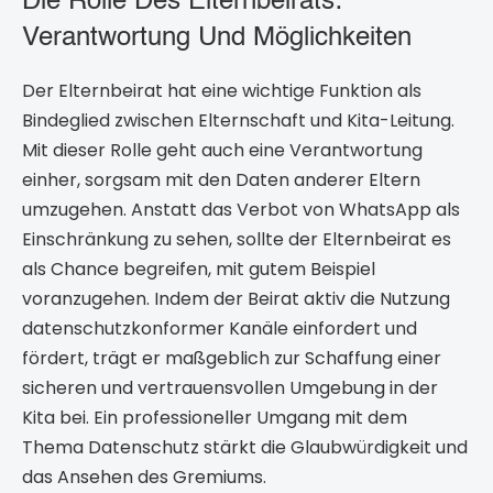
Die Rolle Des Elternbeirats:
Verantwortung Und Möglichkeiten
Der Elternbeirat hat eine wichtige Funktion als
Bindeglied zwischen Elternschaft und Kita-Leitung.
Mit dieser Rolle geht auch eine Verantwortung
einher, sorgsam mit den Daten anderer Eltern
umzugehen. Anstatt das Verbot von WhatsApp als
Einschränkung zu sehen, sollte der Elternbeirat es
als Chance begreifen, mit gutem Beispiel
voranzugehen. Indem der Beirat aktiv die Nutzung
datenschutzkonformer Kanäle einfordert und
fördert, trägt er maßgeblich zur Schaffung einer
sicheren und vertrauensvollen Umgebung in der
Kita bei. Ein professioneller Umgang mit dem
Thema Datenschutz stärkt die Glaubwürdigkeit und
das Ansehen des Gremiums.