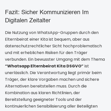
Fazit: Sicher Kommunizieren Im
Digitalen Zeitalter
Die Nutzung von WhatsApp-Gruppen durch den
Elternbeirat einer Kita ist bequem, aber aus
datenschutzrechtlicher Sicht hochproblematisch
und mit erheblichen Risiken für den Träger
verbunden. Ein bewusster Umgang mit dem Thema
“Whatsapp Elternbeirat Kita DSGVO”
ist
unerlässlich. Die Verantwortung liegt primär beim
Träger, der klare Vorgaben machen und sichere
Alternativen bereitstellen muss. Durch die
Kombination aus klaren Richtlinien, der
Bereitstellung geeigneter Tools und der
kontinuierlichen Sensibilisierung aller Beteiligten