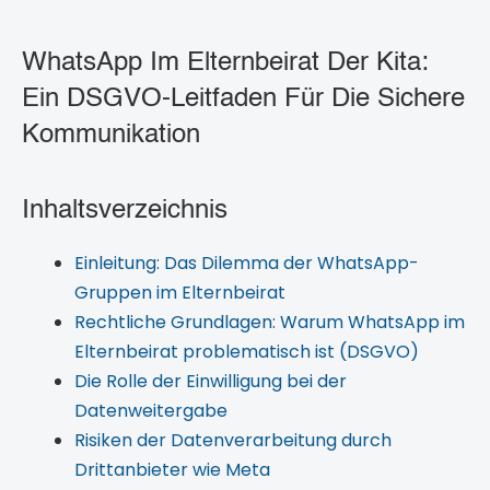
WhatsApp Im Elternbeirat Der Kita:
Ein DSGVO-Leitfaden Für Die Sichere
Kommunikation
Inhaltsverzeichnis
Einleitung: Das Dilemma der WhatsApp-
Gruppen im Elternbeirat
Rechtliche Grundlagen: Warum WhatsApp im
Elternbeirat problematisch ist (DSGVO)
Die Rolle der Einwilligung bei der
Datenweitergabe
Risiken der Datenverarbeitung durch
Drittanbieter wie Meta