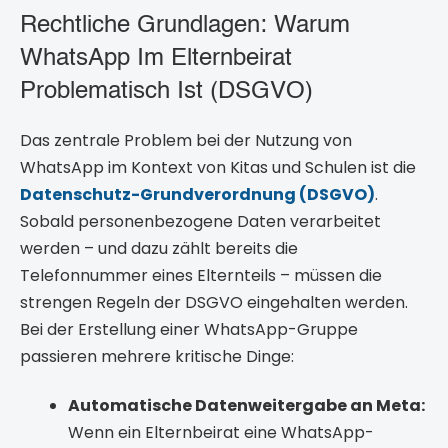
Rechtliche Grundlagen: Warum
WhatsApp Im Elternbeirat
Problematisch Ist (DSGVO)
Das zentrale Problem bei der Nutzung von
WhatsApp im Kontext von Kitas und Schulen ist die
Datenschutz-Grundverordnung (DSGVO)
.
Sobald personenbezogene Daten verarbeitet
werden – und dazu zählt bereits die
Telefonnummer eines Elternteils – müssen die
strengen Regeln der DSGVO eingehalten werden.
Bei der Erstellung einer WhatsApp-Gruppe
passieren mehrere kritische Dinge:
Automatische Datenweitergabe an Meta:
Wenn ein Elternbeirat eine WhatsApp-