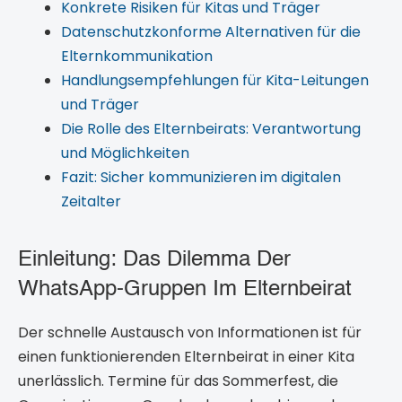
Konkrete Risiken für Kitas und Träger
Datenschutzkonforme Alternativen für die
Elternkommunikation
Handlungsempfehlungen für Kita-Leitungen
und Träger
Die Rolle des Elternbeirats: Verantwortung
und Möglichkeiten
Fazit: Sicher kommunizieren im digitalen
Zeitalter
Einleitung: Das Dilemma Der
WhatsApp-Gruppen Im Elternbeirat
Der schnelle Austausch von Informationen ist für
einen funktionierenden Elternbeirat in einer Kita
unerlässlich. Termine für das Sommerfest, die