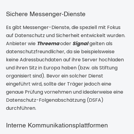
Sichere Messenger-Dienste
Es gibt Messenger-Dienste, die speziell mit Fokus
auf Datenschutz und Sicherheit entwickelt wurden.
Anbieter wie
Threema
oder
Signal
gelten als
datenschutzfreundlicher, da sie beispielsweise
keine Adressbuchdaten auf ihre Server hochladen
und ihren Sitz in Europa haben (bzw. als Stiftung
organisiert sind). Bevor ein solcher Dienst
eingeführt wird, sollte der Träger jedoch eine
genaue Prüfung vornehmen und idealerweise eine
Datenschutz-Folgenabschätzung (DSFA)
durchführen.
Interne Kommunikationsplattformen