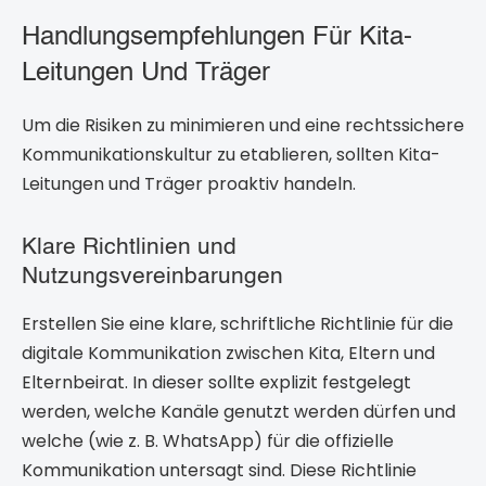
Handlungsempfehlungen Für Kita-
Leitungen Und Träger
Um die Risiken zu minimieren und eine rechtssichere
Kommunikationskultur zu etablieren, sollten Kita-
Leitungen und Träger proaktiv handeln.
Klare Richtlinien und
Nutzungsvereinbarungen
Erstellen Sie eine klare, schriftliche Richtlinie für die
digitale Kommunikation zwischen Kita, Eltern und
Elternbeirat. In dieser sollte explizit festgelegt
werden, welche Kanäle genutzt werden dürfen und
welche (wie z. B. WhatsApp) für die offizielle
Kommunikation untersagt sind. Diese Richtlinie