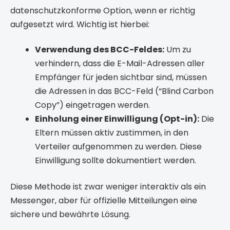
datenschutzkonforme Option, wenn er richtig
aufgesetzt wird. Wichtig ist hierbei:
Verwendung des BCC-Feldes:
Um zu
verhindern, dass die E-Mail-Adressen aller
Empfänger für jeden sichtbar sind, müssen
die Adressen in das BCC-Feld (“Blind Carbon
Copy”) eingetragen werden.
Einholung einer Einwilligung (Opt-in):
Die
Eltern müssen aktiv zustimmen, in den
Verteiler aufgenommen zu werden. Diese
Einwilligung sollte dokumentiert werden.
Diese Methode ist zwar weniger interaktiv als ein
Messenger, aber für offizielle Mitteilungen eine
sichere und bewährte Lösung.