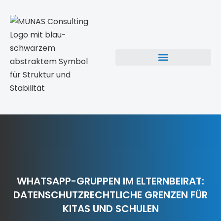
WHATSAPP-GRUPPEN IM ELTERNBEIRAT:
DATENSCHUTZRECHTLICHE GRENZEN FÜR
KITAS UND SCHULEN