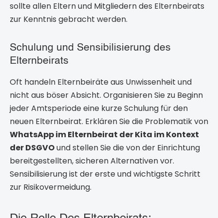
sollte allen Eltern und Mitgliedern des Elternbeirats
zur Kenntnis gebracht werden.
Schulung und Sensibilisierung des
Elternbeirats
Oft handeln Elternbeiräte aus Unwissenheit und
nicht aus böser Absicht. Organisieren Sie zu Beginn
jeder Amtsperiode eine kurze Schulung für den
neuen Elternbeirat. Erklären Sie die Problematik von
WhatsApp im Elternbeirat der Kita im Kontext
der DSGVO
und stellen Sie die von der Einrichtung
bereitgestellten, sicheren Alternativen vor.
Sensibilisierung ist der erste und wichtigste Schritt
zur Risikovermeidung.