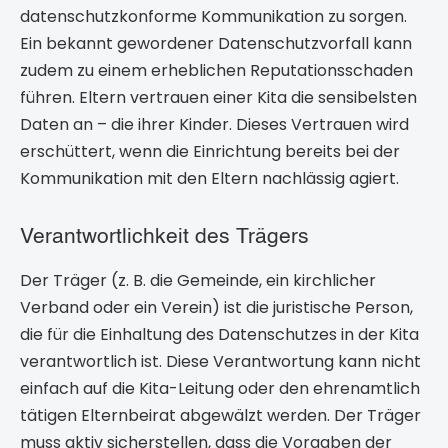
datenschutzkonforme Kommunikation zu sorgen.
Ein bekannt gewordener Datenschutzvorfall kann
zudem zu einem erheblichen Reputationsschaden
führen. Eltern vertrauen einer Kita die sensibelsten
Daten an – die ihrer Kinder. Dieses Vertrauen wird
erschüttert, wenn die Einrichtung bereits bei der
Kommunikation mit den Eltern nachlässig agiert.
Verantwortlichkeit des Trägers
Der Träger (z. B. die Gemeinde, ein kirchlicher
Verband oder ein Verein) ist die juristische Person,
die für die Einhaltung des Datenschutzes in der Kita
verantwortlich ist. Diese Verantwortung kann nicht
einfach auf die Kita-Leitung oder den ehrenamtlich
tätigen Elternbeirat abgewälzt werden. Der Träger
muss aktiv sicherstellen, dass die Vorgaben der