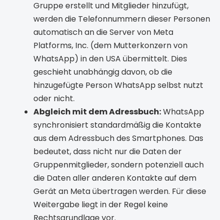
Gruppe erstellt und Mitglieder hinzufügt,
werden die Telefonnummern dieser Personen
automatisch an die Server von Meta
Platforms, Inc. (dem Mutterkonzern von
WhatsApp) in den USA übermittelt. Dies
geschieht unabhängig davon, ob die
hinzugefügte Person WhatsApp selbst nutzt
oder nicht.
Abgleich mit dem Adressbuch:
WhatsApp
synchronisiert standardmäßig die Kontakte
aus dem Adressbuch des Smartphones. Das
bedeutet, dass nicht nur die Daten der
Gruppenmitglieder, sondern potenziell auch
die Daten aller anderen Kontakte auf dem
Gerät an Meta übertragen werden. Für diese
Weitergabe liegt in der Regel keine
Rechtsgrundlage vor.