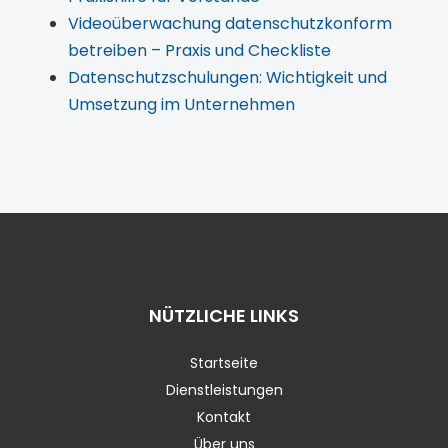
Videoüberwachung datenschutzkonform
betreiben – Praxis und Checkliste
Datenschutzschulungen: Wichtigkeit und
Umsetzung im Unternehmen
NÜTZLICHE LINKS
Startseite
Dienstleistungen
Kontakt
Über uns