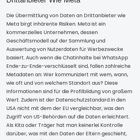
Drittanbieter Wie Meta
Die Übermittlung von Daten an Drittanbieter wie
Meta birgt inhärente Risiken. Meta ist ein
kommerzielles Unternehmen, dessen
Geschäftsmodell auf der Sammlung und
Auswertung von Nutzerdaten für Werbezwecke
basiert. Auch wenn die Chatinhalte bei WhatsApp
Ende-zu-Ende-verschlüsselt sind, fallen zahlreiche
Metadaten an: Wer kommuniziert mit wem, wann,
wie oft und von welchem Standort aus? Diese
Informationen sind für die Profilbildung von großem
Wert. Zudem ist der Datenschutzstandard in den
USA nicht mit dem der EU vergleichbar, was den
Zugriff von US-Behörden auf die Daten erleichtert.
Als Kita oder Träger hat man keinerlei Kontrolle
darüber, was mit den Daten der Eltern geschieht,