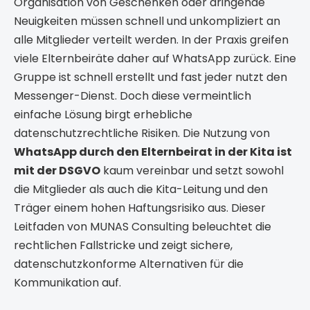
Organisation von Geschenken oder dringende
Neuigkeiten müssen schnell und unkompliziert an
alle Mitglieder verteilt werden. In der Praxis greifen
viele Elternbeiräte daher auf WhatsApp zurück. Eine
Gruppe ist schnell erstellt und fast jeder nutzt den
Messenger-Dienst. Doch diese vermeintlich
einfache Lösung birgt erhebliche
datenschutzrechtliche Risiken. Die Nutzung von
WhatsApp durch den Elternbeirat in der Kita ist
mit der DSGVO
kaum vereinbar und setzt sowohl
die Mitglieder als auch die Kita-Leitung und den
Träger einem hohen Haftungsrisiko aus. Dieser
Leitfaden von MUNAS Consulting beleuchtet die
rechtlichen Fallstricke und zeigt sichere,
datenschutzkonforme Alternativen für die
Kommunikation auf.