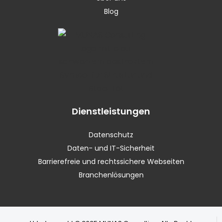
Blog
Dienstleistungen
Datenschutz
Daten- und IT-Sicherheit
Barrierefreie und rechtssichere Webseiten
Branchenlösungen