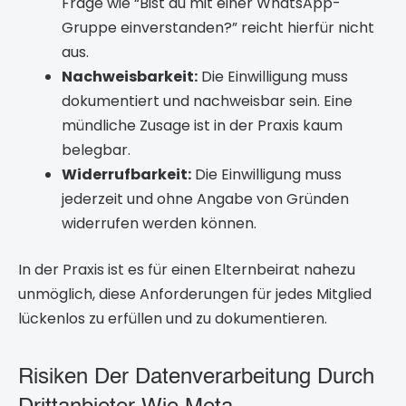
Frage wie “Bist du mit einer WhatsApp-
Gruppe einverstanden?” reicht hierfür nicht
aus.
Nachweisbarkeit:
Die Einwilligung muss
dokumentiert und nachweisbar sein. Eine
mündliche Zusage ist in der Praxis kaum
belegbar.
Widerrufbarkeit:
Die Einwilligung muss
jederzeit und ohne Angabe von Gründen
widerrufen werden können.
In der Praxis ist es für einen Elternbeirat nahezu
unmöglich, diese Anforderungen für jedes Mitglied
lückenlos zu erfüllen und zu dokumentieren.
Risiken Der Datenverarbeitung Durch