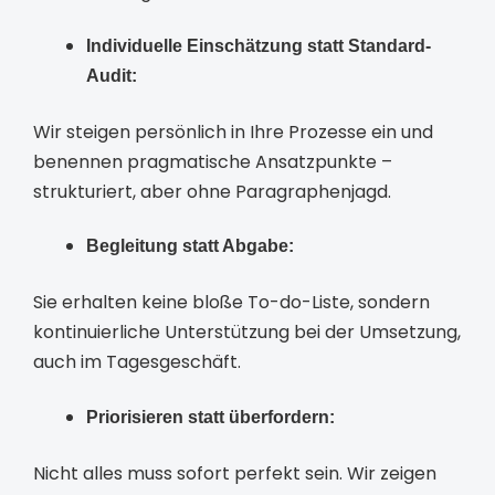
Individuelle Einschätzung statt Standard-
Audit:
Wir steigen persönlich in Ihre Prozesse ein und
benennen pragmatische Ansatzpunkte –
strukturiert, aber ohne Paragraphenjagd.
Begleitung statt Abgabe:
Sie erhalten keine bloße To-do-Liste, sondern
kontinuierliche Unterstützung bei der Umsetzung,
auch im Tagesgeschäft.
Priorisieren statt überfordern:
Nicht alles muss sofort perfekt sein. Wir zeigen