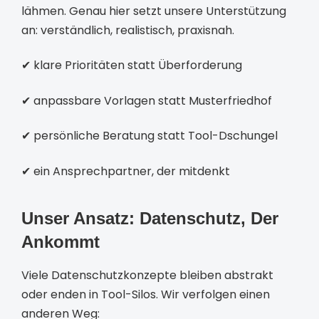
lähmen. Genau hier setzt unsere Unterstützung
an: verständlich, realistisch, praxisnah.
✔ klare Prioritäten statt Überforderung
✔ anpassbare Vorlagen statt Musterfriedhof
✔ persönliche Beratung statt Tool-Dschungel
✔ ein Ansprechpartner, der mitdenkt
Unser Ansatz: Datenschutz, Der
Ankommt
Viele Datenschutzkonzepte bleiben abstrakt
oder enden in Tool-Silos. Wir verfolgen einen
anderen Weg: