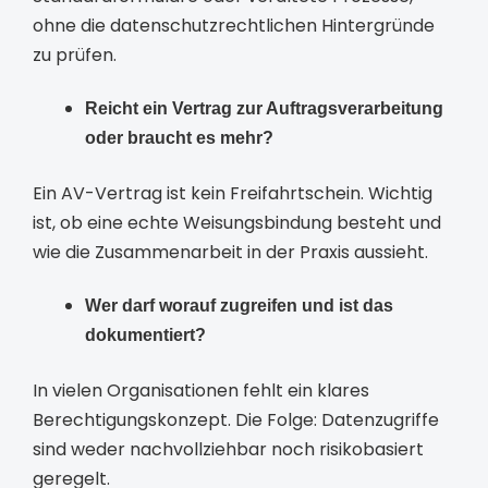
ohne die datenschutzrechtlichen Hintergründe
zu prüfen.
Reicht ein Vertrag zur Auftragsverarbeitung
oder braucht es mehr?
Ein AV-Vertrag ist kein Freifahrtschein. Wichtig
ist, ob eine echte Weisungsbindung besteht und
wie die Zusammenarbeit in der Praxis aussieht.
Wer darf worauf zugreifen und ist das
dokumentiert?
In vielen Organisationen fehlt ein klares
Berechtigungskonzept. Die Folge: Datenzugriffe
sind weder nachvollziehbar noch risikobasiert
geregelt.