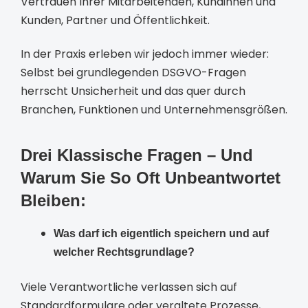
Vertrauen Ihrer Mitarbeitenden, Kundinnen und
Kunden, Partner und Öffentlichkeit.
In der Praxis erleben wir jedoch immer wieder:
Selbst bei grundlegenden DSGVO-Fragen
herrscht Unsicherheit und das quer durch
Branchen, Funktionen und Unternehmensgrößen.
Drei Klassische Fragen – Und
Warum Sie So Oft Unbeantwortet
Bleiben:
Was darf ich eigentlich speichern und auf
welcher Rechtsgrundlage?
Viele Verantwortliche verlassen sich auf
Standardformulare oder veraltete Prozesse,