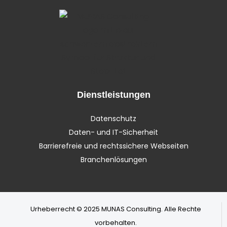
Dienstleistungen
Datenschutz
Daten- und IT-Sicherheit
Barrierefreie und rechtssichere Webseiten
Branchenlösungen
Urheberrecht © 2025 MUNAS Consulting. Alle Rechte
vorbehalten.