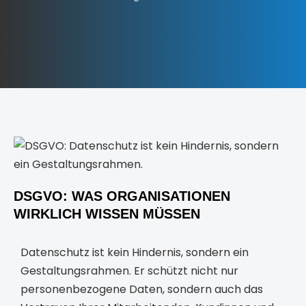
DSGVO: WAS ORGANISATIONEN
WIRKLICH WISSEN MÜSSEN
Datenschutz ist kein Hindernis, sondern ein
Gestaltungsrahmen. Er schützt nicht nur
personenbezogene Daten, sondern auch das