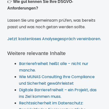
👉
Wie gut kennen Sie Ihre DSGVO-
Anforderungen?
Lassen Sie uns gemeinsam prüfen, was bereits
passt und was noch getan werden sollte.
Jetzt kostenloses Analysegespräch vereinbaren
.
Weitere relevante Inhalte
Barrierefreiheit heißt alle – nicht nur
manche.
Wie MUNAS Consulting Ihre Compliance
und Sicherheit gewährleistet
Digitale Barrierefreiheit – ein Projekt, das
ins Ziel kommen muss.
Rechtssicherheit im Datenschutz: