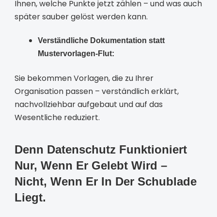
Ihnen, welche Punkte jetzt zählen – und was auch
später sauber gelöst werden kann.
Verständliche Dokumentation statt
Mustervorlagen-Flut:
Sie bekommen Vorlagen, die zu Ihrer
Organisation passen – verständlich erklärt,
nachvollziehbar aufgebaut und auf das
Wesentliche reduziert.
Denn Datenschutz Funktioniert
Nur, Wenn Er Gelebt Wird –
Nicht, Wenn Er In Der Schublade
Liegt.