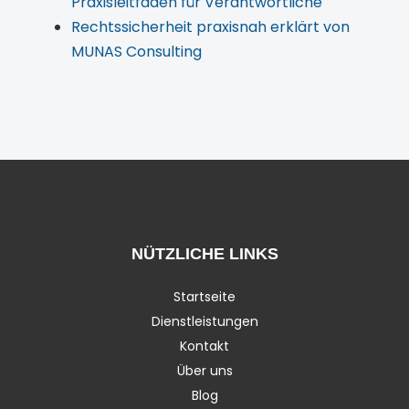
Praxisleitfaden für Verantwortliche
Rechtssicherheit praxisnah erklärt von
MUNAS Consulting
NÜTZLICHE LINKS
Startseite
Dienstleistungen
Kontakt
Über uns
Blog