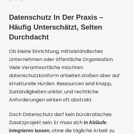
Datenschutz In Der Praxis –
Häufig Unterschätzt, Selten
Durchdacht
Ob kleine Einrichtung, mittelständisches
Unternehmen oder öffentliche Organisation:
Viele Verantwortliche möchten
datenschutzkonform arbeiten stoßen aber auf
strukturelle Hürden. Ressourcen sind knapp,
Zuständigkeiten unklar, und rechtliche
Anforderungen wirken oft abstrakt.
Doch Datenschutz darf kein bürokratisches
Zusatzprojekt sein. Er muss sich
in Abläufe
, ohne die tägliche Arbeit zu
integrieren lassen